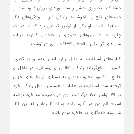
حفظ کند. تصویری خشن و سانسورهای دوران کمونیست از
جنبه‌های تلخ و ناخوشایند زندگی نیز از ویژگی‌های آثار
آستافیف است. او یکی از اولین کسانی بود که به صورت
چاپی در داستان‌های «دزدی» و «آخرین کمان» درباره
سال‌های گرسنگی و قحطی ۱۹۳۳ در شوروی نوشت.
کتاب‌های آستافیف به دلیل زبان ادبی زنده و به تصویر
کشیدن واقع‌گرایانه زندگی نظامی و روستایی، در داخل و
خارج از کشور محبوب بود و به بسیاری از زبان‌های جهان
ترجمه شد. آستافیف در هفتاد و هشتمین سال زندگی خود
در ۲۹ نوامبر ۲۰۰۱ درگذشت. وی در وصیت‌نامه خود نوشته
است: نام من در آثارم زنده بماند تا زمانی که این آثار
شایسته ماندگاری در خاطره مردم باشد…