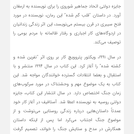
جایزه دولتی اتحاد جماهیر شوروی را برای نویسنده به ارمغان
آورد. در داستان “قلب گم شده” این رمان، نویسنده در مورد
فتح سیبری در قرن بیستم می‌نویسد، این اثر زندگی زندانیان
در اردوگاه‌های کار اجباری و رفتار ظالمانه با مردم بومی را
توصیف می‌کند.
در سال ۱۹۹۱، ویکتور پتروویچ کار بر روی اثر “نفرین شده و
کشته شده” را آغاز کرد. این کتاب در سال ۱۹۹۴ منتشر و با
استقبال و بعضا انتقادات گسترده خوانندگان مواجه شد. این
کتاب به یک موضوع مهم و وحشتناک در مورد سرکوب‌های
زمان جنگ اختصاص دارد. در سال انتشار این کتاب، جایزه
دولتی روسیه به نویسنده اعطا شد. آستافیف در آغاز کار خود
عمدتاً داستان‌هایی درباره زندگی روستایی می‌نوشت و از
موضوع جنگ اجتناب می‌کرد اما پس از اینکه داستان
همکارش در مدح و ستایش جنگ را خواند، تصمیم گرفت