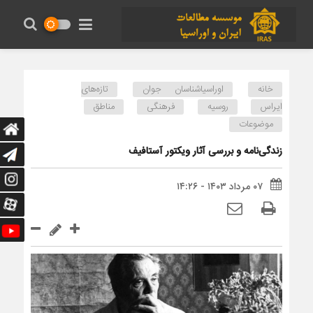
خانه
اوراسیاشناسان جوان
تازه‌های
ایراس
روسیه
فرهنگی
مناطق
موضوعات
زندگی‌نامه و بررسی آثار ویکتور آستافیف
۰۷ مرداد ۱۴۰۳ - ۱۴:۲۶