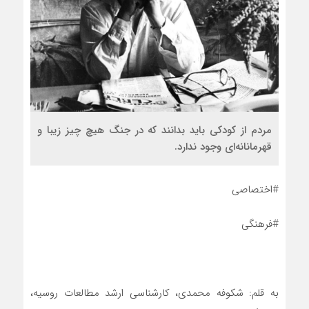
مردم از کودکی باید بدانند که در جنگ هیچ چیز زیبا و
قهرمانانه‌ای وجود ندارد.
#اختصاصی
#فرهنگی
به قلم: شکوفه محمدی، کارشناسی ارشد مطالعات روسیه،