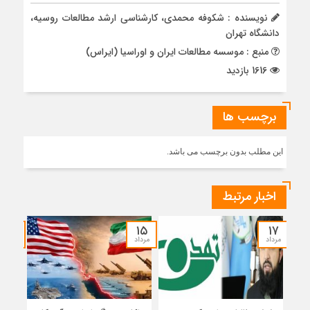
نویسنده : شکوفه محمدی، کارشناسی ارشد مطالعات روسیه،
دانشگاه تهران
منبع : موسسه مطالعات ایران و اوراسیا (ایراس)
1616 بازدید
برچسب ها
این مطلب بدون برچسب می باشد.
اخبار مرتبط
۱۴
۱۵
۱۷
مرداد
مرداد
مرداد