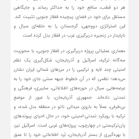
هر دو قطب، منافع خود را به حداکثر رساند و جایگاهی
مستقل برای خود در فضای پیچیده قفقاز جنوبی تثبیت کند.
این استراتژی دووجهی، گرجستان را به حلقه‌ای سیال و
ناپایدار در زنجیره دربرگیری غرب در قفقاز بدل کرده است.
معماری عملیاتی پروژه دربرگیری در قفقاز جنوبی، با محوریت
سه‌گانه ترکیه، اسرائیل و آذربایجان، شکل‌گیری یک نظم
امنیتی چند لایه و ترکیبی را در مرزهای شمالی ایران نشان
می‌دهد؛ نظمی که در آن خطوط جبهه سنتی جای خود را به
عرصه‌هایی سیال در حوزه‌های اطلاعاتی، سایبری، فرهنگی و
تمدنی داده‌اند. جمهوری آذربایجان، با عبور از موضع
بی‌طرفی، عملاً به بازوی میدانی ناتو در منطقه بدل شده، و
ترکیه با رویکرد تمدنی-امنیتی خود، در حال احیای پیوندهای
پان‌ترکیستی در چهارچوب پروژه‌های غربی است. اسرائیل نیز،
با بهره‌گیری از بستر آذربایجان، بُرد اطلاعاتی خود را تا عمق