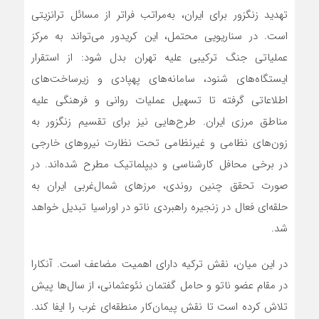
تهدید زنگزور برای ایران، به‌مراتب فراتر از مسائل ترانزیتی
است. در سناریویی محتمل، این کریدور می‌تواند به مرکز
عملیاتی جنگ ترکیبی علیه تهران بدل شود: از استقرار
ایستگاه‌های شنود، سامانه‌های پهپادی و زیرساخت‌های
اطلاعاتی گرفته تا تسهیل عملیات روانی و فرهنگی علیه
مناطق مرزی ایران. طرح‌هایی نیز برای تقسیم زنگزور به
زون‌های نظامی و غیرنظامی تحت نظارت نیروهای خارجی
در برخی محافل کارشناسی و دیپلماتیک مطرح شده‌اند. در
صورت تحقق چنین روندی، مرزهای شمال‌غربی ایران به
حلقه‌ای فعال در زنجیره راهبردی ناتو در اوراسیا تبدیل خواهد
شد.
در این میان، نقش ترکیه دارای اهمیت مضاعف است. آنکارا
در مقام عضو ناتو و حامل گفتمان نئو‌عثمانی، از سال‌ها پیش
تلاش کرده است تا نقش پیمان‌کار منطقه‌ای غرب را ایفا کند.