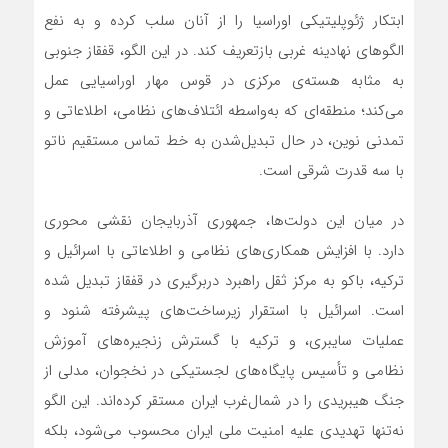
ابتکار ژئوپلیتیکی اوراسیا را از آنان سلب کرده و به نفع
الگوهای نهادینه غربی بازتعریف کند. در این الگو، قفقاز جنوبی
به مثابه هسته‌ی مرکزی در قوس مهار اوراسیایی عمل
می‌کند؛ منطقه‌ای که به‌واسطه ائتلاف‌های نظامی، اطلاعاتی و
تمدنی نوین، در حال تبدیل‌شدن به خط تماس مستقیم ناتو
با سه قدرت شرقی است.
در میان این دولت‌ها، جمهوری آذربایجان نقشی محوری
دارد. با افزایش همکاری‌های نظامی و اطلاعاتی با اسرائیل و
ترکیه، باکو به مرکز ثقل راهبرد دربرگیری در قفقاز تبدیل شده
است. اسرائیل با استقرار زیرساخت‌های پیشرفته شنود و
عملیات سایبری، و ترکیه با گسترش زنجیره‌های آموزش
نظامی و تأسیس پایگاه‌های لجستیکی در نخجوان، مدلی از
جنگ هیبریدی را در شمال‌غرب ایران مستقر کرده‌اند. این الگو
نه‌تنها تهدیدی علیه امنیت ملی ایران محسوب می‌شود، بلکه