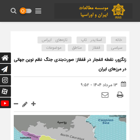
خانه
اسلایدر تاپ
تازه‌های ایراس
سیاسی
قفقاز
مناطق
موضوعات
زنگزور، نقطه انفجار در قفقاز: صورت‌بندی جنگ نظم نوین جهانی
در مرزهای ایران
۱۳ مرداد ۱۴۰۴ - ۹:۵۲