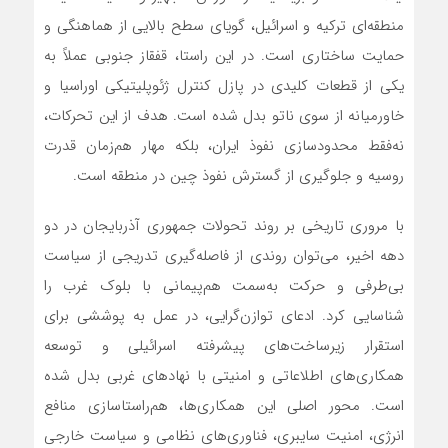
منطقه‌ای ترکیه و اسرائیل، گویای سطح بالایی از هماهنگی و
حمایت ساختاری است. در این راستا، قفقاز جنوبی عملاً به
یکی از قطعات کلیدی در پازل کنترل ژئوپلیتیکی اوراسیا و
خاورمیانه از سوی ناتو بدل شده است. هدف از این تحرکات،
نه‌فقط محدودسازی نفوذ ایران، بلکه مهار هم‌زمان قدرت
روسیه و جلوگیری از گسترش نفوذ چین در منطقه است.
با مروری تاریخی بر روند تحولات جمهوری آذربایجان در دو
دهه اخیر، می‌توان روندی از فاصله‌گیری تدریجی از سیاست
بی‌طرفی و حرکت به‌سمت هم‌پیمانی با بلوک غرب را
شناسایی کرد. ادعای توازن‌گرایی، در عمل به پوششی برای
استقرار زیرساخت‌های پیشرفته اسرائیلی و توسعه
همکاری‌های اطلاعاتی و امنیتی با نهادهای غربی بدل شده
است. محور اصلی این همکاری‌ها، هم‌راستاسازی منافع
انرژی، امنیت سایبری، فناوری‌های نظامی و سیاست خارجی