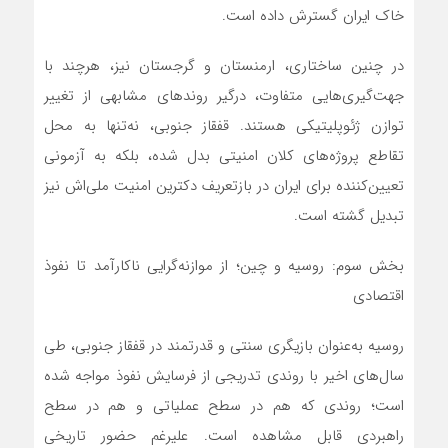
خاک ایران گسترش داده است.
در چنین ساختاری، ارمنستان و گرجستان نیز، هرچند با
جهت‌گیری‌هایی متفاوت، درگیر روندهای مشابهی از تغییر
توازن ژئوپلیتیکی هستند. قفقاز جنوبی، نه‌تنها به محل
تقاطع پروژه‌های کلان امنیتی بدل شده، بلکه به آزمونی
تعیین‌کننده برای ایران در بازتعریف دکترین امنیت ملی‌اش نیز
تبدیل گشته است.
بخش سوم: روسیه و چین؛ از موازنه‌گرایی ناکارآمد تا نفوذ
اقتصادی
روسیه به‌عنوان بازیگری سنتی و قدرتمند در قفقاز جنوبی، طی
سال‌های اخیر با روندی تدریجی از فرسایش نفوذ مواجه شده
است؛ روندی که هم در سطح عملیاتی و هم در سطح
راهبردی قابل مشاهده است. علیرغم حضور تاریخی