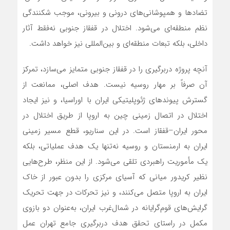
تضادها و همپوشانی‌های درونی و بیرونی، موجب شکنندگی
نظم منطقه‌ای می‌شود. اختلال در قفقاز جنوبی نه‌فقط آثار
داخلی، بلکه تبعات منطقه‌ای و بین‌المللی نیز خواهد داشت.
آنچه پروژه دربرگیری را در قفقاز جنوبی متمایز می‌سازد، تمرکز
آن صرفاً بر مهار روسیه نیست. هدف اصلی، ممانعت از
گسترش پیوندهای ژئوپلیتیکی ایران با اوراسیا، و نیز ایجاد
اختلال در اتصال زمینی چین به اروپا از طریق اختلال در
محور ایران–قفقاز است. در این سناریو، قطع مسیر زمینی
ایران به ارمنستان و روسیه نه‌تنها یک هدف عملیاتی، بلکه
یک مأموریت راهبردی تلقی می‌شود. از این منظر، طرح‌هایی
نظیر کریدور میانی که آسیای مرکزی را بدون عبور از خاک
ایران به اروپا متصل می‌کنند، و نیز تحرکات در جهت تحریک
گرایش‌های قوم‌گرایانه در شمال‌غرب ایران، به‌عنوان دو بازوی
مکمل در راستای تحقق هدف دربرگیری جامع تهران عمل