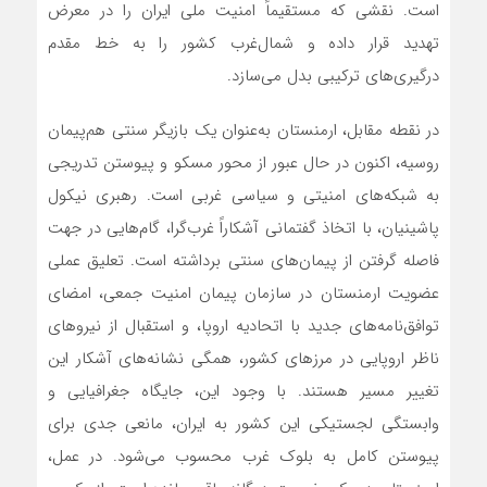
است. نقشی که مستقیماً امنیت ملی ایران را در معرض
تهدید قرار داده و شمال‌غرب کشور را به خط مقدم
درگیری‌های ترکیبی بدل می‌سازد.
در نقطه مقابل، ارمنستان به‌عنوان یک بازیگر سنتی هم‌پیمان
روسیه، اکنون در حال عبور از محور مسکو و پیوستن تدریجی
به شبکه‌های امنیتی و سیاسی غربی است. رهبری نیکول
پاشینیان، با اتخاذ گفتمانی آشکاراً غرب‌گرا، گام‌هایی در جهت
فاصله گرفتن از پیمان‌های سنتی برداشته است. تعلیق عملی
عضویت ارمنستان در سازمان پیمان امنیت جمعی، امضای
توافق‌نامه‌های جدید با اتحادیه اروپا، و استقبال از نیروهای
ناظر اروپایی در مرزهای کشور، همگی نشانه‌های آشکار این
تغییر مسیر هستند. با وجود این، جایگاه جغرافیایی و
وابستگی لجستیکی این کشور به ایران، مانعی جدی برای
پیوستن کامل به بلوک غرب محسوب می‌شود. در عمل،