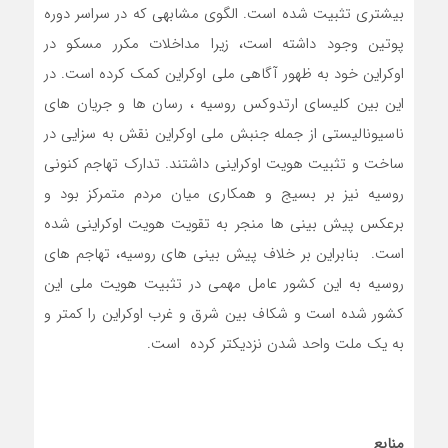
بیشتری تثبیت شده است. الگوی مشابهی که در سراسر دوره
پوتین وجود داشته است، زیرا مداخلات مکرر مسکو در
اوکراین خود به ظهور آگاهی ملی اوکراین کمک کرده است. در
این بین کلیسای ارتدوکس روسیه ، رسان ها و جریان های
ناسیونالیستی از جمله جنبش ملی اوکراین نقش به سزایی در
ساخت و تثبیت هویت اوکراینی داشتند. تدارک تهاجم کنونی
روسیه نیز بر بسیج و همکاری میان مردم متمرکز بود و
برعکس پیش بینی ها منجر به تقویت هویت اوکراینی شده
است. بنابراین بر خلاف پیش بینی های روسیه، تهاجم های
روسیه به این کشور عامل مهمی در تثبیت هویت ملی این
کشور شده است و شکاف بین شرق و غرب اوکراین را کمتر و
به یک ملت واحد شدن نزدیکتر کرده است.
منابع