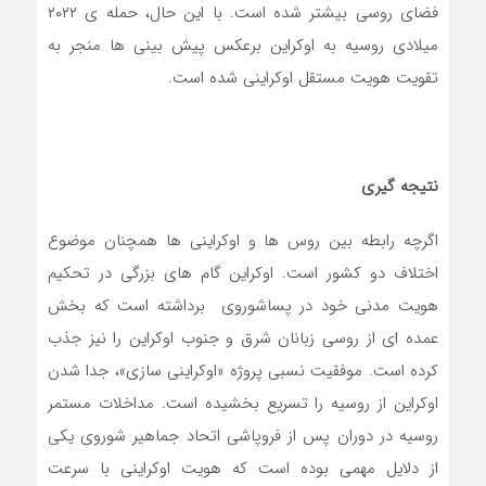
فضای روسی بیشتر شده است. با این حال، حمله ی ۲۰۲۲
میلادی روسیه به اوکراین برعکس پیش بینی ها منجر به
تقویت هویت مستقل اوکراینی شده است.
نتیجه گیری
اگرچه رابطه بین روس ها و اوکراینی ها همچنان موضوع
اختلاف دو کشور است. اوکراین گام های بزرگی در تحکیم
هویت مدنی خود در پساشوروی برداشته است که بخش
عمده ای از روسی زبانان شرق و جنوب اوکراین را نیز جذب
کرده است. موفقیت نسبی پروژه «اوکراینی سازی»، جدا شدن
اوکراین از روسیه را تسریع بخشیده است. مداخلات مستمر
روسیه در دوران پس از فروپاشی اتحاد جماهیر شوروی یکی
از دلایل مهمی بوده است که هویت اوکراینی با سرعت