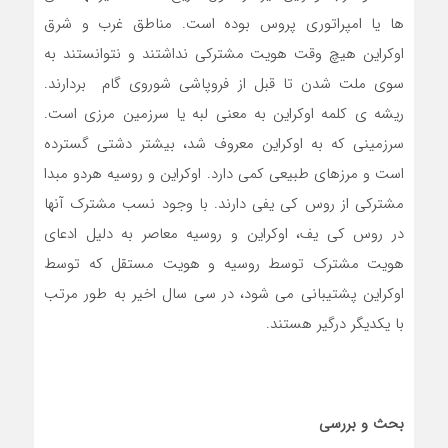
ها یا امپراتوری پروس بوده است. مناطق غرب و شرق
اوکراین هیچ وقت هویت مشترکی نداشتند و نتوانستند به
سوی ملت شدن تا قبل از فروپاشی شوروی گام بردارند.
ریشه ی کلمه اوکراین به معنی لبه یا سرزمین مرزی است.
سرزمینی که به اوکراین معروف شد، بیشتر دشتی گسترده
است و مرزهای طبیعی کمی دارد. اوکراین و روسیه هردو مبدا
مشترکی از روس کی یفی دارند. با وجود نسب مشترک آنها
در روس کی یف، اوکراین و روسیه معاصر به دلیل ادعای
هویت مشترک توسط روسیه و هویت مستقل که توسط
اوکراین پشتیبانی می شود، در سی سال اخیر به طور مرتب
با یکدیگر درگیر هستند.
بحث و بررسی