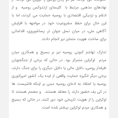
نهادهای مذهبی مرتبط با کلیسای ارتدوکس روسیه و از
ادغام و نزدیکی اقتصادی با روسیه حمایت می کردند، اما با
این حال برای حفظ مشروعیت خود در مواجهه با افزایش
آگاهی ملی، در میان نسل جوان تر پساشوروی، اقداماتی
برای ساخت هویت متمایز نیز انجام دادند.
تدارک تهاجم کنونی روسیه نیز بر بسیج و همکاری میان
مردم اوکراین متمرکز بود. در حالی که برخی از جنگجویان
طرفدار روسی، دلایل مالی یا دلایل دیگری را برای جنگ دارند،
برخی دیگر انگیزه حمایت واقعی از ایده یک کشور امپراتوری
روسیه یا اعتقاد به ادعای روسیه مبنی بر اینکه فاشیست ها
در کی یف حضور دارند را معتقد هستند. و مصمم هستند تا
اوکراین را از هویت تاریخی خود دور کنند، در حالی که بسیج
و همکاری مردم اوکراین بیشتر شده است.