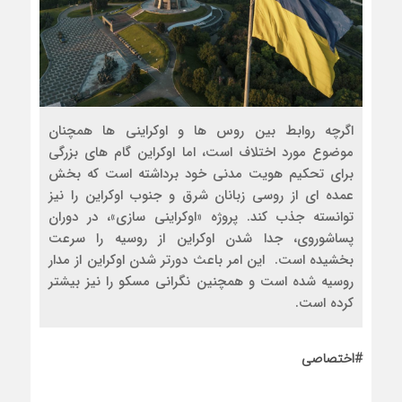
اگرچه روابط بین روس ها و اوکراینی ها همچنان
موضوع مورد اختلاف است، اما اوکراین گام های بزرگی
برای تحکیم هویت مدنی خود برداشته است که بخش
عمده ای از روسی زبانان شرق و جنوب اوکراین را نیز
توانسته جذب کند. پروژه «اوکراینی سازی»، در دوران
پساشوروی، جدا شدن اوکراین از روسیه را سرعت
بخشیده است. این امر باعث دورتر شدن اوکراین از مدار
روسیه شده است و همچنین نگرانی مسکو را نیز بیشتر
کرده است.
#اختصاصی