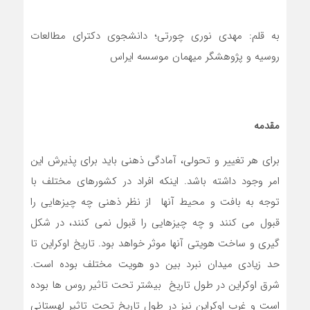
به قلم: مهدی نوری چورتی؛ دانشجوی دکترای مطالعات
روسیه و پژوهشگر میهمان موسسه ایراس
مقدمه
برای هر تغییر و تحولی، آمادگی ذهنی باید برای پذیرش این
امر وجود داشته باشد. اینکه افراد در کشورهای مختلف با
توجه به بافت و محیط آنها از نظر ذهنی چه چیزهایی را
قبول می کنند و چه چیزهایی را قبول نمی کنند، در شکل
گیری و ساخت هویتی آنها موثر خواهد بود. تاریخ اوکراین تا
حد زیادی میدان نبرد بین دو هویت مختلف بوده است.
شرق اوکراین در طول تاریخ بیشتر تحت تاثیر روس ها بوده
است و غرب اوکراین نیز در طول تاریخ تحت تاثیر لهستانی