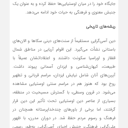
جایگاه خود را در میان اوستیایی‌ها حفظ کرده و به عنوان یک
جنبش معنوی و فرهنگی به حیات خود ادامه می‌دهد.
ریشه‌های تاریخی
دین آسی‌گرایی مستقیماً از سنت‌های دینی سکاها و الان‌های
باستانی نشأت می‌گیرد. این اقوام آریایی در مناطق شمال
قفقاز و اوراسیا سکونت داشتند و اعتقاداتشان عمیقاً با
طبیعت، کیهان‌شناسی و ایزدان آسمانی پیوند داشت.
آیین‌های آنان شامل نیایش ایزدان، مراسم قربانی و تطهیر
روح بود که هنوز هم در مراسم سنتی اوستیایی مشاهده
می‌شود. در قرون وسطی، با گسترش مسیحیت در منطقه،
بسیاری از عناصر دین اوستیایی تحت تأثیر این دین قرار
گرفتند، اما برخی از باورهای چندخداپرستانه همچنان در
فرهنگ و رسوم مردم حفظ شد. در دوران مدرن، با ظهور
ملی‌گرایی فرهنگی، جنبش احیای آسی‌گرایی به‌طور رسمی