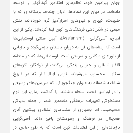
جهان پیرامون خود، نظام‌های اعتقادی گوناگونی را توسعه
داده‌اند. در میان این نظام‌ها، ادیان چندخداپرستانه‌ای که با
طبیعت، کیهان و نیروهای اسرارآمیز گره خورده‌اند، نقش
مهمی در شکل‌دهی فرهنگ‌های کهن ایفا کرده‌اند. یکی از این
ادیان، آسی‌گرایی (Assianism)، آیین سنتی اوستیایی‌ها
است که ریشه‌های آن به دوران باستان بازمی‌گردد و بازتابی
از باورهای سکایی و سرمتی است. اوستیایی‌ها، که در منطقه
قفقاز شمالی و جنوبی زندگی می‌کنند، از نوادگان الان‌های
سکایی محسوب می‌شوند، قومی ایرانی‌تبار که در تاریخ
شناخته شده‌اند به عنوان جنگجویانی که سرزمین‌های وسیعی
را در اوراسیا تحت سلطه داشتند. با گذشت زمان، این قوم
دستخوش تغییرات فرهنگی متعددی شد، از جمله پذیرش
مسیحیت، اما بسیاری از سنت‌های اعتقادی پیشین آنان
همچنان در فرهنگ و رسومشان باقی ماند. آسی‌گرایی
بازمانده‌ای از این اعتقادات کهن است که به طور خاص در