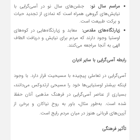
مراسم سال نو
:
جشن‌های سال نو در آسی‌گرایی با
نیایش‌های گروهی همراه است که نمادی از تجدید حیات
و برکت طبیعت است.
زیارتگاه‌های مقدس
:
معابد و زیارتگاه‌هایی در کوه‌های
اوستیا وجود دارند که مردم برای نیایش و دریافت الطاف
الهی به آنجا مراجعه می‌کنند.
رابطه آسی‌گرایی با سایر ادیان
آسی‌گرایی در تعاملی پیچیده با مسیحیت قرار دارد. با وجود
اینکه بیشتر اوستیایی‌ها خود را مسیحی ارتدوکس می‌دانند،
بسیاری از عناصر آسی‌گرایی در فرهنگ مذهبی آنان حفظ
شده است. به‌طور مثال، باور به روح نیاکان و برخی از
آیین‌های قربانی هنوز در میان مردم رایج است.
تأثیر فرهنگی