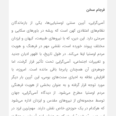
فرجام سخن
آسی‌گرایی، آیین سنتی اوستیایی‌ها، یکی از بازماندگان
نظام‌های اعتقادی کهن است که ریشه در باورهای سکایی و
سرمتی دارد. این دین، که با نیروهای طبیعت، کیهان و ایزدان
مختلف پیوند خورده است، نقشی مهم در فرهنگ و هویت
مردم اوستیا ایفا می‌کند. در طول تاریخ، با ظهور ادیان جدید
و تغییرات اجتماعی، آسی‌گرایی تحت تأثیر قرار گرفت، اما
جوهره‌ی آن همچنان پابرجا باقی مانده است. امروزه، با
افزایش علاقه به احیای سنت‌های بومی، این آیین بار دیگر
مورد توجه قرار گرفته و به عنوان بخشی از هویت فرهنگی
مردم اوستیا مطرح می‌شود. از دیدگاه آسی‌گرایی، جهان
توسط مجموعه‌ای از نیروهای مقدس و ایزدان اداره می‌شود
که هرکدام در یک حوزه‌ی خاص نقش دارند. مهم‌ترین ایزد در