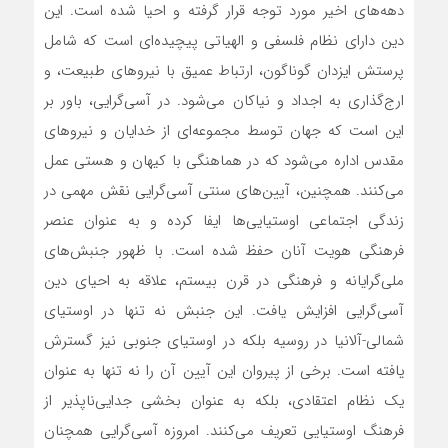
دهه‌های اخیر مورد توجه قرار گرفته و احیا شده است. این
دین دارای نظام فلسفی و الهیاتی پیچیده‌ای است که شامل
پرستش ایزدان گوناگون، ارتباط عمیق با نیروهای طبیعت، و
ارج‌گذاری به اجداد و نیاکان می‌شود. در آسی‌گرایی، باور بر
این است که جهان توسط مجموعه‌ای از خدایان و نیروهای
مقدس اداره می‌شود که در هماهنگی با کیهان و هستی عمل
می‌کنند. همچنین، آیین‌های سنتی آسی‌گرایی نقش مهمی در
زندگی اجتماعی اوستیایی‌ها ایفا کرده و به عنوان عنصر
فرهنگی هویت آنان حفظ شده است. با ظهور جنبش‌های
ملی‌گرایانه و فرهنگی در قرن بیستم، علاقه به احیای دین
آسی‌گرایی افزایش یافت. این جنبش نه تنها در اوستیای
شمالی-آلانیا در روسیه بلکه در اوستیای جنوبی نیز گسترش
یافته است. برخی از پیروان این آیین آن را نه تنها به عنوان
یک نظام اعتقادی، بلکه به عنوان بخشی جدایی‌ناپذیر از
فرهنگ اوستیایی تعریف می‌کنند. امروزه آسی‌گرایی همچنان