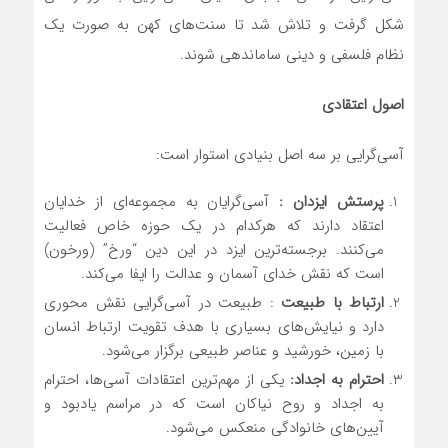
شکل گرفت و تلاش شد تا سنت‌های کهن به صورت یک
نظام فلسفی و دینی ساماندهی شوند.
اصول اعتقادی
آسی‌گرایی بر سه اصل بنیادی استوار است:
پرستش ایزدان
:
آسی‌گرایان به مجموعه‌ای از خدایان
اعتقاد دارند که هرکدام در یک حوزه خاص فعالیت
می‌کنند. برجسته‌ترین ایزد در این دین “ورخ” (ورخون)
است که نقش خدای آسمان و عدالت را ایفا می‌کند.
ارتباط با طبیعت
: طبیعت در آسی‌گرایی نقش محوری
دارد و نیایش‌های بسیاری با هدف تقویت ارتباط انسان
با زمین، خورشید و عناصر طبیعی برگزار می‌شود.
احترام به اجداد
:
یکی از مهم‌ترین اعتقادات آسی‌ها، احترام
به اجداد و روح نیاکان است که در مراسم یادبود و
آیین‌های خانوادگی منعکس می‌شود.