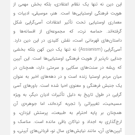
این دین نه تنها یک نظام اعتقادی، بلکه بخش مهمی از
هویت فرهنگی اوستیایی‌ها است. هنر، موسیقی، ادبیات و
معماری اوستیایی تحت تأثیر اعتقادات آسی‌گرایی شکل
گرفته‌اند. حماسه نرت، که مجموعه‌ای از افسانه‌ها و
داستان‌های قهرمانی است، نقش کلیدی در این دین دارد.
آسی‌گرایی (Assianism) نه تنها یک دین کهن بلکه بخشی
جدایی ‌ناپذیر از هویت فرهنگی اوستیایی‌ها است. این آیین
که ریشه در سنت‌های سکایی و سرمتی دارد، همچنان در
میان مردم اوستیا زنده است و در دهه‌های اخیر به عنوان
یک جنبش فرهنگی و معنوی احیا شده است. باورهای آسی
‌گرایی در طول تاریخ به دلیل تأثیرات ادیان دیگر، به‌ ویژه
مسیحیت، تغییراتی را تجربه کرده‌اند، اما جوهره‌ی آن
همچنان بر پایه احترام به طبیعت، پرستش ایزدان، و
ارج‌گذاری به اجداد و نیاکان باقی مانده است. مناسک و
آیین‌های آن، مانند نیایش‌های سال نو، قربانی‌های آیینی، و