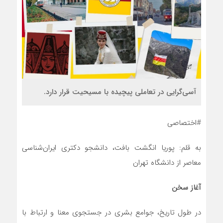
آسی‌گرایی در تعاملی پیچیده با مسیحیت قرار دارد.
#اختصاصی
به قلم: پوریا انگشت بافت، دانشجو دکتری ایران‌شناسی
معاصر از دانشگاه تهران
آغاز سخن
در طول تاریخ، جوامع بشری در جستجوی معنا و ارتباط با