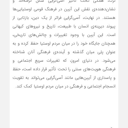
نرت، همگی تحت تأثیر آسی‌گرایی شکل گرفته‌اند و
نشان‌دهنده‌ی نقش این آیین در فرهنگ قومی اوستیایی‌ها
هستند. در نهایت، آسی‌گرایی فراتر از یک دین، بازتابی از
پیوند دیرینه‌ی انسان با طبیعت، تاریخ و نیروهای کیهانی
است. این آیین با وجود تغییرات و چالش‌های تاریخی،
همچنان جایگاه خود را در میان مردم اوستیا حفظ کرده و به
عنوان پلی میان گذشته و آینده‌ی فرهنگی آنان شناخته
می‌شود. در دنیای امروز، که تغییرات سریع اجتماعی و
فرهنگی هویت‌های سنتی را تحت تأثیر قرار داده است، حفظ
و پاسداری از آیین‌هایی مانند آسی‌گرایی می‌تواند به تقویت
انسجام اجتماعی و فرهنگی در میان مردم اوستیا کمک کند.