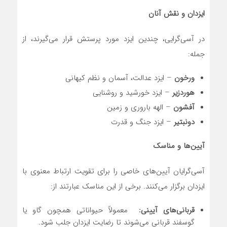
ایزدان و نقش آنان
در آسی‌گرایی، چندین ایزد مورد پرستش قرار می‌گیرند، از
جمله:
ورخون
– ایزد عدالت، آسمان و نظم کیهانی
هوردزیر
– ایزد خورشید و روشنایی
آفشون
– الهه باروری و زمین
دونبتیر
– ایزد جنگ و قدرت
آیین‌ها و مناسک
آسی‌گرایان آیین‌های خاصی را برای تقویت ارتباط معنوی با
ایزدان برگزار می‌کنند. برخی از این مناسک عبارتند از:
قربانی‌های آیینی
:
معمولاً حیواناتی همچون گاو یا
گوسفند قربانی می‌شوند تا رضایت ایزدان جلب شود.