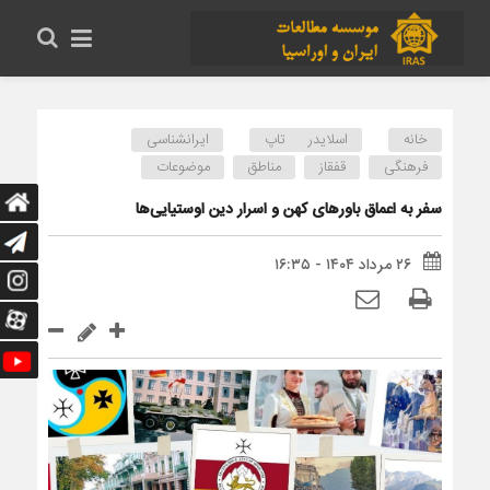
خانه
اسلایدر تاپ
ایرانشناسی
فرهنگی
قفقاز
مناطق
موضوعات
سفر به اعماق باورهای کهن و اسرار دین اوستیایی‌ها
۲۶ مرداد ۱۴۰۴ - ۱۶:۳۵