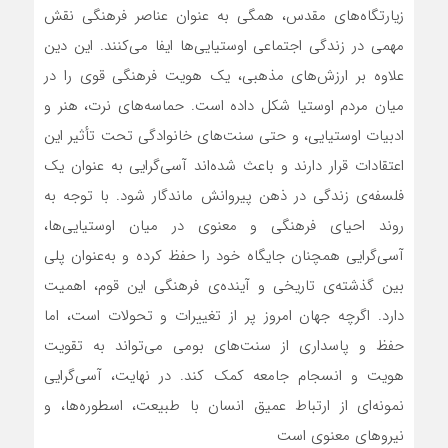
زیارتگاه‌های مقدس، همگی به عنوان عناصر فرهنگی نقش
مهمی در زندگی اجتماعی اوستیایی‌ها ایفا می‌کنند. این دین
علاوه بر ارزش‌های مذهبی، یک هویت فرهنگی قوی را در
میان مردم اوستیا شکل داده است. حماسه‌های نرت، هنر و
ادبیات اوستیایی، و حتی سنت‌های خانوادگی تحت تأثیر این
اعتقادات قرار دارند و باعث شده‌اند آسی‌گرایی به عنوان یک
فلسفه‌ی زندگی در ذهن پیروانش ماندگار شود. با توجه به
روند احیای فرهنگی و معنوی در میان اوستیایی‌ها،
آسی‌گرایی همچنان جایگاه خود را حفظ کرده و به‌عنوان پلی
بین گذشته‌ی تاریخی و آینده‌ی فرهنگی این قوم، اهمیت
دارد. اگرچه جهان امروز پر از تغییرات و تحولات است، اما
حفظ و پاسداری از سنت‌های بومی می‌تواند به تقویت
هویت و انسجام جامعه کمک کند. در نهایت، آسی‌گرایی
نمونه‌ای از ارتباط عمیق انسان با طبیعت، اسطوره‌ها، و
نیروهای معنوی است