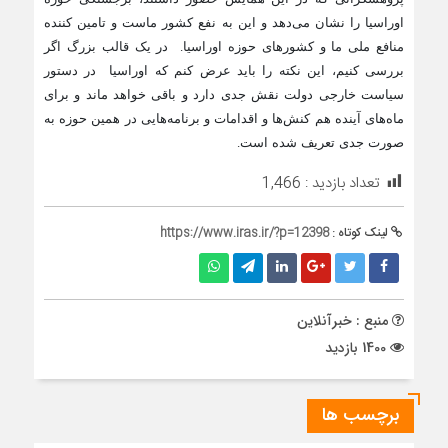
اوراسیا را نشان می‌دهد و این به نفع کشور ماست و تامین کننده
منافع ملی ما و کشورهای حوزه اوراسیا. در یک قالب بزرگ اگر
بررسی کنیم، این نکته را باید عرض کنم که اوراسیا در دستور
سیاست خارجی دولت نقش جدی دارد و باقی خواهد ماند و برای
ماه‌های آینده هم کنش‌ها و اقدامات و برنامه‌هایی در همین حوزه به
صورت جدی تعریف شده است.
تعداد بازدید :
1,466
لینک کوتاه :
https://www.iras.ir/?p=12398
منبع : خبرآنلاین
1400 بازدید
برچسب ها