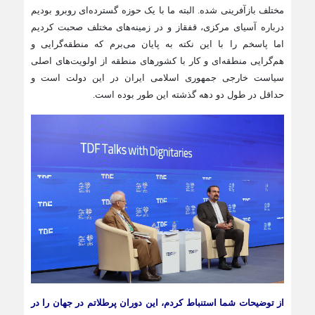
مختلف بازآفرینی شده. البته ما با یک حوزه گسترده‌ای روبرو بودیم
درباره آسیای مرکزی، قفقاز و در زمینه‌های مختلف صحبت کردیم
اما پاسخم را با این نکته به پایان می‌برم که منطقه‌گرایی و
هم‌گرایی منطقه‌ای و کار با کشورهای منطقه از اولویت‌های اصلی
سیاست خارجی جمهوری اسلامی ایران در این دولت است و
حداقل در طول دو دهه گذشته این طور بوده است.
از توضیحات شما استنباط کردم، این دوران پرطلاتم در جهان را در