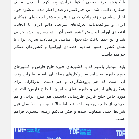
با کاهش تعرفه بعضی کالاها افزایش پیدا کرد تا تبدیل به یک
همکاری دائمی شد. این خبر کمتر در صدر اخبار دیده می‌شود چون
اخبار سیاسی و ژئوپولتیک خیلی داغ‌تر و بیشتر است ولی همکاری
ایران و موافقت‌نامه تعرفه‌های تدریجی دائم ایران با اتحادیه
اقتصادی اوراسیا و شش کشور عضو آن از دو سه روز پیش اجرایی
شد و این حتما باعث یک تحول اساسی در مبادلات تجاری ایران با
شش کشور عضو اتحادیه اقتصادی اوراسیا و کشورهای همکار
خواهیم داشت.
باید امیدوار باشیم که با کشورهای حوزه خلیج فارس و کشورهای
حوزه خاورمیانه شاهد ساز و کارهای منطقه‌ای باشیم. بنابراین وقت
آن است که هم پژوهشگران و هم دست اندرکاران برای
همکاری‌های ایرانی و خاورمیانه‌ای و ایران با خلیج فارس؛ البته در
مورد خاص خلیج فارس طرح‌هایی داشتیم، هم طرح ایرانی و هم
طرحی از جانب روسیه داده شد اما حالا نسبت به ۱۰ سال قبل
شرایط خیلی متفاوت شده و فکر می‌کنم زمینه بیشتری فراهم
هست.