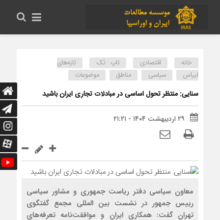
خانه
اقتصادی
تاپ تَک
تازه‌های
ایراس
سیاسی
مناطق
موضوعات
سنایی: منتظر تحول اساسی در مبادلات تجاری ایران باشید
۲۹ اردیبهشت ۱۴۰۴ - ۲۱:۲۱
معاون سیاسی دفتر ریاست جمهوری و مشاور سیاسی
رییس جمهور در نشست بین ‌المللی مجمع گفتگوی
تهران گفت: همکاری ایران و موافقت‌نامه تعرفه‌های