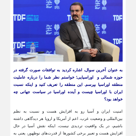
به عنوان آخرین سوال، اشاره کردید به توافقات صورت گرفته در
حوزه شمالی و اوراسیایی؛ خواستم نظر شما را درباره عاملیت
منطقه‌ اوراسیا بپرسم. این منطقه را تعریف کنید و اینکه نسبت
ایران با اوراسیا چیست و آینده اوراسیا در سیاست جهانی چه
خواهد بود؟
امنیت ایران و آسیا رو به افزایش هست و نسبت به نظم
بین‌المللی و وضعیت غرب، اعم از آمریکا و اروپا هر دیدگاهی داشته
باشیم، در یک واقعیت تردیدی نیست، اینکه نقش آسیا در حال
افزایش هست و تعبیر برخی کشورها از قدرت‌های نوظهور، یعنی به