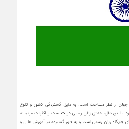
 جهان از نظر مساحت است. به دلیل گستردگی کشور و تنوع
ارد. با این حال، هندی زبان رسمی دولت است و اکثریت مردم به
رای جایگاه زبان رسمی است و به طور گسترده در آموزش عالی و