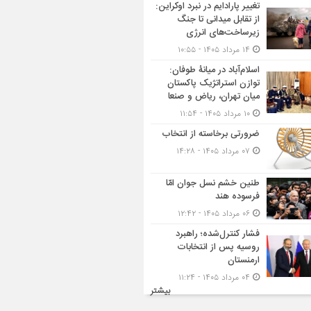
تغییر پارادایم در نبرد اوکراین:
از تقابل میدانی تا جنگ
زیرساخت‌های انرژی
۱۴ مرداد ۱۴۰۵ - ۱۰:۵۵
اسلام‌آباد در میانۀ طوفان:
توازن استراتژیک پاکستان
میان تهران، ریاض و صنعا
۱۰ مرداد ۱۴۰۵ - ۱۱:۵۴
ضرورتی برخاسته از انتخاب
۰۷ مرداد ۱۴۰۵ - ۱۴:۲۸
طنین خشم نسل جوان امّا
فرسوده هند
۰۶ مرداد ۱۴۰۵ - ۱۲:۴۲
فشار کنترل‌شده؛ راهبرد
روسیه پس از انتخابات
ارمنستان
۰۴ مرداد ۱۴۰۵ - ۱۱:۲۴
بیشتر