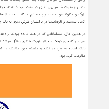
انتقال جمعیت ۱۵ 
بزرگ و متنوع خود دست و پنجه نرم می­کنند. پس از سا
اتحاد نیستند و نارضایتی­ها در پاکستان شرقی منجر به یک جنگ 
سیاسی که برای دولت سکولار هویت هندویی قائل می­شدند.
یافته است؛ به ویژه در کشمیر، منطقه مورد مناقشه در شما
مقاومت کرده بود.