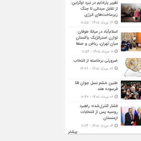
تغییر پارادایم در نبرد اوکراین:
از تقابل میدانی تا جنگ
زیرساخت‌های انرژی
۱۴ مرداد ۱۴۰۵ - ۱۰:۵۵
اسلام‌آباد در میانۀ طوفان:
توازن استراتژیک پاکستان
میان تهران، ریاض و صنعا
۱۰ مرداد ۱۴۰۵ - ۱۱:۵۴
ضرورتی برخاسته از انتخاب
۰۷ مرداد ۱۴۰۵ - ۱۴:۲۸
طنین خشم نسل جوان امّا
فرسوده هند
۰۶ مرداد ۱۴۰۵ - ۱۲:۴۲
فشار کنترل‌شده؛ راهبرد
روسیه پس از انتخابات
ارمنستان
۰۴ مرداد ۱۴۰۵ - ۱۱:۲۴
بیشتر