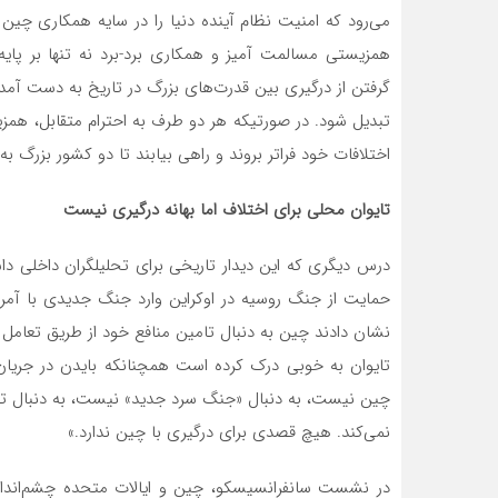
می‌رود که امنیت نظام آینده دنیا را در سایه همکاری چین و 
گرفتن از درگیری بین قدرت‌های بزرگ در تاریخ به دست آم
تبدیل شود. در صورتیکه هر دو طرف به احترام متقابل، همزیس
اختلافات خود فراتر بروند و راهی بیابند تا دو کشور بزرگ 
تایوان محلی برای اختلاف اما بهانه درگیری نیست
درس دیگری که این دیدار تاریخی برای تحلیلگران داخلی دا
حمایت از جنگ روسیه در اوکراین وارد جنگ جدیدی با آمریک
نشان دادند چین به دنبال تامین منافع خود از طریق تعامل با 
چین نیست، به دنبال «جنگ سرد جدید» نیست، به دنبال تقو
نمی‌کند. هیچ قصدی برای درگیری با چین ندارد.»
در نشست سانفرانسیسکو، چین و ایالات متحده چشم‌انداز 