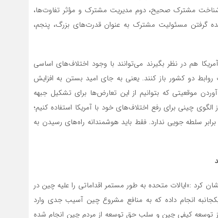
ه شناخت مشترک صحیح، دوم مدیریت مشترک و مؤثر تفاوت‌ها،
ده گرفتن مسئولیت مشترک به عنوان قدرت‌های بزرگ، پنجم،
ریکا هم در نظر بگیرند‌ می‌توانند با وجود اختلاف‌های اساسی
وابط دو کشور باز کنند. یعنی به جای امید بستن به افزایش
وردن موقعیتی که بتوانیم از این تعارض‌ها برای تشکیل جبهه
ز الگوی چینی برای رفع اختلاف‌های خود با آمریکا استفاده کنیم؛
رابر سلطه جویی ندارد. فقط باید هوشمندانه راه‌های رسیدن به
د
ن کرد :«ایالات متحده به طور مستمر اقداماتی را علیه چین در
یکجانبه انجام داده که به منافع مشروع چین آسیب جدی وارد
ز توسعه کیفی چین و سلب حق توسعه از مردم چین انجام شده