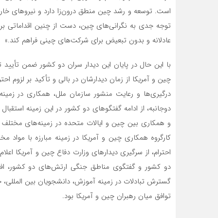
است. توسعه و رشد چین منطق درون‌زا دارد و نیروهای خارجی
توجه جدی به نگرانی‌های چین، دست از چنین اقداماتی بردا
عادلانه و بدون تبعیض برای شرکت‌های چینی فراهم کند.»
با این حال در پایان این دیدار سران دو کشور ضمن تأیید 
چین و آمریکا از زمان دیدارشان در بالی و تأکید بر لزوم ا
درگیری‌ها و رعایت منشور سازمان ملل، همکاری در زمینه
دوجانبه، از ادامه گفتگوهای دو کشور در این زمینه استقبال
و همکاری بین چین و ایالات متحده در زمینه‌های مختلف 
کارگروه همکاری چین و آمریکا در زمینه مبارزه با مواد م
احترام، از سرگیری دیدارهای وزارت دفاع چین و آمریکا اعل
دو کشور و گفتگوی مناطق جنگی ارتش‌های دو کشور، افزای
گسترش تبادلات در زمینه آموزش، دانشجویان بین المللی، ج
توافق میان رهبران چین و آمریکا بود.