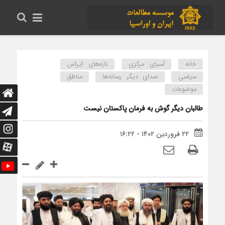
خانه
آسیای مرکزی
تازه‌های ایراس
سیاسی
صدای دیگر رسانه‌ها
مناطق
موضوعات
طالبان دیگر گوش به فرمان پاکستان نیست
۲۲ فروردین ۱۴۰۲ - ۱۶:۲۲