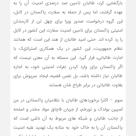
بازگشایی کرد، طالبان تامین صد درصدی امنیت آن را به
عهده گرفتند، اما پس از حمله به سفارت پاکستان در کابل،
این گروه درخواست صدور ویزا برای چهل تن از کارمندان
امنیتی پاکستان برای تامین امنیت سفارت این کشور در کابل
را رد کرده اند. حتی امید طالبان از هند این است که همانند
نظام جمهوریت، این کشور در یک همکاری استراتژیک با
امارت طالبانی، قرار گیرد. این مسئله به آن معنی نیست که
اگر پاکستان برای وارد کردن نفرات امنیتی خود، به اجازه
طالبان نیاز داشته باشد، بل نفس قضیه، ایجاد سرپوش برای
بغاوت طالبانی در برابر طراح شان هستند.
سوم – اکثرا برخوردهای طالبان با نظامیان پاکستانی در مرز
اسپین بولدک و تورخم، از جریان قاچاق مواد مخدر و اسلحه
از جانب طالبان و شبکه های مربوط به آن ناشی است که
پاکستان آن را به خاک خود به مثابه یک تهدید علیه امنیت