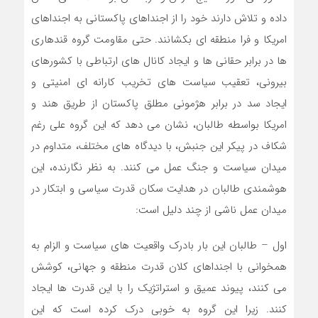
داده و تلاش دارند خود را از اجنداهای پاکستانی به اجنداهای
امریکا و فرا منطقه ای بکشانند. حتی مقاومت گروه قندهاری
ها در برابر حقانی ها و ایجاد کانال های ارتباطی با کشورهای
بیرونی، تعقیب سیاست های تخریب کارانه ای امنیتی و
ایجاد سد در برابر هژمونی مطلق پاکستان از طریق هند و
امریکا بواسطه طالبان، نشان می دهد که این گروه علی رغم
شکاف در پیکر این جنبش، با دیدگاه های مختلف، متداوم در
میدان سیاست و جنگ عمل می کنند. به نظر نگارنده، این
هوشمندی طالبان در هدایت سکان قدرت سیاسی و ابتکار در
میدان عمل ناشی از چند دلیل است:
اول – طالبان این بار بادرک واقعیت های سیاست و الزام به
همخوانی با اجنداهای کلان قدرت منطقه و جهانی، کوشش
می کنند، پیوند عمیق و استراتژیک را با این قدرت ها ایجاد
کنند. زیرا این گروه به خوبی درک کرده است که این