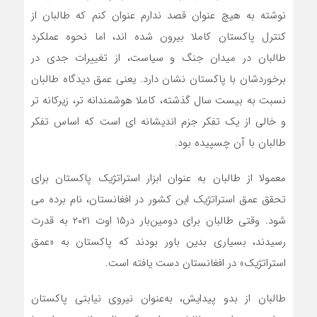
نوشته به هیچ عنوان قصد ندارم عنوان کنم که طالبان از
کنترل پاکستان کاملا بیرون شده اند، اما نحوه عملکرد
طالبان در میدان جنگ و سیاست، از تغییرات جدی در
برخوردشان با پاکستان نشان دارد. یعنی عمق دیدگاه طالبان
نسبت به بیست سال گذشته، کاملا هوشمندانه تر، زیرکانه تر
و خالی از یک تفکر جزم اندیشانه ای است که اساس تفکر
طالبان با آن چسپیده بود.
معمولا از طالبان به عنوان ابزار استراتژیک پاکستان برای
تحقق عمق استراتژیک این کشور در افغانستان، نام برده می
شود. وقتی طالبان برای دومین‌بار در۱۵ اوت ۲۰۲۱ به قدرت
رسیدند، بسیاری بدین باور بودند که پاکستان به‌ «عمق
استراتژیک» در افغانستان دست یافته است.
طالبان از بدو پیدایش، به‌عنوان نیروی نیابتی پاکستان