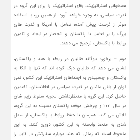
همخوانی استراتیژیک، بقای استراتیژیک را برای این گروه در
قدرت سیاسی، به وجود خواهد آورد. از همین رو، با استفاده
موثر از فرصت پیش آمده، تعامل با امریکا و قدرت های
بزرگ را بر تعامل با پاکستان و انحصار در ایجاد و تامین
روابط با پاکستان، ترجیح می دهند.
دوم – برخورد دوگانه طالبان در رابطه با هند و پاکستان،
نشان می دهد که طالبان درک کرده اند که تنها با اتکا به
پاکستان و چسپیدن به اجنداهای استراتژیک این کشور، نمی
توان از باقی ماندن در قدرت سیاسی در افغانستان، تضمین
حاصل کرد. این گروه با مدنظرداشتن تجربه سقوط رژیم شان
در سال ۲۰۰۱ و چرخش موقف پاکستان نسبت به این گروه،
تلاش می کند، همزمان با حفظ روابط با پاکستان، از مبدل
شدن به متحد وابسته به این کشور، دوری کنند. به این
ملحوظ است که زمانی که هند دوباره سفارتش در کابل را