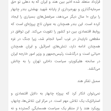
قرارداد منعقد شده اخیر بین هند و ایران که به دهلی نو حق
سرمایه‌گذاری و بهره‌برداری از پایانه شهید بهشتی بندر چابهار
را برای ۱۰ سال دیگر می‌دهد، سرفصل‌های بسیاری را ایجاد
کرده است. این بندر همچنان به عنوان تاج پروژه‌ای است که
روابط اقتصادی بین دو کشور را تقویت می‌کند. این توافق در
مقطعی ناپایدار در غرب آسیا انجام شد، زیرا جنگ در غزه
همچنان ادامه دارد، تنش‌های اسرائیل و ایران همچنان
حیاتی است و درگذشت رئیس‌جمهور و وزیر امور خارجه ایران
در سانحه هلیکوپتر، سیاست داخلی تهران را به چالش
می‌کشد.
سمبل تفکر هند
نمی‌توان انکار کرد که پروژه چابهار به دلایل اقتصادی و
استراتژیک یک تلاش مهم است. در مرکز این تلاش‌ها، چابهار،
رویکرد هند را از منظر یک سیاست همسایگی گسترده و نه