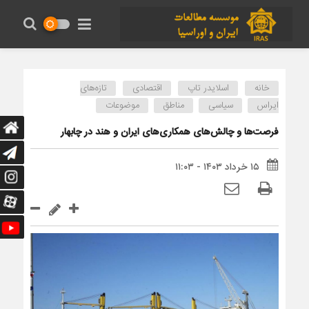
خانه
اسلایدر تاپ
اقتصادی
تازه‌های
ایراس
سیاسی
مناطق
موضوعات
فرصت‌ها و چالش‌های همکاری‌های ایران و هند در چابهار
۱۵ خرداد ۱۴۰۳ - ۱۱:۰۳