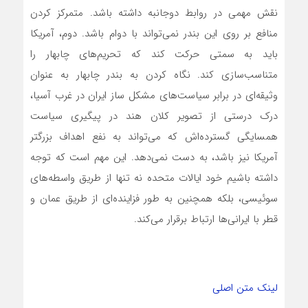
نقش مهمی در روابط دوجانبه داشته باشد. متمرکز کردن
منافع بر روی این بندر نمی‌تواند با دوام باشد. دوم، آمریکا
باید به سمتی حرکت کند که تحریم‌های چابهار را
متناسب‌سازی کند. نگاه کردن به بندر چابهار به عنوان
وثیقه‌ای در برابر سیاست‌های مشکل ساز ایران در غرب آسیا،
درک درستی از تصویر کلان هند در پیگیری سیاست
همسایگی گسترده‌اش که می‌تواند به نفع اهداف بزرگتر
آمریکا نیز باشد، به دست نمی‌دهد. این مهم است که توجه
داشته باشیم خود ایالات متحده نه تنها از طریق واسطه‌های
سوئیسی، بلکه همچنین به طور فزاینده‌ای از طریق عمان و
قطر با ایرانی‌ها ارتباط برقرار می‌کند.
لینک متن اصلی