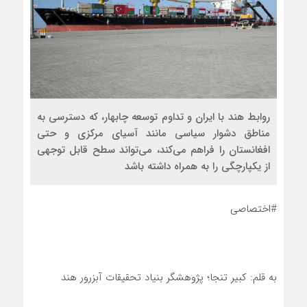
روابط هند با ایران و تداوم توسعه چابهار، که دسترسی به
مناطق دشوار سیاسی مانند آسیای مرکزی و حتی
افغانستان را فراهم می‌کند، می‌تواند سطح قابل توجهی
از یکپارچگی را به همراه داشته باشد
#اختصاصی
به قلم: کبیر تنجا؛ پژوهشگر بنیاد تحقیقات آبزرور هند