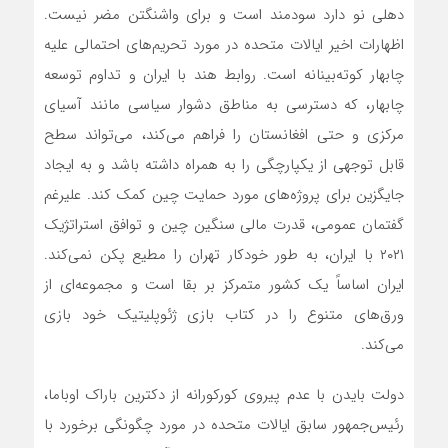
دهلی نو دارد سودمند است و برای واشنگتن مضر نیست.
اظهارات اخیر ایالات متحده در مورد تحریم‌های احتمالی علیه
چابهار کوته‌بینانه است. روابط هند با ایران و تداوم توسعه
چابهار، که دسترسی به مناطق دشوار سیاسی مانند آسیای
مرکزی و حتی افغانستان را فراهم می‌کند، می‌تواند سطح
قابل توجهی از یکپارچگی را به همراه داشته باشد و به ایجاد
جایگزین برای پروژه‌های مورد حمایت چین کمک کند. علیرغم
گفتمان عمومی، قدرت مالی سنگین چین و توافق استراتژیک
۲۰۲۱ با ایران، به طور خودکار تهران را مطیع پکن نمی‌کند.
ایران اساساً یک کشور متمرکز بر بقا است و مجموعه‌ای از
ورق‌های متنوع را در کتاب بازی ژئوپلیتیک خود بازی
می‌کند.
دولت بایدن با عدم پیروی کورکورانه از دکترین باراک اوباما،
رئیس‌جمهور سابق ایالات متحده در مورد چگونگی برخورد با