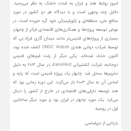
امروز روابط هند و ایران به شدت خشک به نظر می‌رسید.
دلایل چند وجهی است و با دیدگاه هر دو کشور در مورد
منافع ملی، منطقه‌ای و ژئوپلیتیکی خود گره خورده است. در
عوض توسعه پروژه‌ها و همکاری‌های اقتصادی فراتر از چابهار،
بسیاری از پروژه‌های قدیمی‌تر مانند میدان گازی فرزاد-بی که
توسط شرکت دولتی هندی ONGC Videsh کشف شده بود،
اکنون حذف شده‌اند. یکی دیگر از پلت فرم‌های قدیمی
دوجانبه، شرکت کشتیرانی IranoHind، در سال ۲۰۱۳ به دلیل
تحریم‌ها منحل شد. چابهار یک پروژه قدیمی است که پایه و
اساس آن به سال ۲۰۰۳ باز می‌گردد. این دوره زمانی بود که
هند توسعه دارایی‌های اقتصادی در خارج از کشور را دنبال
می‌کرد. یک مورد چابهار در ایران بود و مورد دیگر ساخالین
اول در روسیه.
بازتابی از دیپلماسی