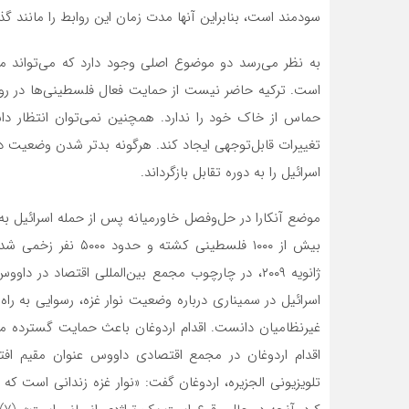
سودمند است، بنابراین آنها مدت زمان این روابط را مانند گ
به نظر می‌رسد دو موضوع اصلی وجود دارد که می‌تواند م
است. ترکیه حاضر نیست از حمایت فعال فلسطینی‌ها در رویار
حماس از خاک خود را ندارد. همچنین نمی‌توان انتظار 
تغییرات قابل‌توجهی ایجاد کند. هرگونه بدتر شدن وضعیت د
اسرائیل را به دوره تقابل بازگرداند.
بیش از ۱۰۰۰ فلسطینی
ژانویه ۲۰۰۹، در چارچوب مجمع بین‌المللی اقتصاد 
اسرائیل در سمیناری درباره وضعیت نوار غزه، رسوایی به را
اقدام اردوغان در مجمع اقتصادی داووس عنوان مقیم افتخ
تلویزیونی الجزیره، اردوغان گفت: «نوار غزه زندانی است که 