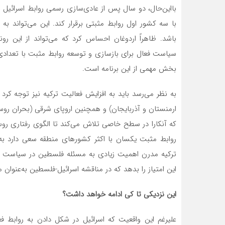
بااین‌حال، دو سال پس از عادی‌سازی رسمی روابط اسرائیل ب
با سه کشور اول روابط مثبتی برقرار کند. این می‌تواند به 
باشد. ظاهراً اردوغان احساس کرد که می‌تواند از این رون
سیاست فعال برای بازسازی و توسعه روابط مثبت با تعدادی ا
بخش مهمی از این برنامه است.
به نظر می‌رسد باید به افزایش فعالیت ترکیه نیز توجه کرد که
ارمنستان و آذربایجان) و همچنین اروپای شرقی (بحران روسی
که آنکارا در سطح خاصی تلاش می‌کند تا الگوی رفتاری روسیه
روابط مثبت یکسان با اکثر کشورهای منطقه سعی دارد به‌
ترکیه مدرن اهمیت زیادی به مسئله فلسطین در سیاست منطق
این امتیاز را بدهد که در مناقشه اسرائیل-فلسطین به‌عنوان 
این نزدیکی تا کی ادامه خواهد داشت؟
علیرغم این واقعیت که اسرائیل در شکل دادن به روابط فع