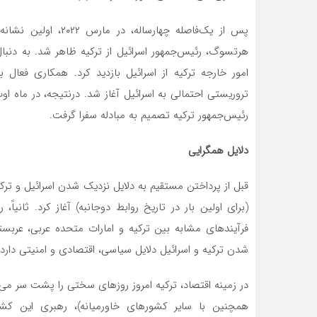
پس از یک‌فاصله چهارس
امور خارجه ترکیه از اسرائیل بازدید کرد. همکاری فعال
تروریستی احتمالی به اسرائیل آغاز شد. درنتیجه، در ماه اوت
رئیس‌جمهور ترکیه تصمیم به مبادله سفرا گرفت.
دلایل همگرایی
قبل از پرداختن مستقیم به دلایل نزدیک شدن اسرائیل و ترکیه، 
(برای اولین بار در تاریخ روابط دوجانبه) آغاز کرد. ثانیاً
فرآیندهای مشابه بین ترکیه و امارات متحده عربی، عرب
شدن ترکیه و اسرائیل دلایل سیاسی، اقتصادی و امنیتی دارد.
در زمینه اقتصاد، ترکیه امروز روزهای سختی را پشت سر می‌گذ
همچنین با سایر کشورهای خاورمیانه)، رهبری این کش