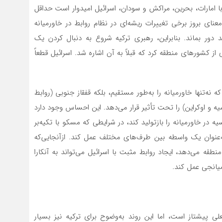
ا امارات، بحرین، مراکش و سودان، اسرائیل امیدوار است حداقل
معنای بروز برخی تغییرات ریشه‌ای در نظام روابط در خاورمیانه
د دور بماند. بنابراین، رهبری ترکیه شروع به دنبال کردن یک
ز کشورهای منطقه کرد که قبلاً به آن اشاره شد. اسرائیل قطعاً
 نه‌تنها خاورمیانه را به‌طور مستقیم، بلکه قفقاز جنوبی (روابط
ه و اوکراین) را تحت تأثیر قرار می‌دهد. این احساس وجود دارد
 در خاورمیانه را بازتولید کند، در شرایطی که مسکو با تکیه‌بر
عنوان یک واسطه بین طرف‌های مختلف عمل کند. ازآنجایی‌که
ه می‌دهد، ایجاد روابط مثبت با اسرائیل می‌تواند به آنکارا
میانجی عمل کند.
لی پیشتاز است، اما این روند به‌وضوح برای ترکیه نیز بسیار