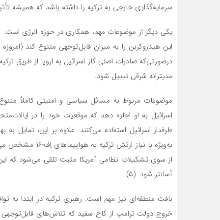
سرمایه‌گذاری خارجی به ترکیه را داشته باشد که همیشه تأثیر
یکی دیگر از موضوعات مهم، همکاری در حوزه انرژی است. گاز 
این هیدروکربن را به میزان قابل‌توجهی متنوع کند (امروزه 
درصورتی‌که صادرات اصلی گاز اسرائیل به اروپا از طریق ترکی
مدیترانه شرقی تبدیل شود.
موضوعات مربوط به مسائل سیاسی و امنیتی کاملاً متنوع اس
اسرائیل به او اجازه دهد که موقعیت خود را در ایالات‌مت
طرفدار اسرائیل استفاده می‌کنند. علاوه بر این، تمایل به ب
از سوی تشکیلات نظامی آمریکا مثبت تلقی می‌شود که این
آسانتر شود. (۵)
بافت منطقه‌ای نیز مهم است. رهبری ترکیه در ابتدا به تو