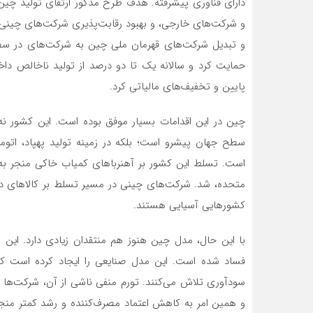
دارای فناوری پیشرفته. هدف طرح مذکور ارتقای تولید چی
و شرکت‌های خارجی، و بهبود رقابت‌پذیری شرکت‌های چینی د
و تبدیل شرکت‌های قهرمان ملی چین به شرکت‌های در سطح 
حمایت کرد و سالانه یک تا دو درصد از تولید ناخالص داخلی
پایین و تخفیف‌های مالیاتی کرد.
چین در این اقدامات بسیار موفق بوده است. این کشور نه 
سطح جهان پیشرو است؛ بلکه در زمینه تولید پهپاد، اتوم
است. تسلط این کشور بر آهنرباهای کمیاب خاکی منجر به 
متحده، شد. شرکت‌های چینی در مسیر تسلط بر کالاهای دارای
کشورهایی آسیایی هستند.
با این حال، مدل چین هنوز هم منتقدان زیادی دارد. این 
فساد شده است. این مدل صنایعی را ایجاد کرده است که 
سودآوری تلاش می‌کنند. تورم منفی ناشی از آن، شرکت‌ها ر
و همین امر به کاهش اعتماد مصرف‌کننده و رشد کمتر منجر