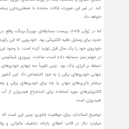
کند. در غیر این صورت، ایالات متحده با صنعتی‌زدایی ب
خواهد داد.
اما در ژوئن ۲۰۲۵، پیست مسابقه‌ای نوربرگ‌رین
جدید برای وسایل نقلیه الکتریکی بود. خودرویی که این رک
خودروی خود را یک سال قبل تولید کرده است. با وجود این،
در جهنم سبز مسابقه داده است، ساخت. پیروزی شیائومی د
جهانی خودروهای برقی را به خود اختصاص داد. این کشور 
الکترولیزهای مورد استفاده برای استخراج هیدروژن از آب 
هیدروژن است.
توضیح استاندارد برای موفقیت فناوری چین این است که د
میلیارد دلار در قالب اعطای یارانه، تخفیف مالیاتی و وام