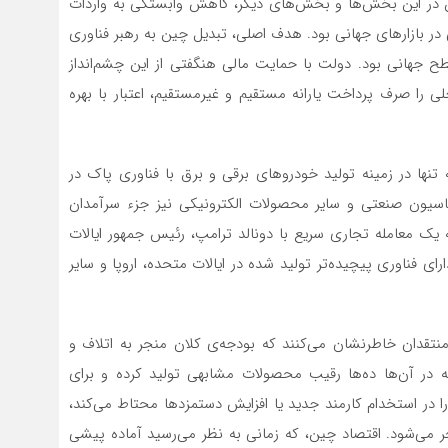
ن در این بخش‌ها و بخش‌های دیگر، کاهش وابستگی به واردات
ر بازارهای جهانی بود. هدف اصلی، تبدیل چین به رهبر فناوری
جهانی بود. دولت با حمایت مالی هنگفتی از این چشم‌انداز
 را صرف پرداخت یارانه‌ مستقیم و غیرمستقیم، اعتبار با بهره
تنها در زمینه تولید خودروهای برقی و برق با فناوری پاک در
اسیون صنعتی و سایر محصولات الکترونیکی نیز جزء سرآمدان
یک معامله تجاری سریع با دونالد ترامپ، رئیس جمهور ایالات
 فناوری پیچیده‌تر تولید شده در ایالات متحده، اروپا و سایر
منتقدان خاطرنشان می‌کنند که بودجه‌ی کلان منجر به اتلاف و
در آن‌ها ده‌ها رقیب محصولات مشابهی تولید کرده و برای
ا در استخدام کارمند جدید یا افزایش دستمزدها محتاط می‌کند،
 می‌شود. اقتصاد چین، که زمانی به نظر می‌رسید آماده‌ پیشی