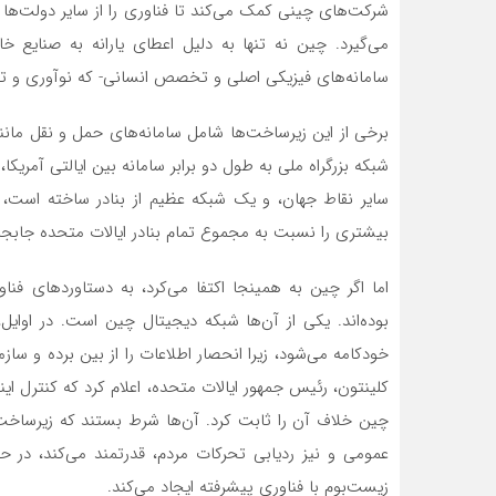
شرکت‌های چینی کمک می‌کند تا فناوری را از سایر دولت‌ها سر
می‌گیرد. چین نه تنها به دلیل اعطای یارانه به صنایع 
سامانه‌های فیزیکی اصلی و تخصص انسانی- که نوآوری و تول
شبکه بزرگراه ملی به طول دو برابر سامانه بین ایالتی آمری
سایر نقاط جهان، و یک شبکه عظیم از بنادر ساخته است، ک
بیشتری را نسبت به مجموع تمام بنادر ایالات متحده جابجا 
اما اگر چین به همینجا اکتفا می‌کرد، به دستاوردهای فناو
بوده‌اند. یکی از آن‌ها شبکه دیجیتال چین است. در اوای
کلینتون، رئیس جمهور ایالات متحده، اعلام کرد که کنترل ای
چین خلاف آن را ثابت کرد. آن‌ها شرط بستند که زیرساخت دا
عمومی و نیز ردیابی تحرکات مردم، قدرتمند می‌کند، در 
زیست‌بوم با فناوری پیشرفته ایجاد می‌کند.