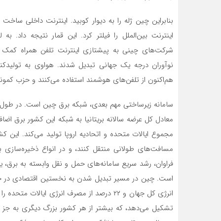
بنابراین چین ژله را به دیوار کوبید. اینترنت داخلی ساخ
اینترنت بین‌الملل را فیلتر کرد. این قمار نتیجه داد. 
شرکت‌های چینی به پیشتازی اینترنت تلفن همراه کمک کرد
نوآوران درجه یک جهانی تبدیل شدند. هواوی به تولیدکن
هم‌اکنون از تلفن‌های هوشمند استفاده می‌کنند و حزب کمو
معادل کل عرضه سالانه بریتانیا به شبکه این کشور برق ا
مجموع ایالات متحده و اتحادیه اروپا تولید می‌کند. این کشور
مسافت‌های طولانی منتقل کنند، و در انواع ذخیره‌سازی با
فراوان، رشد سریع سامانه‌های حمل و نقل وابسته به برق، 