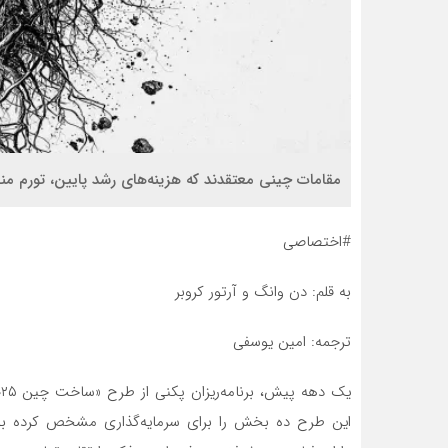
مقامات چینی معتقدند که هزینه‌های رشد پایین‌، تورم م
#اختصاصی
به قلم: دن وانگ و آرتور کروبر
ترجمه: امین یوسفی
این طرح ده بخش را برای سرمایه‌گذاری مشخص کرده بود، 