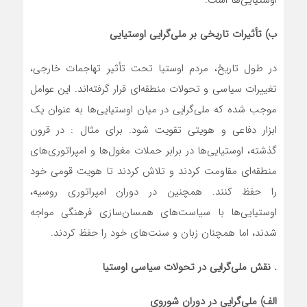
اوستیایی‌ها است.
ب) تأثیرات تاریخی بر ملی‌گرایی اوستیایی
در طول تاریخ، مردم اوستیا تحت تأثیر تهاجمات خارجی،
تغییرات سیاسی و تحولات منطقه‌ای قرار گرفته‌اند. این عوامل
موجب شده که ملی‌گرایی در میان اوستیایی‌ها به عنوان یک
ابزار دفاعی و هویتی تقویت شود. برای مثال : در قرون
گذشته، اوستیایی‌ها در برابر حملات مغول‌ها و امپراتوری‌های
منطقه‌ای مقاومت کردند و تلاش کردند تا هویت قومی خود
را حفظ کنند. همچنین در دوران امپراتوری روسیه،
اوستیایی‌ها با سیاست‌های همسان‌سازی فرهنگی مواجه
شدند، اما همچنان زبان و سنت‌های خود را حفظ کردند.
.
نقش ملی‌گرایی در تحولات سیاسی اوستیا
الف) ملی‌گرایی در دوران شوروی