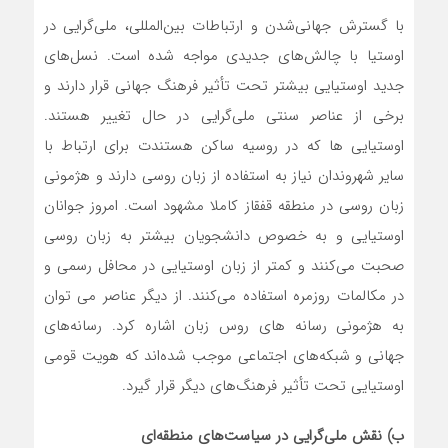
با گسترش جهانی‌شدن و ارتباطات بین‌المللی، ملی‌گرایی در
اوستیا با چالش‌های جدیدی مواجه شده است. نسل‌های
جدید اوستیایی بیشتر تحت تأثیر فرهنگ جهانی قرار دارند و
برخی از عناصر سنتی ملی‌گرایی در حال تغییر هستند.
اوستیایی ها که در روسیه ساکن هستندت برای ارتباط با
سایر شهروندان نیاز به استفاده از زبان روسی دارند و هژمونی
زبان روسی در منطقه قفقاز کاملا مشهود است. امروز جوانان
اوستیایی و به خصوص دانشجویان بیشتر به زبان روسی
صحبت می‌کنند و کمتر از زبان اوستیایی در محافل رسمی و
در مکالمات روزمره استفاده می‌کنند. از دیگر عناصر می توان
به هژمونی رسانه های روس زبان اشاره کرد. رسانه‌های
جهانی و شبکه‌های اجتماعی موجب شده‌اند که هویت قومی
اوستیایی تحت تأثیر فرهنگ‌های دیگر قرار گیرد.
ب) نقش ملی‌گرایی در سیاست‌های منطقه‌ای