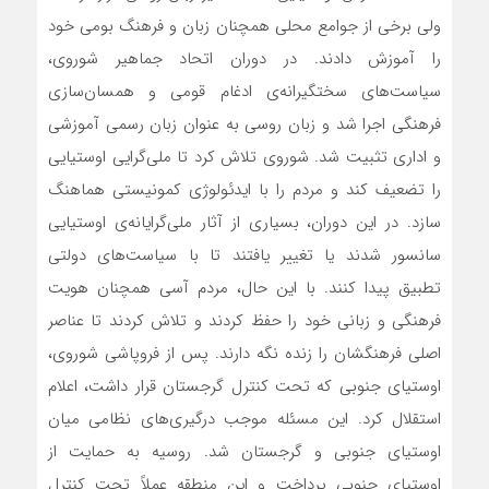
ولی برخی از جوامع محلی همچنان زبان و فرهنگ بومی خود
را آموزش دادند. در دوران اتحاد جماهیر شوروی،
سیاست‌های سختگیرانه‌ی ادغام قومی و همسان‌سازی
فرهنگی اجرا شد و زبان روسی به عنوان زبان رسمی آموزشی
و اداری تثبیت شد. شوروی تلاش کرد تا ملی‌گرایی اوستیایی
را تضعیف کند و مردم را با ایدئولوژی کمونیستی هماهنگ
سازد. در این دوران، بسیاری از آثار ملی‌گرایانه‌ی اوستیایی
سانسور شدند یا تغییر یافتند تا با سیاست‌های دولتی
تطبیق پیدا کنند. با این حال، مردم آسی همچنان هویت
فرهنگی و زبانی خود را حفظ کردند و تلاش کردند تا عناصر
اصلی فرهنگشان را زنده نگه دارند. پس از فروپاشی شوروی،
اوستیای جنوبی که تحت کنترل گرجستان قرار داشت، اعلام
استقلال کرد. این مسئله موجب درگیری‌های نظامی میان
اوستیای جنوبی و گرجستان شد. روسیه به حمایت از
اوستیای جنوبی پرداخت و این منطقه عملاً تحت کنترل