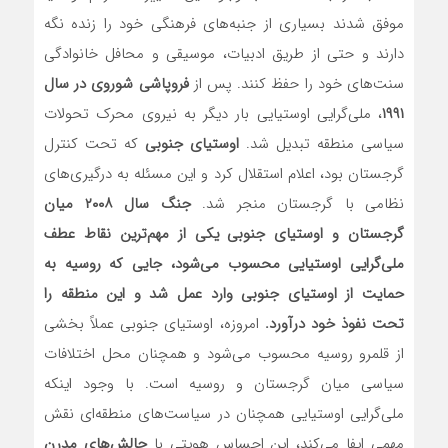
موفق شدند بسیاری از جنبه‌های فرهنگی خود را زنده نگه
دارند و حتی از طریق ادبیات، موسیقی و محافل خانوادگی
سنت‌های خود را حفظ کنند. پس از
فروپاشی شوروی در سال
۱۹۹۱
، ملی‌گرایی اوستیایی بار دیگر به نیروی محرک تحولات
سیاسی منطقه تبدیل شد.
اوستیای جنوبی
که تحت کنترل
گرجستان بود، اعلام استقلال کرد و این مسئله به درگیری‌های
نظامی با گرجستان منجر شد.
جنگ سال ۲۰۰۸ میان
گرجستان و اوستیای جنوبی یکی از مهم‌ترین نقاط عطف
ملی‌گرایی اوستیایی محسوب می‌شود، جایی که روسیه به
حمایت از اوستیای جنوبی وارد عمل شد و این منطقه را
تحت نفوذ خود درآورد
.
امروزه، اوستیای جنوبی عملاً بخشی
از قلمرو روسیه محسوب می‌شود و همچنان محل اختلافات
سیاسی میان گرجستان و روسیه است. با وجود اینکه
ملی‌گرایی اوستیایی همچنان در سیاست‌های منطقه‌ای نقش
مهمی ایفا می‌کند، این احساس هویتی با
چالش‌های مدرن