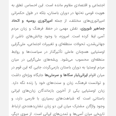
اجتماعی و اقتصادی مقاوم مانده است. این احساس تعلق به
هویت قومی نه‌تنها در دوران باستان، بلکه در طول حکمرانی
امپراتوری‌های مختلف، از جمله
امپراتوری روسیه و اتحاد
جماهیر شوروی
، نقش مهمی در حفظ فرهنگ و زبان مردم
آسی ایفا کرده است. امروزه، با وجود چالش‌های ناشی از
جهانی‌شدن، تحولات منطقه‌ای و تغییرات اجتماعی، ملی‌گرایی
اوستیایی همچنان عاملی تأثیرگذار در سیاست‌ها و روابط
منطقه‌ای محسوب می‌شود. ریشه‌های ملی‌گرایی در میان
مردم اوستیا به دوران باستان بازمی‌گردد، جایی که این قوم در
میان اقوام
ایرانی‌تبار سکاها و سرمتی‌ها
جایگاه ویژه‌ای داشت
و توانست فرهنگ، زبان و سنت‌های خود را زنده نگه دارد.
زبان اوستیایی یکی از آخرین بازماندگان زبان‌های ایرانی
باستانی است که شباهت‌های بسیاری با فارسی دارد، و
وجود واژگان مشترک میان این دو زبان نشان‌دهنده‌ی ارتباط
تاریخی میان آسی‌ها و تمدن‌های ایرانی است. از سوی دیگر،