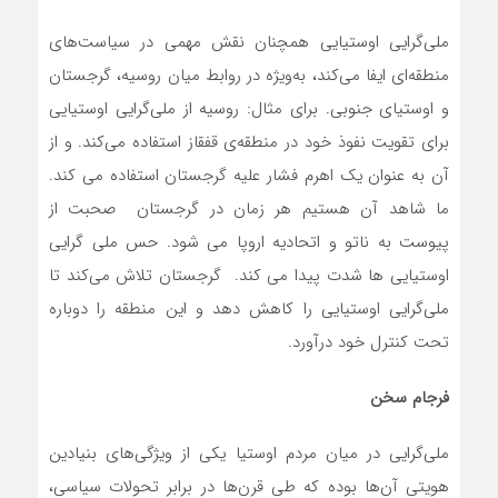
ملی‌گرایی اوستیایی همچنان نقش مهمی در سیاست‌های
منطقه‌ای ایفا می‌کند، به‌ویژه در روابط میان روسیه، گرجستان
و اوستیای جنوبی. برای مثال: روسیه از ملی‌گرایی اوستیایی
برای تقویت نفوذ خود در منطقه‌ی قفقاز استفاده می‌کند. و از
آن به عنوان یک اهرم فشار علیه گرجستان استفاده می کند.
ما شاهد آن هستیم هر زمان در گرجستان صحبت از
پیوست به ناتو و اتحادیه اروپا می شود. حس ملی گرایی
اوستیایی ها شدت پیدا می کند. گرجستان تلاش می‌کند تا
ملی‌گرایی اوستیایی را کاهش دهد و این منطقه را دوباره
تحت کنترل خود درآورد.
فرجام سخن
ملی‌گرایی در میان مردم اوستیا یکی از ویژگی‌های بنیادین
هویتی آن‌ها بوده که طی قرن‌ها در برابر تحولات سیاسی،