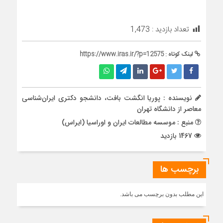
تعداد بازدید :
1,473
لینک کوتاه :
https://www.iras.ir/?p=12575
نویسنده : پوریا انگشت بافت، دانشجو دکتری ایران‌شناسی
معاصر از دانشگاه تهران
منبع : موسسه مطالعات ایران و اوراسیا (ایراس)
1467 بازدید
برچسب ها
این مطلب بدون برچسب می باشد.