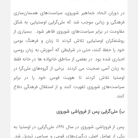
در دوران اتحاد جماهیر شوروی، سیاست‌های همسان‌سازی
فرهنگی و زبانی موجب شد که ملی‌گرایی اوستیایی به شکل
مقاومت در برابر سیاست‌های شوروی ظاهر شود. بسیاری از
روشنفکران اوستیایی تلاش کردند تا زبان و فرهنگ بومی
خود را حفظ کنند، حتی در شرایطی که آموزش به زبان روسی
اجباری شده بود. در بعضی از مناطق خانواده ها در خانه فقط
به زبان آسی صحبت می کردند. برخی از گروه‌های ملی‌گرا در
اوستیا تلاش کردند تا هویت قومی خود را در برابر
سیاست‌های شوروی تقویت کنند و از استقلال فرهنگی دفاع
کنند.
ب) ملی‌گرایی پس از فروپاشی شوروی
پس از فروپاشی شوروی در سال ۱۹۹۱، ملی‌گرایی در اوستیا به
یکی از عوامل اصلی درگیری‌های قومی و سیاسی تبدیل شد.