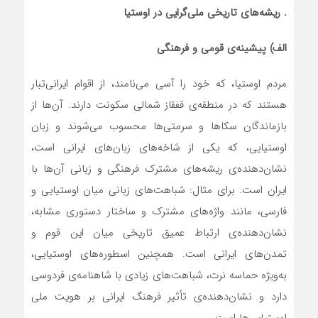
. ریشه‌های تاریخی ملی‌گرایی در اوستیا
الف) پیشینه‌ی قومی و فرهنگی
مردم اوستیا، که خود را آسی می‌نامند، از اقوام ایرانی‌تبار
هستند که در منطقه‌ی قفقاز شمالی سکونت دارند. آن‌ها از
بازماندگان سکاها و سرمتی‌ها محسوب می‌شوند و زبان
اوستیایی، که یکی از شاخه‌های زبان‌های ایرانی است،
نشان‌دهنده‌ی ریشه‌های مشترک فرهنگی و زبانی آن‌ها با
ایران است. برای مثال: شباهت‌های زبانی میان اوستیایی و
فارسی، مانند واژه‌های مشترک و ساختار دستوری مشابه،
نشان‌دهنده‌ی ارتباط عمیق تاریخی میان این قوم و
تمدن‌های ایرانی است. همچنین اسطوره‌های اوستیایی،
به‌ویژه حماسه نرت، شباهت‌های زیادی با شاهنامه‌ی فردوسی
دارد و نشان‌دهنده‌ی تأثیر فرهنگ ایرانی بر هویت ملی