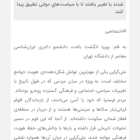
شدند یا تغییر یافتند تا با سیاست‌های دولتی تطبیق پیدا
کنند.
#اختصاصی
به قلم: پوریا انگشت بافت، دانشجو دکتری ایران‌شناسی
معاصر از دانشگاه تهران
ملی‌گرایی یکی از مهم‌ترین عوامل شکل‌دهنده‌ی هویت جوامع
مختلف است، به‌ ویژه در میان مردمی که در طول تاریخ با
تغییرات سیاسی، اجتماعی و فرهنگی گسترده روبه‌رو بوده‌اند.
مردم اوستیا که خود را آسی می‌نامند، از بازماندگان اقوام
ایرانی‌تبار سکاها و سرمتی‌ها هستند و از دیرباز در منطقه‌ی
قفقاز شمالی سکونت داشته‌اند. از آنجا که این قوم در مسیر
تحولات تاریخی قرار داشته و بارها با چالش‌های حفظ هویت
فرهنگی مواجه شده، ملی‌گرایی در میان آن‌ها همواره نقشی