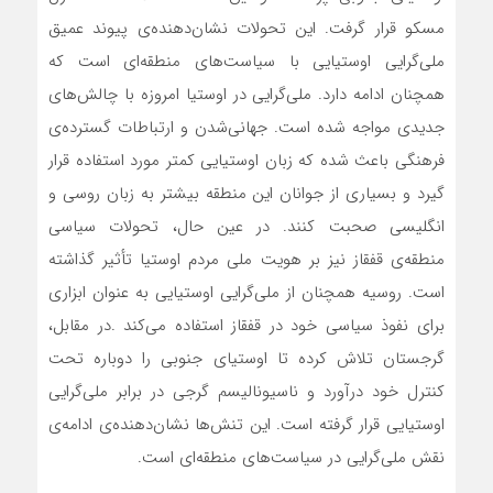
مسکو قرار گرفت. این تحولات نشان‌دهنده‌ی پیوند عمیق
ملی‌گرایی اوستیایی با سیاست‌های منطقه‌ای است که
همچنان ادامه دارد. ملی‌گرایی در اوستیا امروزه با چالش‌های
جدیدی مواجه شده است. جهانی‌شدن و ارتباطات گسترده‌ی
فرهنگی باعث شده که زبان اوستیایی کمتر مورد استفاده قرار
گیرد و بسیاری از جوانان این منطقه بیشتر به زبان روسی و
انگلیسی صحبت کنند. در عین حال، تحولات سیاسی
منطقه‌ی قفقاز نیز بر هویت ملی مردم اوستیا تأثیر گذاشته
است. روسیه همچنان از ملی‌گرایی اوستیایی به عنوان ابزاری
برای نفوذ سیاسی خود در قفقاز استفاده می‌کند .در مقابل،
گرجستان تلاش کرده تا اوستیای جنوبی را دوباره تحت
کنترل خود درآورد و ناسیونالیسم گرجی در برابر ملی‌گرایی
اوستیایی قرار گرفته است. این تنش‌ها نشان‌دهنده‌ی ادامه‌ی
نقش ملی‌گرایی در سیاست‌های منطقه‌ای است.