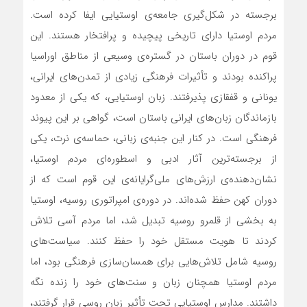
برجسته در شکل‌گیری جامعه‌ی اوستیایی ایفا کرده است.
مردم اوستیا دارای تاریخی پیچیده و پرافتخار هستند. این
قوم در دوران باستان در گستره‌ی وسیعی از مناطق اوراسیا
پراکنده بودند و تأثیرات فرهنگی زیادی از تمدن‌های ایرانی،
یونانی و قفقازی پذیرفتند. زبان اوستیایی، که یکی از معدود
بازماندگان زبان‌های ایرانی باستان است، گواهی بر این پیوند
فرهنگی است. در کنار این جنبه‌ی زبانی، حماسه‌ی نرت، یکی
از برجسته‌ترین آثار ادبی و اسطوره‌ای مردم اوستیا،
نشان‌دهنده‌ی ارزش‌های ملی‌گرایانه‌ی این قوم است که از
دوران کهن حفظ شده‌اند. در دوره‌ی امپراتوری روسیه، اوستیا
به بخشی از قلمرو روسیه تبدیل شد، اما مردم آسی تلاش
کردند تا هویت مستقل خود را حفظ کنند. سیاست‌های
روسیه شامل تلاش‌هایی برای همسان‌سازی فرهنگی بود، اما
مردم اوستیا همچنان زبان و سنت‌های خود را زنده نگه
داشتند. مدارس اوستیایی تحت تأثیر زبان روسی قرار گرفتند،