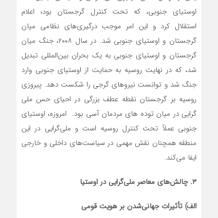
اوستیای جنوبی، که تحت کنترل گرجستان بود، اعلام
استقلال کرد و این امر موجب درگیری‌های نظامی میان
گرجستان و اوستیای جنوبی شد. در سال ۲۰۰۸، جنگ میان
گرجستان و اوستیای جنوبی به یک بحران بین‌المللی تبدیل
شد، که در نهایت روسیه به حمایت از اوستیای جنوبی وارد
جنگ شد و توانست نیروهای گرجی را شکست دهد. پیروزی
روسیه بر گرجستان نقطه عطف بزرگی در احیای حس ملی
گرایی در میان توده های مردمان آسی بود. امروزه، اوستیای
جنوبی عملاً تحت کنترل روسیه است و ملی‌گرایی در این
منطقه همچنان نقش مهمی در سیاست‌های داخلی و خارجی
ایفا می‌کند.
۳
.
چالش‌های معاصر ملی‌گرایی در اوستیا
الف) تأثیرات جهانی‌شدن بر هویت قومی