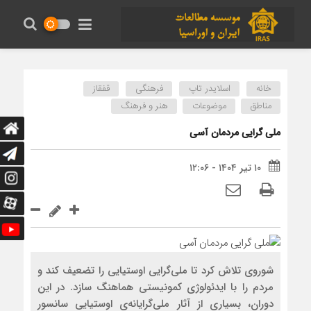
خانه
اسلایدر تاپ
فرهنگی
قفقاز
مناطق
موضوعات
هنر و فرهنگ
ملی گرایی مردمان آسی
۱۰ تیر ۱۴۰۴ - ۱۲:۰۶
شوروی تلاش کرد تا ملی‌گرایی اوستیایی را تضعیف کند و
مردم را با ایدئولوژی کمونیستی هماهنگ سازد. در این
دوران، بسیاری از آثار ملی‌گرایانه‌ی اوستیایی سانسور