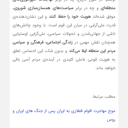
منطقه‌ای
و چه در برابر
سیاست‌های همسان‌سازی شوروی
،
موفق شده‌اند
هویت خود را حفظ کنند
و این نشان‌دهنده‌ی
قدرت ملی‌گرایی در میان این قوم است. با وجود چالش‌های
ناشی از جهانی‌شدن و تحولات سیاسی، ملی‌گرایی اوستیایی
همچنان نقش مهمی در
زندگی اجتماعی، فرهنگی و سیاسی
مردم این منطقه ایفا می‌کند
و بدون شک، این احساس تعلق
به هویت قومی عاملی کلیدی در آینده‌ی مردم آسی باقی
خواهد ماند.
مطلب مرتبط:
موج مهاجرت اقوام قفقازی به ایران پس از جنگ های ایران و
روس