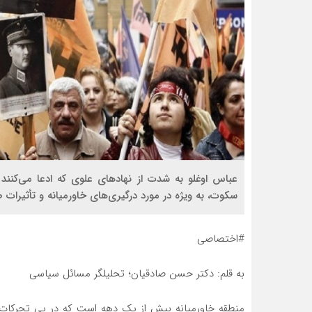
عباس اوغلو به شدت از نهادهای علوی که ادعا می‌کن
سکوت، به ویژه در مورد درگیری‌های خاورمیانه و تأثیرات ص
#اختصاصی
به قلم: دکتر حسن صادقیان؛ تحلیلگر مسائل سیاسی
منطقه خاورمیانه بیش از یک دهه است که در پی تحرکات 