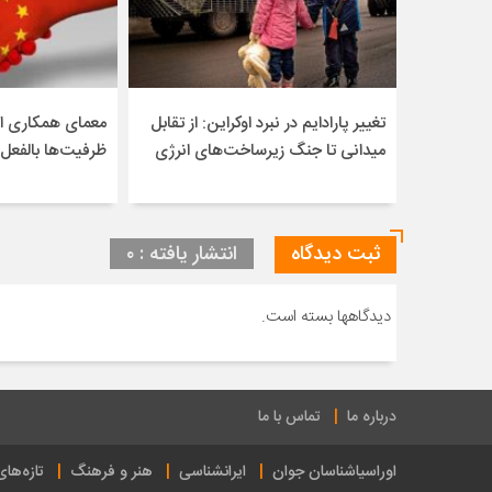
تغییر پارادایم در نبرد اوکراین: از تقابل
معمای همکاری ای
میدانی تا جنگ زیرساخت‌های انرژی
ظرفیت‌ها بالفعل
ثبت دیدگاه
انتشار یافته : ۰
دیدگاهها بسته است.
درباره ما
تماس با ما
اوراسیاشناسان جوان
ایرانشناسی
هنر و فرهنگ
تازه‌ها