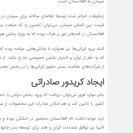
سیمان به افغانستان است.
قیمت بین المللی سیمان، می‌توان تخمین زد که صنعت سیمان
افغانستان در قندهار، غور و هرات بوده که به ویژه بخش هر
البته ورود ایرانی‌ها نیز همواره با چالش‌هایی مواجه بود
که به نظر از توان و اختیار بخش خصوصی خارج باشد. از
از شرکت‌های علاقمند بستر حضور ایرانی‌ها را در بخش معدن ا
ایجاد کریدور صادراتی
بنابر موارد فوق می‌توان دریافت که ورود بخش دولتی یا خص
کشور را تامین کند و هم امکان صادرات این محصولات از سرزم
باید توجه داشت که افغانستان محصور در خشکی بوده و بنادر 
اخیرا نیز توافق بلندمدت ایران و هند برای توسعه بندر چابه