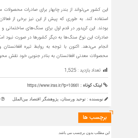
این کشور می‌تواند از بندر چابهار برای صادرات محصولات
استفاده کند. به طوری که پیش از این نیز برخی از فعالا
بودند. این کریدور در قدم اول برای سنگ‌های ساختمانی و
صادرات این نوع سنگ‌ها به دیگر کشورها در صورت نبود امکا
انجام می‌دهد. اکنون با توجه به روابط تیره افغانستان 
محصولات معدنی افغانستان به بنادر جنوبی خود نقش محوری
تعداد بازدید :
1,525
لینک کوتاه :
https://www.iras.ir/?p=10661
نویسنده : توحید ورستان، پژوهشگر اقتصاد بین‌الملل
م
برچسب ها
این مطلب بدون برچسب می باشد.