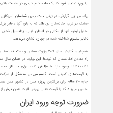
لیتیوم» تبدیل شود که یک ماده خام کلیدی در ساخت باتری
براساس این گزارش، در ژوئن ۲۰۱۰، 
خشک در غرب افغانستان بوده‌اند که به باور آنها ذخایر بزرگی
تحلیل اولیه آنها از مکانی در استان غزنی، پتانسیل ذخایر لی
ذخایر لیتیوم شناخته شده در جهان، نشان می‌دهد.
تخمین می‌زند که با قیمت فعلی بورس فلزات لندن بیش از ۱۰۰ میلیارد دلار ارزش داشته باشد.
ضرورت توجه ورود ایران