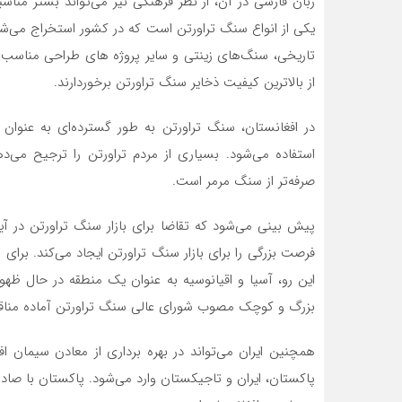
زبان فارسی در آن، از نظر فرهنگی نیز می‌تواند بستر مناسب
یکی از انواع سنگ تراورتن است که در کشور استخراج می‌ش
تاریخی، سنگ‌های زینتی و سایر پروژه های طراحی مناسب ا
از بالاترین کیفیت ذخایر سنگ تراورتن برخوردارند.
در افغانستان، سنگ تراورتن به طور گسترده‌ای به عنوان
استفاده می‌شود. بسیاری از مردم تراورتن را ترجیح می‌ده
صرفه‌تر از سنگ مرمر است.
پیش بینی می‌شود که تقاضا برای بازار سنگ تراورتن در آی
فرصت بزرگی را برای بازار سنگ تراورتن ایجاد می‌کند. بر
این رو، آسیا و اقیانوسیه به عنوان یک منطقه در حال ظهو
بزرگ و کوچک مصوب شورای عالی سنگ تراورتن آماده مناقصه
پاکستان، ایران و تاجیکستان وارد می‌شود. پاکستان با صا