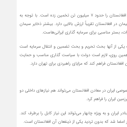
تحقیقات انجام شده توسط تقاضای سالانه برای سیمان در افغانستان را حدود ۷ میلیون تن تخمین زده است. با توجه به
 در افغانستان تقریباً ارزش بالایی دارد. بیشتر ذخایر سیمان
ات، بستر مناسبی برای سرمایه گذاری ایرانی‌هاست.
ه که یکی از آنها بحث تحریم و بحث تضمین و انتقال سرمایه است
 همین روی، لازم است دولت با سیاست گذاری مناسب و حمایت
فغانستان فراهم کند که مزایای راهبردی برای تهران دارد.
وصی ایران در معادن افغانستان می‌تواند هم نیازهای داخلی دو
ین ایران را فراهم کرد.
ایران و به ویژه چابهار می‌تواند این نیاز کابل را برطرف کند.
ار امضا شد که بدون تردید یکی از ذینفعان آن افغانستان است.