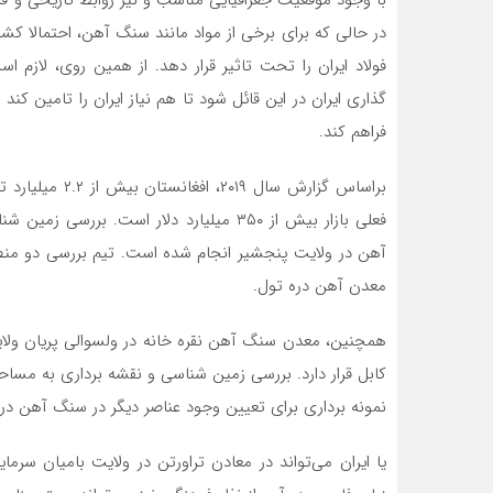
با وجود موقعیت جغرافیایی مناسب و نیز روابط تاریخی و ف
در حالی که برای برخی از مواد مانند سنگ آهن، احتمالا کشو
فولاد ایران را تحت تاثیر قرار دهد. از همین روی، لازم 
گذاری ایران در این قائل شود تا هم نیاز ایران را تامین کن
فراهم کند.
براساس گزارش سا
فعلی بازار بیش از ۳۵۰ میلیارد دلار است
معدن آهن دره تول.
نمونه برداری برای تعیین وجود عناصر دیگر در سنگ آهن در
یا ایران می‌تواند در معادن تراورتن در ولایت بامیان سرم