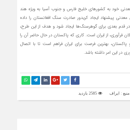
 معدنی خود به کشورهای خلیج فارس و جنوب آسیا به ویژه هند
ن معدنی پیشنهاد ایجاد کریدور صادرت سنگ افغانستان را داده
 در قدم بعدی برای گوهرسنگ‌ها ایجاد شود و هدف از این طرح،
ن فرآوری، از ایران است. کاری که پاکستان در حال حاضر آن را
و پاکستان، بهترین فرصت برای ایران فراهم است تا با اتصال
 در این امر داشته باشد.
نبع : ایراف
2585 بازدید