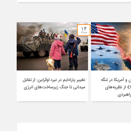
۱۴
مرداد
و آمریکا در تنگه
تغییر پارادایم در نبرد اوکراین: از تقابل
هرمز (۱۴۰۴-۱۴۰۵)؛ از نظریه‌های
میدانی تا جنگ زیرساخت‌های انرژی
راهبردی