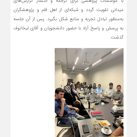
با موسسات پژوهشی برای ترجمه و انتشار گزارش‌های
میدانی تقویت گردد و شبکه‌ای از اهل قلم و پژوهشگران
به‌منظور تبادل تجربه و منابع شکل بگیرد. پس از آن جلسه
به پرسش و پاسخ آزاد با حضور دانشجویان و آقای لیخانوف
گذشت.