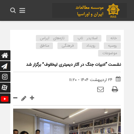
خانه
اسلایدر تاپ
تازه‌های ایراس
روسیه
رویداد
فرهنگی
مناطق
موضوعات
نشست “ادبیات جنگ در آثار دیمیتری لیخانوف” برگزار شد
۲۴ اردیبهشت ۱۴۰۴ - ۱۱:۲۰