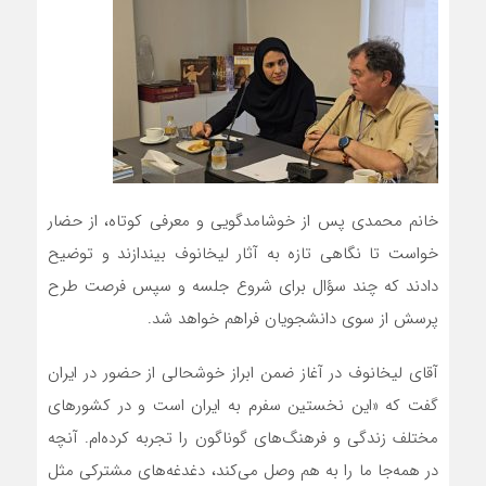
خانم محمدی پس از خوشامدگویی و معرفی کوتاه، از حضار
خواست تا نگاهی تازه به آثار لیخانوف بیندازند و توضیح
دادند که چند سؤال برای شروع جلسه و سپس فرصت طرح
پرسش از سوی دانشجویان فراهم خواهد شد.
آقای لیخانوف در آغاز ضمن ابراز خوشحالی از حضور در ایران
گفت که «این نخستین سفرم به ایران است و در کشورهای
مختلف زندگی و فرهنگ‌های گوناگون را تجربه کرده‌ام. آنچه
در همه‌جا ما را به هم وصل می‌کند، دغدغه‌های مشترکی مثل