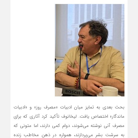
بحث بعدی به تمایز میان ادبیات «مصرف روز» و «ادبیات
ماندگار» اختصاص یافت. لیخانوف تأکید کرد آثاری که برای
مصرف آنی نوشته می‌شوند، دوام کمی دارند، اما متونی که
به سرشت بشر می‌پردازند، همواره در ذهن مخاطب زنده