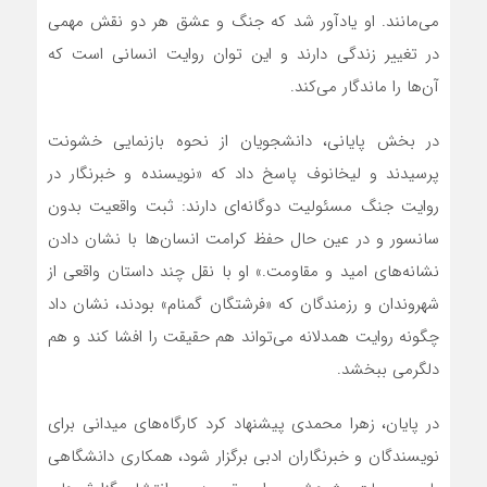
می‌مانند. او یادآور شد که جنگ و عشق هر دو نقش مهمی
در تغییر زندگی دارند و این توان روایت انسانی است که
آن‌ها را ماندگار می‌کند.
در بخش پایانی، دانشجویان از نحوه بازنمایی خشونت
پرسیدند و لیخانوف پاسخ داد که «نویسنده و خبرنگار در
روایت جنگ مسئولیت دوگانه‌ای دارند: ثبت واقعیت بدون
سانسور و در عین حال حفظ کرامت انسان‌ها با نشان دادن
نشانه‌های امید و مقاومت.» او با نقل چند داستان واقعی از
شهروندان و رزمندگان که «فرشتگان گمنام» بودند، نشان داد
چگونه روایت همدلانه می‌تواند هم حقیقت را افشا کند و هم
دلگرمی ببخشد.
در پایان، زهرا محمدی پیشنهاد کرد کارگاه‌های میدانی برای
نویسندگان و خبرنگاران ادبی برگزار شود، همکاری دانشگاهی