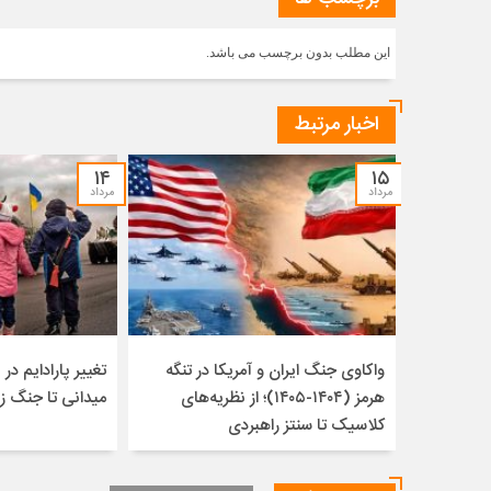
این مطلب بدون برچسب می باشد.
اخبار مرتبط
۱۴
۱۵
مرداد
مرداد
واکاوی جنگ ایران و آمریکا در تنگه
تغییر پارادایم در ن
هرمز (۱۴۰۴-۱۴۰۵)؛ از نظریه‌های
میدانی تا جنگ ز
کلاسیک تا سنتز راهبردی