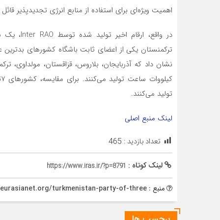
اهمیت ویژه‌ای برای استفاده از منابع انرژی تجدیدپذیر قائل
در واقع، ا
تولید‌ می‌کنند.
لینک منبع اصلی
تعداد بازدید :
465
لینک کوتاه :
https://www.iras.ir/?p=8791
منبع : https://eurasianet.org/turkmenistan-party-of-three
برچسب ها