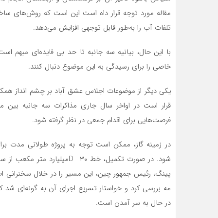
مقاله مورد توجه قرار داه است این است که روش‌های ساخت
تلفات آب را به‌طور قابل توجهی افزایش می‌دهد.
با این حال، بیانیه سه جانبه تا حد بی فایده‌ای مبهم ا
خاصی را برای رسیدگی به این موضوع دنبال کنند.
یکی دیگر از موضوعات اجلاس عشق آباد بر چشم انداز همکا
قرار است در اواخر سال جاری مذاکرات سه جانبه بین مدی
فرصت‌هایی برای اقدام جمعی در نظر گرفته شود.
در زمینه گاز، ممکن است توجه به پروژه طولانی مدت ب
شود. در صورت تکمیل، خط D ۳۰م
پینگ، رئیس جمهور چین، این مسیر را در خلال سخنرانی ا
مه بررسی کرد و خواستار تسریع اجرای آن به گونه‌ای شد که 
در حال به سر آمدن است.