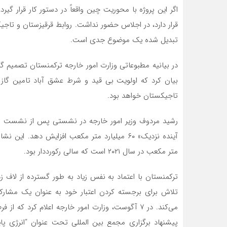
قرار دارد، در اجلاس حضور نداشت. روابط قرقیزستان و تاجی
تبدیل شده یک موضوع جدی است.
در بیانیه مطبوعاتی وزارت امور خارجه ترکمنستان تصمیم گر
بیان کرد که اولویت بی قید و شرط عشق آباد تامین گاز 
تاجیکستان خواهد بود.
رشید مردوف وزیر امور خارجه در نشستی پس از نشست سران
متر مکعب در سال ۲۰۲۱ است که سالی رکورددار بود.
ترکمنستان با اعتماد به نفس زیاد به طور گسترده از لاف
تلاش برای برجسته کردن اعتبار خود به عنوان یک مشا
پیشنهاد برگزاری مجمع بین المللی تحت عنوان “انرژی پاید