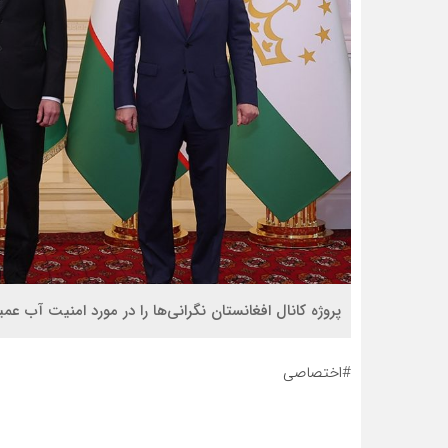
پروژه کانال افغانستان نگرانی‌ها را در مورد امنیت آب عمیق‌
#اختصاصی