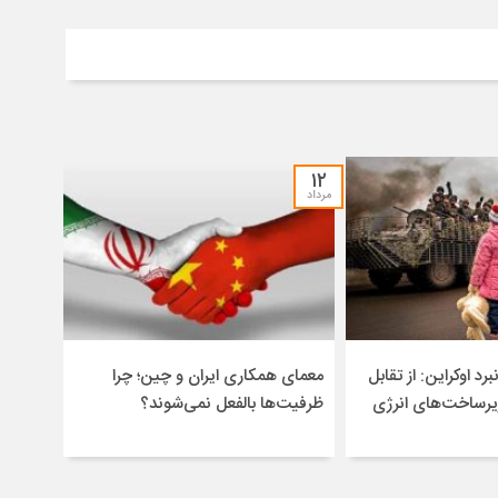
۱۲
مرداد
برد اوکراین: از تقابل
معمای همکاری ایران و چین؛ چرا
یرساخت‌های انرژی
ظرفیت‌ها بالفعل نمی‌شوند؟