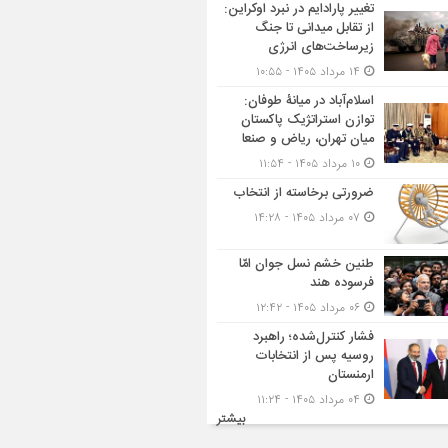
تغییر پارادایم در نبرد اوکراین:
از تقابل میدانی تا جنگ
زیرساخت‌های انرژی
۱۴ مرداد ۱۴۰۵ - ۱۰:۵۵
اسلام‌آباد در میانۀ طوفان:
توازن استراتژیک پاکستان
میان تهران، ریاض و صنعا
۱۰ مرداد ۱۴۰۵ - ۱۱:۵۴
ضرورتی برخاسته از انتخاب
۰۷ مرداد ۱۴۰۵ - ۱۴:۲۸
طنین خشم نسل جوان امّا
فرسوده هند
۰۶ مرداد ۱۴۰۵ - ۱۲:۴۲
فشار کنترل‌شده؛ راهبرد
روسیه پس از انتخابات
ارمنستان
۰۴ مرداد ۱۴۰۵ - ۱۱:۲۴
بیشتر