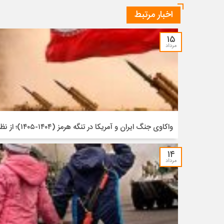
اخبار مرتبط
۱۵
مرداد
واکاوی جنگ ایران و آمریکا در تنگه هرمز (۱۴۰۴-۱۴۰۵)؛ از نظریه‌های کلاسیک تا سنتز راهبردی
۱۴
مرداد