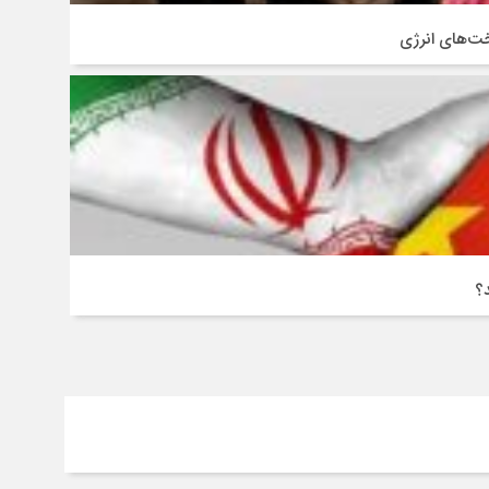
اخت‌های انرژی
؟