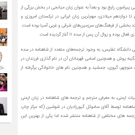
 پیرامون رایج بود و بعداً به عنوان زبان میانجی در بخش بزرگی از
ا دوازدهم میلادی، مهم‌ترین زبان ایرانی در ترکستان امروزی و
 پیوند بخشی از فرهنگ‌های سرزمین‌های شرقی و غربی آسیا بوده است.
 و زوال آن پس از سده ۱۱ آغاز گردیده است.
ی دانشگاه تفلیس، به
وجود ترجمه‌های متعدد از شاهنامه در سده
نگینه پوش
و همچنین اسامی قهرمانان آن در نام گذاری فرزندان در
، منوچهر، گیوی، جمشید و همچنین نام های خانوادگی برگرفته از
یات ارمنی، به معرفی مترجم و ترجمه های شاهنامه در زبان ارمنی
ز شاهنامه توسط آقای ساموئل گیورزادیان در شوشین (که مرکز چاپ
و پس از آن ترجمه های مختلفی از شاهنامه منتشر شده اما یکی از بهنرین این