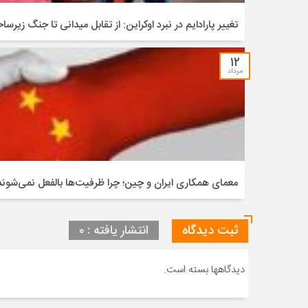
تغییر پارادایم در نبرد اوکراین: از تقابل میدانی تا جنگ زیرس
۱۲
مرداد
معمای همکاری ایران و چین؛ چرا ظرفیت‌ها بالفعل نمی‌شوند
ثبت دیدگاه
انتشار یافته : ۰
دیدگاهها بسته است.