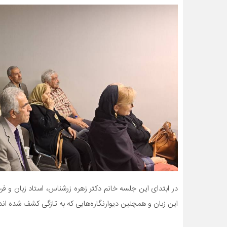
در ابتدای این جلسه خانم دکتر زهره زرشناس، استاد زبان و ف
این زبان و همچنین دیوارنگاره‌هایی که به تازگی کشف شده ان