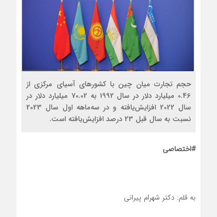
حجم تجارت میان چین با کشورهای آسیای مرکزی از
0.46 میلیارد دلار در سال 1992 به 70.02 میلیارد دلار در
سال 2022 افزایش‌یافته و در سه‌ماهه اول سال 2023
نسبت به سال قبل 23 درصد افزایش‌یافته است.
#اختصاصی
به قلم: دکتر شهرام پیرانی