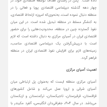
داده است. پکن در راستای اهداف توسعه اقتصادی خود، در
چهار دهه گذشته دیپلماسی اقتصادی پویا و فعالی را در
منطقه دنبال نموده است، به‌نحوی‌که امروزه ازلحاظ اقتصادی،
به کنشگر مسلط در منطقه تبدیل شده است. در این میان
نفوذ گسترده چین در منطقه، محدودیت‌هایی را برای حضور
اقتصادی ایران در آسیای مرکزی به دنبال داشته است که لازم
است با درپیش‌گرفتن یک دیپلماسی اقتصادی مناسب،
زمینه‌های لازم برای افزایش نفوذ اقتصادی ایران در منطقه
فراهم گردد.
اهمیت آسیای مرکزی
آسیای مرکزی منطقه ایست که به‌عنوان پل ارتباطی میان
آسیای شرقی و اروپا عمل می‌کند و شامل کشورهای
قزاقستان، قرقیزستان، تاجیکستان، ترکمنستان و ازبکستان
می‌باشد. در سال ۱۹۰۴، جغرافی‌دان انگلیسی، آلفرد مکیندر با