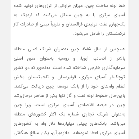
خط لوله ساخت چین، میزان فراوانی از انرژی‌های تولید شده
آسیای مرکزی را به چین منتقل می‌کنند که نزدیک به
یک‌چهارم نفت تولیدی قزاقستان و تقریباً نیمی از صادرات گاز
ترکمنستان را شامل می‌شود.
همچنین از سال ۲۰۱۵، چین به‌عنوان شریک اصلی منطقه
بالاتر از اتحادیه اروپا، و روسیه به‌عنوان منبع اصلی
سرمایه‌گذاری خارجی شناخته شده است. به‌نحوی‌که دو کشور
کوچک‌تر آسیای مرکزی، قرقیزستان و تاجیکستان بخش
اعظم وام‌های خود را از بانک توسعه چین دریافت می‌کنند.
بااین‌حال خطوط لوله نفت و گاز تنها یکی از عناصر درحال‌رشد
چین در عرصه اقتصادی آسیای مرکزی است، زیرا چین
به‌عنوان شریک تجاری شماره یک اکثر کشورهای منطقه
می‌باشد. بانک‌های چینی میلیاردها دلار وام به کشورهای
آسیای مرکزی اعطا نموده‌اند. علاوه‌برآن، پکن مبالغ هنگفتی