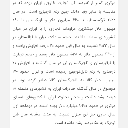
مرکزی کمتر از ۲درصد کل تجارت خارجی ایران بوده که در
مقایسه با سایر رقبا مانند چین رقم ناچیزی است. در سال
۲۰۲۲ ترکمنستان با ۴۶۰ میلیون دلار و ازبکستان با ۲۹۰
میلیون دلار بیشترین مراودات تجاری را با ایران در میان
کشورهای منطقه داشتند. حجم مبادلات ایران با قزاقستان در
سال ۲۰۲۲ نسبت به سال قبل حدود ۲۰ درصد افزایش یافت و
از ۴۴۰ میلیون دلار به ۵۲۸ میلیون دلار رسید و حجم تجارت
با قرقیزستان و تاجیکستان نیز در سال گذشته با افزایش ۲۰
درصدی به رقم قابل‌توجهی رسیده است و ایران حدود ۱۷۰
میلیون دلار کالا به تاجیکستان کالا صادر کرده بود. در
مجموع در سال گذشته صادرات ایران به کشورهای منطقه ۱۸
درصد رشد داشت و حجم تجارت ایران با کشورهای آسیای
مرکزی در حدود ۱٫۴۰۰ میلیارد دلار بوده است. در دوماهه اول
سال جاری نیز این میزان نسبت به مدت مشابه سال قبل
نزدیک به ۵۰ درصد رشد داشته است.