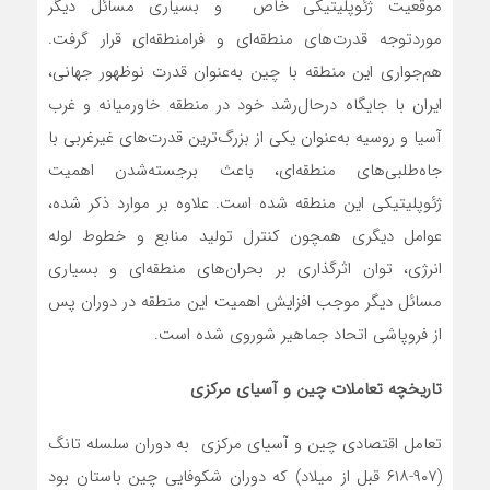
موقعیت ژئوپلیتیکی خاص و بسیاری مسائل دیگر
موردتوجه قدرت‌های منطقه‌ای و فرامنطقه‌ای قرار گرفت.
هم‌جواری این منطقه با چین به‌عنوان قدرت نوظهور جهانی،
ایران با جایگاه درحال‌رشد خود در منطقه خاورمیانه و غرب
آسیا و روسیه به‌عنوان یکی از بزرگ‌ترین قدرت‌های غیرغربی با
جاه‌طلبی‌های منطقه‌ای، باعث برجسته‌شدن اهمیت
ژئوپلیتیکی این منطقه شده است. علاوه بر موارد ذکر شده،
عوامل دیگری همچون کنترل تولید منابع و خطوط لوله
انرژی، توان اثرگذاری بر بحران‌های منطقه‌ای و بسیاری
مسائل دیگر موجب افزایش اهمیت این منطقه در دوران پس
از فروپاشی اتحاد جماهیر شوروی شده است.
تاریخچه تعاملات چین و آسیای مرکزی
تعامل اقتصادی چین و آسیای مرکزی به دوران سلسله تانگ
(۹۰۷-۶۱۸ قبل از میلاد) که دوران شکوفایی چین باستان بود