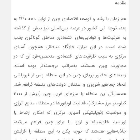
مقدمه
هم زمان با رشد و توسعه اقتصادی چین از اوایل دهه ۱۹۹۰ به
بعد، توجه این کشور در عرصه بین‌المللی نیز بیش از گذشته
به ظرفیت‌ها و توانایی‌های اقتصادی مناطق گوناگون جلب
شده است. در این میان، جایگاه مناطقی همچون آسیای
مرکزی به سبب ظرفیت‌های اقتصادی منحصربه‌فرد آن که در
مجاورت چین هستند، به‌مراتب برجسته‌تر بوده است.
زمینه‌های حضور پویای چین در این منطقه پس از فروپاشی
اتحاد جماهیر شوروی و استقلال دولت‌های منطقه فراهم شد.
همسایگی این منطقه با مرزهای غربی چین (بیش از ۳۰۰۰
کیلومتر مرز مشترک)، فعالیت اویغورها در منطقه، منابع انرژی
و موقعیت ژئوپلیتیکی آسیای مرکزی که امکان ارتباط با
اوراسیا، خاورمیانه و اروپا را برای چین فراهم می‌کند،
جاذبه‌هایی هستند که توجه پکن به این منطقه را افزایش