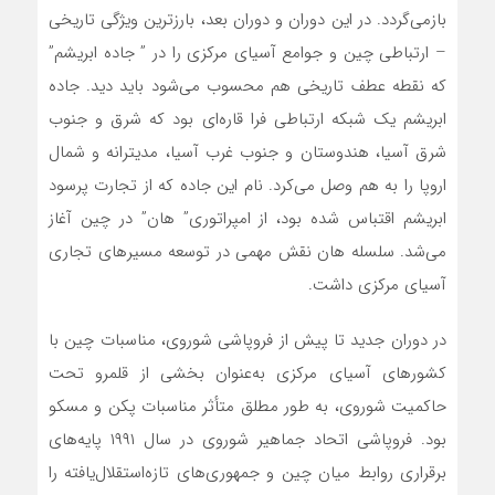
بازمی‌گردد. در این دوران و دوران بعد، بارزترین ویژگی تاریخی
– ارتباطی چین و جوامع آسیای مرکزی را در ” جاده ابریشم”
که نقطه عطف تاریخی هم محسوب می‌شود باید دید. جاده
ابریشم یک شبکه ارتباطی فرا قاره‌ای بود که شرق و جنوب
شرق آسیا، هندوستان و جنوب غرب آسیا، مدیترانه و شمال
اروپا را به هم وصل می‌کرد. نام این جاده که از تجارت پرسود
ابریشم اقتباس شده بود، از امپراتوری” هان” در چین آغاز
می‌شد. سلسله هان نقش مهمی در توسعه مسیرهای تجاری
آسیای مرکزی داشت.
در دوران جدید تا پیش از فروپاشی شوروی، مناسبات چین با
کشورهای آسیای مرکزی به‌عنوان بخشی از قلمرو تحت
حاکمیت شوروی، به طور مطلق متأثر مناسبات پکن و مسکو
بود. فروپاشی اتحاد جماهیر شوروی در سال ۱۹۹۱ پایه‌های
برقراری روابط میان چین و جمهوری‌های تازه‌استقلال‌یافته را