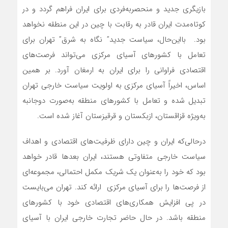
بازیگری جدید و منحصربه‌فردی برای ایران فراهم گردد و در
کوتاه‌مدت ایران قادر به رقابت با چین در این منطقه نخواهد
بود. بااین‌حال، سیاست جدید” نگاه به شرق” تهران برای
تعامل با کشورهای آسیای مرکزی می‌تواند فرصت‌های
اقتصادی فراوانی را برای ایران به ارمغان آورد. بر همین
اساس، اخیراً آسیای مرکزی به اولویت سیاست خارجی تهران
تبدیل شده و تعامل با کشورهای منطقه به‌صورت دوجانبه
به‌ویژه قزاقستان، ازبکستان و قرقیزستان آغاز شده است.
درحالی‌که ایران و چین دارای ظرفیت‌های اقتصادی و اهداف
سیاست خارجی متفاوتی هستند، ایران بعدها قادر خواهد
بود که خود را به‌عنوان یک شریک مکمل احتمالی، مجموعه‌ای
از فرصت‌ها را برای آسیای مرکزی ارائه کند. تهران می‌بایست
در پی افزایش همکاری‌های اقتصادی خود با کشورهای
منطقه باشد. در حال حاضر تجارت خارجی ایران با آسیای