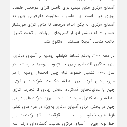
آسیای مرکزی منبع مهمی برای تأمین انرژی موردنیاز اقتصاد
پویای چین است. این عامل و مجاورت جغرافیایی چین به
آسیای مرکزی، به پکن اجازه می‌دهد تا منابع انرژی موردنیاز
خود را – که بیشتر آنها از کشورهای بی‌ثبات و تحت کنترل
ایالات متحده آمریکا هستند – متنوع کند.
در دهه ۲۰۰۰، به‌رغم تسلط کم‌نظیر روسیه بر آسیای مرکزی،
وزن سنگین اقتصادی چین بر هژمونی روسیه چیره شد. در
سال ۲۰۰۹ تکمیل خطوط لوله چین انحصار روسیه را در
خروجی‌های انرژی این منطقه شکست. شرکت‌های انرژی
چین با فعالیت‌های گسترده، بخش زیادی از تجارت انرژی
منطقه را به کنترل خود درآوردند. امروزه شرکت‌های دولتی
چین در بخش انرژی آسیای مرکزی به‌ویژه در طرح‌های نفتی
قزاقستان، خطوط لوله چین – قزاقستان، گاز ترکمنستان و
خط لوله چین – آسیای مرکزی فعالیت گسترده‌ای دارند. سه