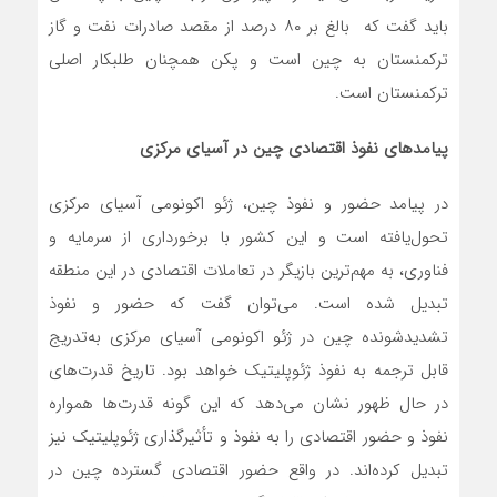
باید گفت که بالغ بر ۸۰ درصد از مقصد صادرات نفت و گاز
ترکمنستان به چین است و پکن همچنان طلبکار اصلی
ترکمنستان است.
پیامدهای نفوذ اقتصادی چین در آسیای مرکزی
در پیامد حضور و نفوذ چین، ژئو اکونومی آسیای مرکزی
تحول‌یافته است و این کشور با برخورداری از سرمایه و
فناوری، به مهم‌ترین بازیگر در تعاملات اقتصادی در این منطقه
تبدیل شده است. می‌توان گفت که حضور و نفوذ
تشدیدشونده چین در ژئو اکونومی آسیای مرکزی به‌تدریج
قابل ترجمه به نفوذ ژئوپلیتیک خواهد بود. تاریخ قدرت‌های
در حال ظهور نشان می‌دهد که این گونه قدرت‌ها همواره
نفوذ و حضور اقتصادی را به نفوذ و تأثیرگذاری ژئوپلیتیک نیز
تبدیل کرده‌اند. در واقع حضور اقتصادی گسترده چین در