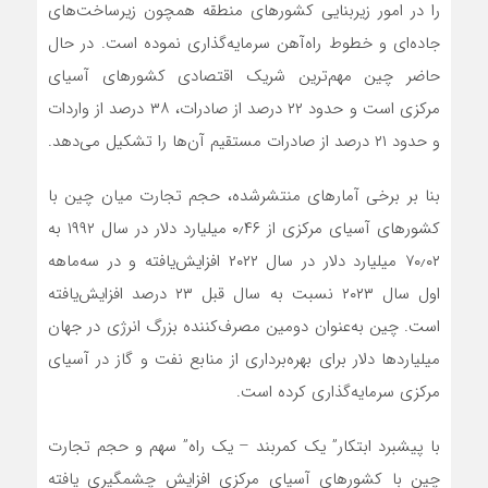
را در امور زیربنایی کشورهای منطقه همچون زیرساخت‌های
جاده‌ای و خطوط راه‌آهن سرمایه‌گذاری نموده است. در حال
حاضر چین مهم‌ترین شریک اقتصادی کشورهای آسیای
مرکزی است و حدود ۲۲ درصد از صادرات، ۳۸ درصد از واردات
و حدود ۲۱ درصد از صادرات مستقیم آن‌ها را تشکیل می‌دهد.
بنا بر برخی آمارهای منتشرشده، حجم تجارت میان چین با
کشورهای آسیای مرکزی از ۰٫۴۶ میلیارد دلار در سال ۱۹۹۲ به
۷۰٫۰۲ میلیارد دلار در سال ۲۰۲۲ افزایش‌یافته و در سه‌ماهه
اول سال ۲۰۲۳ نسبت به سال قبل ۲۳ درصد افزایش‌یافته
است. چین به‌عنوان دومین مصرف‌کننده بزرگ انرژی در جهان
میلیاردها دلار برای بهره‌برداری از منابع نفت و گاز در آسیای
مرکزی سرمایه‌گذاری کرده است.
با پیشبرد ابتکار” یک کمربند – یک راه” سهم و حجم تجارت
چین با کشورهای آسیای مرکزی افزایش چشمگیری یافته