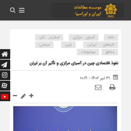
خانه
آسیای مرکزی
اسلایدر تاپ
تازه‌های ایراس
چین
سیاسی
مناطق
موضوعات
نفوذ اقتصادی چین در آسیای مرکزی و تأثیر آن بر ایران
۳۱ تیر ۱۴۰۲ - ۱۰:۱۹