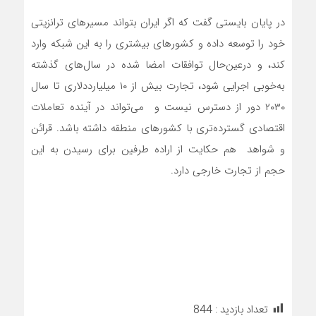
در پایان بایستی گفت که اگر ایران بتواند مسیرهای ترانزیتی
خود را توسعه داده و کشورهای بیشتری را به این شبکه وارد
کند، و درعین‌حال توافقات امضا شده در سال‌های گذشته
به‌خوبی اجرایی شود، تجارت بیش از ۱۰ میلیارددلاری تا سال
۲۰۳۰ دور از دسترس نیست و می‌تواند در آینده تعاملات
اقتصادی گسترده‌تری با کشورهای منطقه داشته باشد. قرائن
و شواهد هم حکایت از اراده طرفین برای رسیدن به این
حجم از تجارت خارجی دارد.
تعداد بازدید :
844