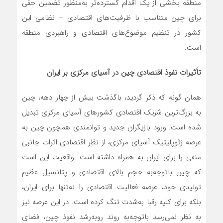
منطقه بخشی از یک اقدام گسترده‌تر به‌منظور تضمین حقی
برای چین متناسب با ظرفیت‌های اقتصادی – نظامی این
کشور در تنظیم موضوع‌های اقتصادی و راهبردی منطقه
است.
تأثیرات نفوذ اقتصادی چین در آسیای مرکزی بر ایران
همان گونه که ذکر گردید، باگذشت بیش از چهار دهه، چین
به بزرگ‌ترین شریک اقتصادی کشورهای آسیای مرکزی تبدیل
شده است. ورود بازیگران جدید و توانمندی همچون چین به
عرصه ژئوپلیتیک آسیای مرکزی، از نظر اقتصادی اثرات جانبی
منفی را برای ایران به همراه داشته است. واقعیت این است
که چین باتوجه‌به حجم بالای اقتصادی و پتانسیل عظیم
تولیدی خود، عرصه فعالیت اقتصادی را نه‌تنها برای ایران،
بلکه برای کلیه رقبا به‌شدت تنگ کرده است. در این عرصه نیز
به نظر نمی‌رسد باتوجه‌به روند روبه‌رشد نفوذ چین، فضای