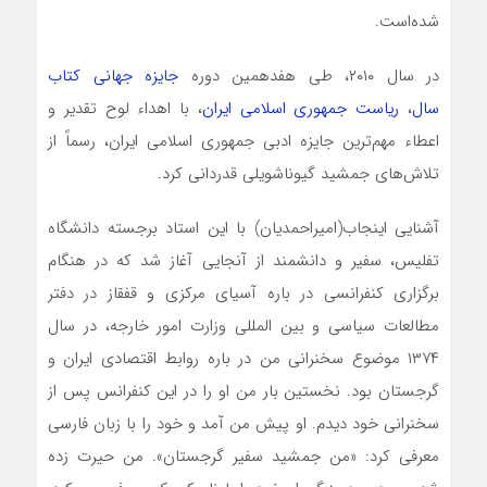
شده‌است.
در سال ۲۰۱۰، طی هفدهمین دوره
جایزه جهانی کتاب
سال
،
ریاست جمهوری اسلامی ایران
، با اهداء لوح تقدیر و
اعطاء مهم‌ترین جایزه ادبی جمهوری اسلامی ایران، رسماً از
تلاش‌های جمشید گیوناشویلی قدردانی کرد.
آشنایی اینجاب(امیراحمدیان) با این استاد برجسته دانشگاه
تفلیس، سفیر و دانشمند از آنجایی آغاز شد که در هنگام
برگزاری کنفرانسی در باره آسیای مرکزی و قفقاز در دفتر
مطالعات سیاسی و بین المللی وزارت امور خارجه، در سال
۱۳۷۴ موضوع سخنرانی من در باره روابط اقتصادی ایران و
گرجستان بود. نخستین بار من او را در این کنفرانس پس از
سخنرانی خود دیدم. او پیش من آمد و خود را با زبان فارسی
معرفی کرد: «من جمشید سفیر گرجستان». من حیرت زده