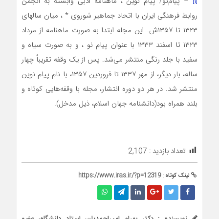
[۱]
– پیام‌نو/ پیام‌ نوین‌ ، ماهنامه‌ ادبی‌ وابسته‌ به‌ انجمن‌
روابط‌ فرهنگی‌ ایران‌ با اتحاد جماهیر شوروی‌ * ، میان‌ سالهای‌
۱۳۲۳ تا ۱۳۵۷ش‌. این‌ مجله‌ ابتدا به‌ صورت‌ ماهنامه‌ از مرداد
۱۳۲۳ تا اسفند ۱۳۳۳ با عنوان‌ پیام‌ نو ، و به‌ صورت‌ سیاه‌ و
سفید با جلد رنگی‌ منتشر می‌شد. پس‌ از یک‌ وقفه‌ تقریباً چهار
ساله‌، بار دیگر، از مهر ۱۳۳۷ تا فروردین‌ ۱۳۵۷، با نام‌ پیام‌ نوین‌
منتشر شد. در هر دو دوره‌ انتشار، مجله‌ با وقفه‌هایی‌ کوتاه‌ و
بلند همراه‌ بود(دانشنامه جهان اسلام، ذیل مدخل).
تعداد بازدید :
2,107
لینک کوتاه :
https://www.iras.ir/?p=12319
نویسنده : دکتر بهرام امیراحمدیان، استاد دانشگاه، عضو