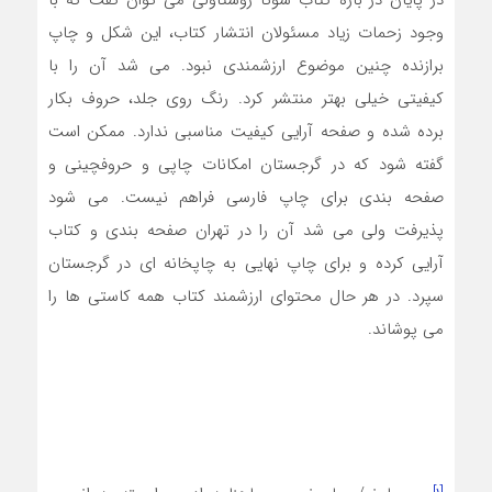
وجود زحمات زیاد مسئولان انتشار کتاب، این شکل و چاپ
برازنده چنین موضوع ارزشمندی نبود. می شد آن را با
کیفیتی خیلی بهتر منتشر کرد. رنگ روی جلد، حروف بکار
برده شده و صفحه آرایی کیفیت مناسبی ندارد. ممکن است
گفته شود که در گرجستان امکانات چاپی و حروفچینی و
صفحه بندی برای چاپ فارسی فراهم نیست. می شود
پذیرفت ولی می شد آن را در تهران صفحه بندی و کتاب
آرایی کرده و برای چاپ نهایی به چاپخانه ای در گرجستان
سپرد. در هر حال محتوای ارزشمند کتاب همه کاستی ها را
می پوشاند.