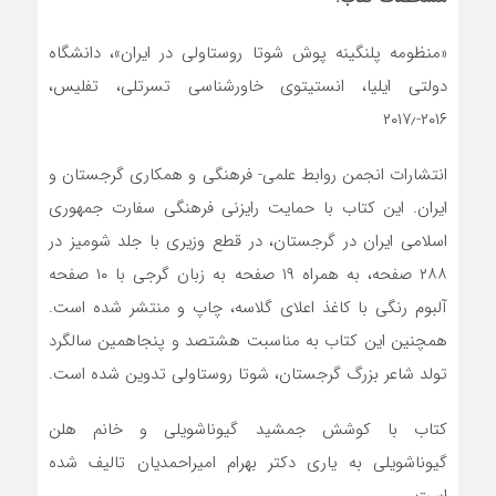
«منظومه پلنگینه پوش شوتا روستاولی در ایران»، دانشگاه
دولتی ایلیا، انستیتوی خاورشناسی تسرتلی، تفلیس،
۲۰۱۶-۲۰۱۷٫
انتشارات انجمن روابط علمی- فرهنگی و همکاری گرجستان و
ایران. این کتاب با حمایت رایزنی فرهنگی سفارت جمهوری
اسلامی ایران در گرجستان، در قطع وزیری با جلد شومیز در
۲۸۸ صفحه، به همراه ۱۹ صفحه به زبان گرجی با ۱۰ صفحه
آلبوم رنگی با کاغذ اعلای گلاسه، چاپ و منتشر شده است.
همچنین این کتاب به مناسبت هشتصد و پنجاهمین سالگرد
تولد شاعر بزرگ گرجستان، شوتا روستاولی تدوین شده است.
کتاب با کوشش جمشید گیوناشویلی و خانم هلن
گیوناشویلی به یاری دکتر بهرام امیراحمدیان تالیف شده