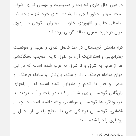
در عین حال دارای نجابت و صمیمیت و مهمان نوازی شرقی
است. مردان دلاور گرجی با رشادت های خود شهره بوده اند.
امامقلی خان و اللهوردی خان از سرداران گرجی در اردوی
ایران در دوره صفوی اصالتا گرجی بوده اند.
قرار داشتن گرجستان در حد فاصل شرق و غرب، و موقعیت
جغرافیایی و استراتژیک آن، در طول تاریخ موجب لشگرکشی
ها از غرب به شرق و از شرق به غرب شده است که در این
میان مبادله فرهنگی، داد و ستد، بازرگانی و مبادله فرهنگی و
علمی و فنی با اقوام و ملتهایی شده است که از راههای
بازرگانی گرجستان بین شرق و غرب در رفت و آمد بودند. با
این ویژگی ها گرجستان موقعیتی ویژه داشته است. در چنین
فضایی، گرجستان فرهنگی غنی با سطح بالایی از تحمل و
بردباری را دارا شده است.
مشخصات کتاب: