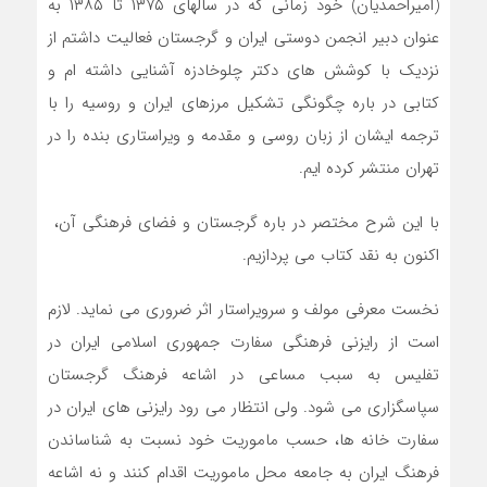
(امیراحمدیان) خود زمانی که در سالهای ۱۳۷۵ تا ۱۳۸۵ به
عنوان دبیر انجمن دوستی ایران و گرجستان فعالیت داشتم از
نزدیک با کوشش های دکتر چلوخادزه آشنایی داشته ام و
کتابی در باره چگونگی تشکیل مرزهای ایران و روسیه را با
ترجمه ایشان از زبان روسی و مقدمه و ویراستاری بنده را در
تهران منتشر کرده ایم.
با این شرح مختصر در باره گرجستان و فضای فرهنگی آن،
اکنون به نقد کتاب می پردازیم.
نخست معرفی مولف و سرویراستار اثر ضروری می نماید. لازم
است از رایزنی فرهنگی سفارت جمهوری اسلامی ایران در
تفلیس به سبب مساعی در اشاعه فرهنگ گرجستان
سپاسگزاری می شود. ولی انتظار می رود رایزنی های ایران در
سفارت خانه ها، حسب ماموریت خود نسبت به شناساندن
فرهنگ ایران به جامعه محل ماموریت اقدام کنند و نه اشاعه