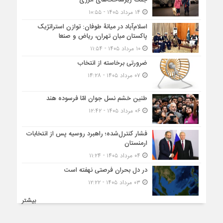
۱۴ مرداد ۱۴۰۵ - ۱۰:۵۵
اسلام‌آباد در میانۀ طوفان: توازن استراتژیک
پاکستان میان تهران، ریاض و صنعا
۱۰ مرداد ۱۴۰۵ - ۱۱:۵۴
ضرورتی برخاسته از انتخاب
۰۷ مرداد ۱۴۰۵ - ۱۴:۲۸
طنین خشم نسل جوان امّا فرسوده هند
۰۶ مرداد ۱۴۰۵ - ۱۲:۴۲
فشار کنترل‌شده؛ راهبرد روسیه پس از انتخابات
ارمنستان
۰۴ مرداد ۱۴۰۵ - ۱۱:۲۴
در دل بحران فرصتی نهفته است
۰۳ مرداد ۱۴۰۵ - ۱۲:۲۲
بیشتر