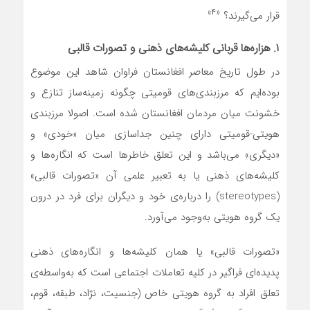
«۴»
قرار می‌گیرند؟
۱. هزاره‌ها قربانی کلیشه‌های ذهنی و تصورات قالبی
در طول تاریخ معاصر افغانستان فراوان شاهد این موضوع
بوده‌ایم که مرزبندی‌های قومیتی چگونه زمینه‌ساز تنازع و
خشونت میان مردمان افغانستان شده است. اصولا مرزبندی
هویتی-قومیتی دارای چنین جداسازی میان «خودی» و
«دیگری» می‌باشد و این تعلق خاطرها است که انگاره‌ها و
کلیشه‌های ذهنی یا به تعبیر علمی آن «تصورات قالبی»
(stereotypes)‌ را درباره‌ی خود و دیگران برای فرد در درون
یک گروه هویتی به‌وجود می‌آورد.
«تصورات قالبی» یا همان کلیشه‌ها و انگاره‌های ذهنی
پدیده‌ای فراگیر در کلیه تعاملات اجتماعی است که به‌واسطه‌ی
تعلق افراد به گروه هویتی خاص (جنسیت، نژاد، طبقه، قوم،