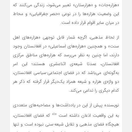
«هزاره‌جات» و «هزارستان» تعبیر می‌شود، زندگی می‌کنند که
این وضعیت هزاره‌ها را در نوعی «حصر جغرافیایی» و محاط
در میان سایر اقوام قرار داده است.
از لحاظ مذهبی، اگرچه شمار قابل توجهی «هزاره‌های اهل
سنت» و همچنین «هزاره‌های اسماعیلی» در افغانستان وجود
دارند، اما چنین به نظر می‌رسد که هزاره‌های مناطق مرکزی
افغانستان، عمدتا شیعه‌ی اثناعشری هستند؛ این امر
به‌گونه‌ای می‌باشد که در فضای اجتماعی-سیاسی افغانستان،
دو واژه‌ی هزاره و شیعه همزاد یک‌دیگر قرار گرفته که ذکر هر
کدام دیگری را تداعی می‌کند.
نویسنده پیش از این در یادداشت‌ها و مصاحبه‌های متعددی
«۱»
به این واقعیت اذعان داشته است
که فضای افغانستان،
هیچگاه فضای مذهبی و تقابل شیعه-سنی نبوده است و تنها