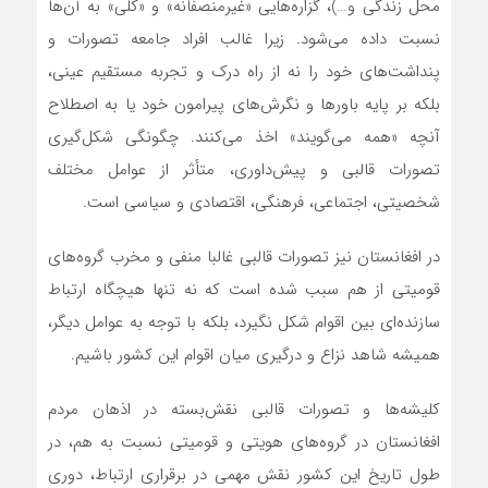
محل زندگی و…)، گزاره‌هایی «غیرمنصفانه» و «کلی» به آن‌ها
نسبت داده می‌شود. زیرا غالب افراد جامعه تصورات و
پنداشت‌های خود را نه از راه درک و تجربه مستقیم عینی،
بلکه بر پایه باورها و نگرش‌های پیرامون خود یا به اصطلاح
آنچه «همه می‌گویند» اخذ می‌کنند. چگونگی شکل‌گیری
تصورات قالبی و پیش‌داوری، متأثر از عوامل مختلف
شخصیتی، اجتماعی، فرهنگی، اقتصادی و سیاسی است.
در افغانستان نیز تصورات قالبی غالبا منفی و مخرب گروه‌های
قومیتی از هم سبب شده است که نه تنها هیچگاه ارتباط
سازنده‌ای بین اقوام شکل نگیرد، بلکه با توجه به عوامل دیگر،
همیشه شاهد نزاع و درگیری میان اقوام این کشور باشیم.
کلیشه‌ها و تصورات قالبی نقش‌بسته در اذهان مردم
افغانستان در گروه‌های هویتی و قومیتی نسبت به هم، در
طول تاریخ این کشور نقش مهمی در برقراری ارتباط، دوری