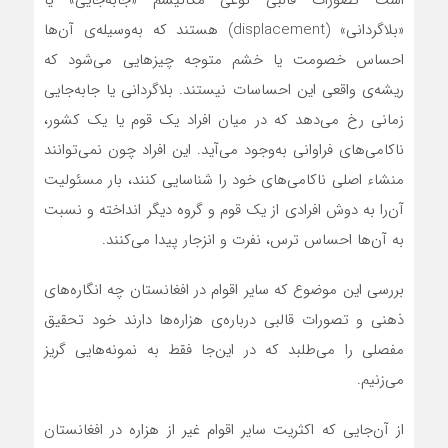
است تصورات قالبی نوعی مکانیسم «جابه‌جایی» یا
«بلاگردانی» (displacement) هستند که به‌وسیله‌ی آن‌ها
احساس خصومت یا خشم متوجه چیزهایی می‌شود که
ریشه‌ی واقعی این احساسات نیستند. بلاگردانی یا جابه‌جایی
زمانی رخ می‌دهد که در میان افراد یک قوم یا یک کشور،
ناکامی‌های فراوانی به‌وجود می‌آید. این افراد چون نمی‌توانند
منشاء اصلی ناکامی‌های خود را شناسایی کنند، بار مسئولیت
آن‌را به دوش افرادی از یک قوم و گروه دیگر انداخته و نسبت
به آن‌ها احساس ترس، نفرت و انزجار پیدا می‌کنند.
بررسی این موضوع که سایر اقوام در افغانستان چه انگاره‌های
ذهنی و تصورات قالبی درباره‌ی هزاره‌ها دارند خود تحقیق
مفصلی را می‌طلبد که در این‌جا فقط به نمونه‌هایی گریز
می‌زنیم.
از آن‌جایی که اکثریت سایر اقوام غیر از هزاره‌ در افغانستان