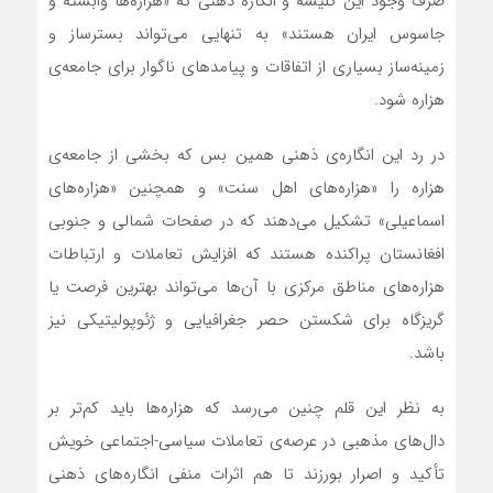
صرف وجود این کلیشه و انگاره ذهنی که «هزاره‌ها وابسته و
جاسوس ایران هستند» به تنهایی می‌تواند بسترساز و
زمینه‌ساز بسیاری از اتفاقات و پیامدهای ناگوار برای جامعه‌ی
هزاره شود.
در رد این انگاره‌ی ذهنی همین بس که بخشی از جامعه‌ی
هزاره را «هزاره‌های اهل سنت» و همچنین «هزاره‌های
اسماعیلی» تشکیل می‌دهند که در صفحات شمالی و جنوبی
افغانستان پراکنده هستند که افزایش تعاملات و ارتباطات
هزاره‌های مناطق مرکزی با آن‌ها می‌تواند بهترین فرصت یا
گریزگاه برای شکستن حصر جغرافیایی و ژئوپولیتیکی نیز
باشد.
به نظر این قلم چنین می‌رسد که هزاره‌ها باید کم‌تر بر
دال‌های مذهبی در عرصه‌ی تعاملات سیاسی-اجتماعی خویش
تأکید و اصرار بورزند تا هم اثرات منفی انگاره‌های ذهنی