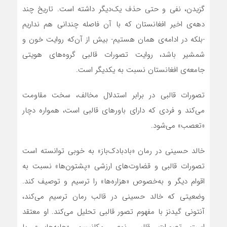
گزیدن، نفی و حتی حذف یک‌دیگر داشته است. تاریخ چند
دهه‌ی اخیر افغانستان که با آن فاصله چندانی هم نداریم
-بلکه در ادامه‌ی همان هستیم- بیش از آن‌که روایت خون و
شمشیر باشد، روایت‌ تصورات قالبی گروه‌های هویتی
جامعه‌ی افغانستان نسبت به یکدیگر است.
تصورات قالبی در برابر استدلال مخالف، سخت مقاومت
می‌کند و فردی که دارای باورهای قالبی است، همواره دچار
«تعصب» می‌شود.
خالد حسینی در رمان «بادبادک‌باز» به خوبی توانسته است
تصورات قالبی و قضاوت‌های ارزشی «پشتون‌ها» نسبت به
اقوام دیگر و به‌خصوص «هزاره‌ها» را ترسیم و توصیف کند.
وضعیتی که خالد حسینی در قالب رمان ترسیم می‌کند،
آنتونی گیدنز با مفهوم تصور قالبی تحلیل می‌کند. او معتقد