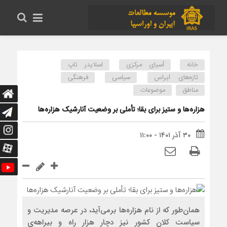
خانه
آسیای مرکزی
اسلایدر تاپ
تازه‌های ایراس
سیاسی
فرهنگی
مناطق
موضوعات
هزاره‌ها و ستیز برای بقا؛ تأملی بر وضعیت آنارشیک هزاره‌ها
۳۰ آذر ۱۴۰۱ - ۱۱:۰۰
همان‌طور که از نام هزاره‌ها برمی‌آید، در عرصه مدیریت و
سیاست کلان کشور نیز دچار هزار راه و بیراهه‌ی