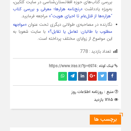
بررسی کتاب‌های حوزه افغانستان‌شناسی در سایت کلکین،
به‌ویژه یادداشت
«رنج‌نامه هزارها؛ معرفی و بررسی کتاب
“هزاره‌ها از قتل‌عام تا احیای هویت”»
مراجعه فرمایید.
نگارنده در مصاحبه‌ی طولانی دیگری تحت عنوان
«مواجهه
مطلوب با طالبان: تعامل یا تقابل؟»
با سایت شعوبا به
این موضوع از زوایای مختلف پرداخته است.
تعداد بازدید :
778
لینک کوتاه :
https://www.iras.ir/?p=6974
منبع : روزنامه اطلاعات روز
1285 بازدید
برچسب ها