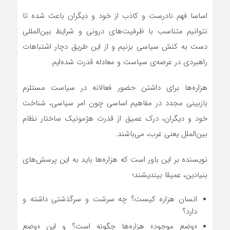
اساسا فهم نادرست و کاذب از خود و دیگران باعث شده تا
نتوانیم متناسب با ظرفیت‌های درونی و شرایط بین‌المللی
دست به کنش سیاسی بزنیم و از این طریق دچار اشتباهات
راهبردی در عرصه‌ی سیاست و معادله قدرت شده‌ایم.
هزاره‌ها برای داشتن حضور فعالانه در سیاست مستلزم
بازبینی مجدد در مفاهیم اساسی چون امر سیاسی، شناخت
خود و دیگران، درک عمیق از قدرت هژمونیک ساختار نظام
بین‌الملل یعنی غرب، می‌باشند.
نویسنده بر این باور است که هزاره‌ها باید به این پرسش‌های
بنیادین، عمیقا بیندیشند؛
انسان هزاره کیست؟ چه سرشت و سرگذشتی داشته و
دارد؟
«وضع موجود» هزاره‌ها چگونه است؟ و این «وضع