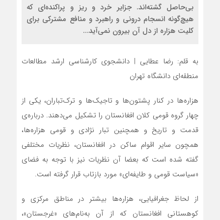
بی‌حاصل گشته‌اند. جزایر خرد و ریز و پراکنده‌ای که
هیچ‌گونه انسجام درونی و راهبرد و منافع مشترکی برای
کلیت هزاره از دل آن بیرون نمی‌آید...
به قلم: رضا عطایی | دانشجوی کارشناسی ارشد مطالعات
منطقه‌ای دانشگاه تهران
هزاره‌ها در کنار پشتون‌ها و تاجیک‌ها و ترک‌تباران، یکی از
چهار گروه قومی کلان افغانستان را تشکیل می‌دهند. درباره‌ی
قدمت و تاریخ و همچنین تبار نژادی و قومی هزاره‌ها،
همچون سایر اقوام ساکن در افغانستان، نظریات مختلفی
گفته شده است که بعضا آن نظریات نیز با توجه به فضای
«سیاست قومی و طایفه‌ای» مورد بازتاب قرار گرفته است.
از لحاظ جغرافیایی، هزاره‌ها بیشتر در مناطق مرکزی و
کوهستانی افغانستان که از آن به‌نام‌های «غرجستان»،