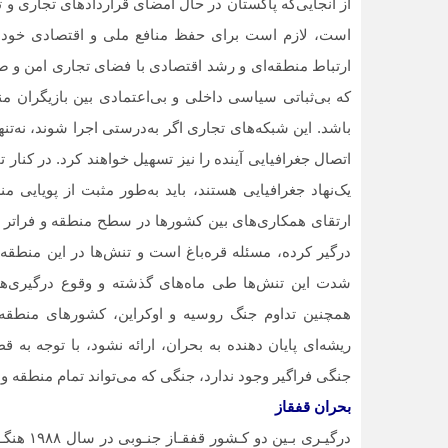
از آنجایی‌که پاکستان در حال امضای قراردادهای تجاری و 
است، لازم است برای حفظ منافع ملی و اقتصادی خود در
ارتباط منطقه‌ای و رشد اقتصادی با فضای تجاری امن و صل
که بی‌ثباتی سیاسی داخلی و بی‌اعتمادی بین بازیگران منط
باشد. این شبکه‏‌های تجاری اگر به‌درستی اجرا شوند، نه‌ت
اتصال جغرافیایی آینده را نیز تسهیل خواهند کرد. در کن
یک‌نهاد جغرافیایی هستند، باید به‌طور مثبت از پویایی م
ارتقای همکاری‌های بین کشورها در سطح منطقه و فراتر از 
شدت این تنش‌ها طی ماه‌های گذشته و وقوع درگیری‌های
همچنین تداوم جنگ روسیه و اوکراین، کشورهای منطقه و 
ریشه‌ای پایان دهنده به بحران، ارائه نشود، با توجه به
جنگی فراگیر وجود ندارد، جنگی که می‌تواند تمام منطقه و 
بحران قفقاز
درگیـری 