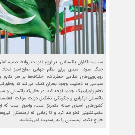
سیاست‌گذاران پاکستانی، بر لزوم تقویت روابط صمیمانه‌تر
جنگ سرد، امیدی برای نظم جهانی صلح‌آمیز ایجاد کر
رویارویی‏‌های نظامی خطرناک، اختلاف‌ها بر سر مناب
سیاسی به ذهنیت وجود بحران کمک می‏‌کند که به‌طورکلی پ
نظم ژئوپلیتیک جدید توجه کند. در حالی‌که پاکستان و سی
پاکستان-اوکراین و چگونگی تشکیل دولت موقت افغانستان
کشورهای آسیای میانه متمرکز است، واضح است که این
عقب‌نشینی نخواهد کرد و تا زمانی که ارمنستان نیروه
خارج نکند، ارمنستان را به رسمیت نمی‏‌شناسد.