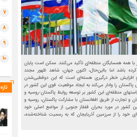
7
8
9
10
 با همه همسایگان منطقه‌ای تأکید می‏‌کنند. ممکن است پایان
ده باشد اما بااین‌حال، اکنون جهان، شاهد ظهور مجدد
ع و افزایش خطر درگیری هسته‌ای است که این دوقطبی‌شدن
اکستان را وادار می‏‌کند به ایجاد موقعیت قوی این کشور در
تازه
است‏های منطقه‌ای این کشور بر توسعه روابط پاکستان-روسیه و
 و تجارت از طریق افغانستان با مشارکت پاکستان، روسیه و
 کشور در مورد بحران قفقاز جنوبی از مواضع اصلی خود
ای خود را از سرزمین آذربایجان که به رسمیت شناخته‌شده،