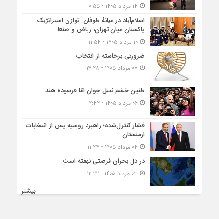
۱۴ مرداد ۱۴۰۵ - ۱۰:۵۵
اسلام‌آباد در میانۀ طوفان: توازن استراتژیک
پاکستان میان تهران، ریاض و صنعا
۱۰ مرداد ۱۴۰۵ - ۱۱:۵۴
ضرورتی برخاسته از انتخاب
۰۷ مرداد ۱۴۰۵ - ۱۴:۲۸
طنین خشم نسل جوان امّا فرسوده هند
۰۶ مرداد ۱۴۰۵ - ۱۲:۴۲
فشار کنترل‌شده؛ راهبرد روسیه پس از انتخابات
ارمنستان
۰۴ مرداد ۱۴۰۵ - ۱۱:۲۴
در دل بحران فرصتی نهفته است
۰۳ مرداد ۱۴۰۵ - ۱۲:۲۲
بیشتر