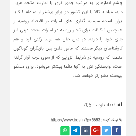
چشم اندازهای به مراتب جدی تری با امارات متحد عربی
دارد، مبادله کالا با این کشور دو برابر بیشتر از مبادله کالا با
ایران است، سرمایه گذاری های امارات در اقتصاد روسیه و
همچنین امکانات برای تجار روسیه در امارات متحد عربی نیز
جای خود را دارد». در عین حال هم یولیا رکنی فرد و هم
کارشناسان دیگر معقتند که مانور دادن بین بازیگران گوناگون
منطقه که روسیه در شرایط انزوایی که از سوی غرب قرار گرفته
است، وابستگی اش به آنها دائما بیشتر می‌شود، برای مسکو
پیوسته دشوارتر خواهد شد.
تعداد بازدید :
705
لینک کوتاه :
https://www.iras.ir/?p=8683