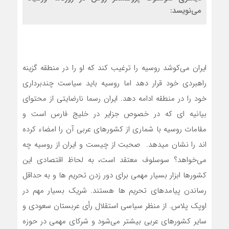
می‌نویسد:
ایران می‌کوشد روسیه را ترغیب کند که او را در منطقه گزینه
راهبردی خود قرار دهد اما روسیه باید سیاست چندبرداری
خود را در منطقه ادامه دهد. ایران رسما نارضایتی از محتوای
بیانیه ای که در خصوص جزایر در خلیج فارس است و
مقامات روسیه با شماری از کشورهای عربی آن را امضاء کرده
اند را نشان میدهد. صحبت از چیست و ایران از روسیه چه
می‌خواهد؟ سوسلوف معتقد است، به لحاظ اقتصادی این
کشورها ابزار بسیار مهمی برای دور زدن تحریم ها و به حداقل
رساندن پیامدهای تحریم ها هستند. شریک بسیار مهم در
اوپک پلاس. از منظر سیاسی استقلال رأی عربستان سعودی و
سایر کشورهای عربی بیشتر می‌شود و شرکای مهمی در حوزه