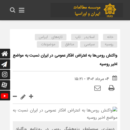
خانه
اسلایدر تاپ
تازه‌های ایراس
روسیه
سیاسی
مناطق
موضوعات
واکنش روس‌ها به اعتراض افکار عمومی در ایران نسبت به مواضع
اخیر روسیه
۰۴ مرداد ۱۴۰۲ - ۱۵:۲۱
دیمتری سوسلوف پزوهشگر روس در روزنامه وزگلیاد