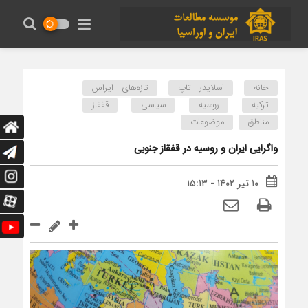
خانه
اسلایدر تاپ
تازه‌های ایراس
ترکیه
روسیه
سیاسی
قفقاز
مناطق
موضوعات
واگرایی ایران و روسیه در قفقاز جنوبی
۱۰ تیر ۱۴۰۲ - ۱۵:۱۳