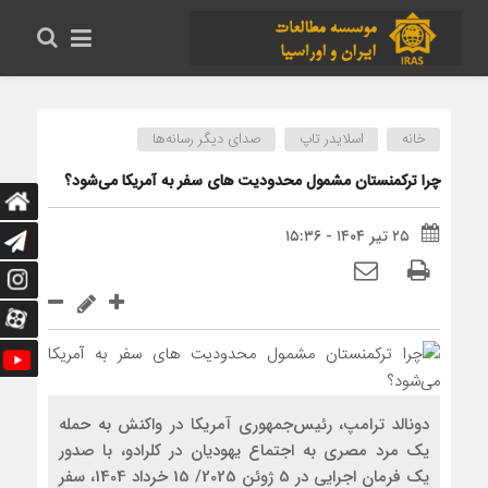
خانه
اسلایدر تاپ
صدای دیگر رسانه‌ها
چرا ترکمنستان مشمول محدودیت های سفر به آمریکا می‌شود؟
۲۵ تیر ۱۴۰۴ - ۱۵:۳۶
دونالد ترامپ، رئیس‌جمهوری آمریکا در واکنش به حمله
یک مرد مصری به اجتماع یهودیان در کلرادو، با صدور
یک فرمان اجرایی در 5 ژوئن 2025/ 15 خرداد 1404، سفر