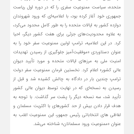
متحده، سیاست ممنوعیت سفری را که در دوره اول ریاست
جمهوری خود آغاز کرده بود، با اعلامیه‌ای که ورود شهروندان
دوازده کشور به ایالات متحده را به طور کامل محدود می‌کرد،
به علاوه محدودیت‌های جزئی برای هفت کشور دیگر، احیا
کرد. در این اعلامیه، ترامپ اولین ممنوعیت سفر خود را به
عنوان دستاوردی «موفقیت‌آمیز جلوگیری از رسیدن تهدیدات
امنیت ملی به مرزهای ایالات متحده و مورد تأیید دیوان
عالی کشور» اعلام کرد. نخستین فرمان ممنوعیت سفر دولت
ترامپ چندین بار در دادگاه به چالش کشیده شد و قبل از
رسیدن به نسخه‌ای که در نهایت توسط دیوان عالی کشور
تأیید شد، سه نسخه دیگر را پشت سر گذاشت. با توجه به
هدف قرار دادن بیش از حد کشورهای با اکثریت مسلمان و
لفاظی ‌های انتخاباتی رئیس جمهور، این ممنوعیت اغلب به
عنوان «ممنوعیت ورود مسلمانان» شناخته می‌شد.