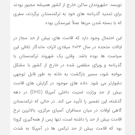
نویسد: «شهروندان ساکن خارج از کشور همیشه مجبور بودند
برای تمدید گذرنامه های خود به ترکمنستان برگردند، سفری
که با بسته شدن مرزها عملاً غیرممکن بود».
این احتمال وجود دارد که اقامت ‌های بیش از حد مجاز در
ایالات متحده در سال ۲۰۲۳ میلادی اثرات ماندگار تلاقی این
سیاست ‌ها بوده باشد. وقتی یک شهروند ترکمنستان با
گذرنامه و ویزای منقضی شده در خارج از کشور با مشکل
مواجه شود، مسیر بازگشت به خانه به طور قابل توجهی
دشوارتر می ‌شود. داده ‌های موجود در گزارش ‌های اقامت
بیش از حد وزارت امنیت داخلی آمریکا (DHS) در دهه
گذشته، این تفسیر را تأیید می‌ کند. در حالی که ترکمنستان
گاهی اوقات در میان مسافران آسیای مرکزی، بالاترین نرخ
اقامت بیش از حد را داشته است، تنها پس از همه‌گیری کرونا
بود که اقامت بیش از حد ترکمن ها در آمریکا به شدت