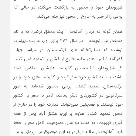
شهروندان خود را مجبور به بازگشت می‌کند، در حالی که
برخی را از سفر به خارج از کشور نیز منع می‌کند.
همان گونه که مردان آمانوف – یک محقق ترکمن که با نام
مستعار می‌ نویسد – در سال ۲۰۲۲ برای وب سایت دیپلمات
نوشت که «سفارتخانه‌ های ترکمنستان در سراسر جهان
گذرنامه ترکمن‌ های مقیم خارج از کشور را تمدید نمی کنند.
اگر شهروندان ترکمنستان گذرنامه ‌هایشان منقضی شده
باشد، باید به کشور خود سفر کرده و گذرنامه ‌های خود را در
ترکمنستان تمدید کنند… برخی مجبور شده‌اند به طور
غیرقانونی در کشورهای دیگر بمانند، قادر به سفر به کشور
خود نیستند و همچنین نمی‌توانند مدارک خود را در خارج از
کشور تمدید کنند». علاوه بر این، عشق آباد پس از همه
گیری کووید-۱۹ به مدت دو سال ممنوعیت کامل سفر را حفظ
کرد. آمانوف در مقاله دیگری به این موضوع می پردازد و می