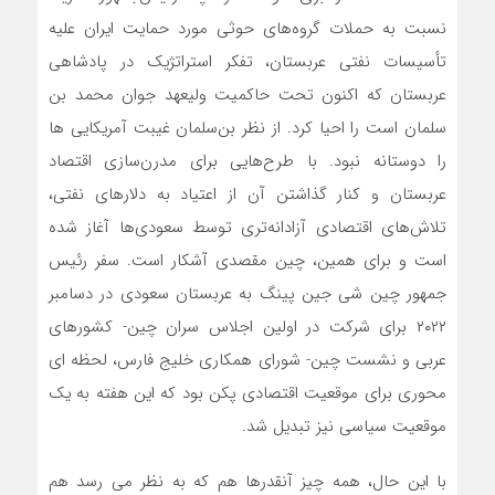
نسبت به حملات گروه‌های حوثی مورد حمایت ایران علیه
تأسیسات نفتی عربستان، تفکر استراتژیک در پادشاهی
عربستان که اکنون تحت حاکمیت ولیعهد جوان محمد بن
سلمان است را احیا کرد. از نظر بن‌سلمان غیبت آمریکایی ها
را دوستانه نبود. با طرح‌هایی برای مدرن‌سازی اقتصاد
عربستان و کنار گذاشتن آن از اعتیاد به دلارهای نفتی،
تلاش‌های اقتصادی آزادانه‌تری توسط سعودی‌ها آغاز شده
است و برای همین، چین مقصدی آشکار است. سفر رئیس
جمهور چین شی جین پینگ به عربستان سعودی در دسامبر
۲۰۲۲ برای شرکت در اولین اجلاس سران چین- کشورهای
عربی و نشست چین- شورای همکاری خلیج فارس، لحظه ای
محوری برای موقعیت اقتصادی پکن بود که این هفته به یک
موقعیت سیاسی نیز تبدیل شد.
با این حال، همه چیز آنقدرها هم که به نظر می رسد هم