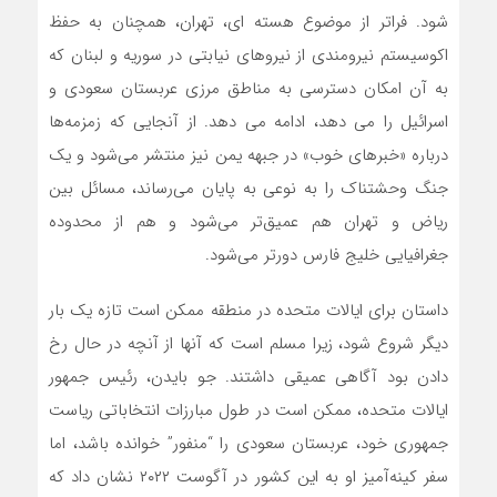
شود. فراتر از موضوع هسته ای، تهران، همچنان به حفظ
اکوسیستم نیرومندی از نیروهای نیابتی در سوریه و لبنان که
به آن امکان دسترسی به مناطق مرزی عربستان سعودی و
اسرائیل را می دهد، ادامه می دهد. از آنجایی که زمزمه‌ها
درباره «خبرهای خوب» در جبهه یمن نیز منتشر می‌شود و یک
جنگ وحشتناک را به نوعی به پایان می‌رساند، مسائل بین
ریاض و تهران هم عمیق‌تر می‌شود و هم از محدوده
جغرافیایی خلیج فارس دورتر می‌شود.
داستان برای ایالات متحده در منطقه ممکن است تازه یک بار
دیگر شروع شود، زیرا مسلم است که آنها از آنچه در حال رخ
دادن بود آگاهی عمیقی داشتند. جو بایدن، رئیس جمهور
ایالات متحده، ممکن است در طول مبارزات انتخاباتی ریاست
جمهوری خود، عربستان سعودی را “منفور” خوانده باشد، اما
سفر کینه‌آمیز او به این کشور در آگوست ۲۰۲۲ نشان داد که