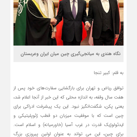
نگاه هندی به میانجی‌گیری چین میان ایران وعربستان
به قلم: کبیر تنجا
توافق ریاض و تهران برای بازگشایی سفارت‌های خود پس از
هفت سال وقفه، به اندازه محلی که این خبر از آنجا اعلام شد،
یعنی پکن، شگفت‌انگیز نبود. این یک پیشرفت ادراکی برای
چین است که با موفقیت میزبان دو قطب ژئوپلیتیکی و
ایدئولوژیک قدرت در غرب آسیا (خاورمیانه) و اسلام است.
برای چین، این می تواند به عنوان اولین پیروزی بزرگ