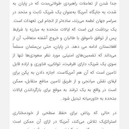
جدا شدن از تعاملات راهبردی طولانی‌مدت که در پایان به
شدت به جایگاه آمریکا به‌عنوان یک شریک ثابت و متحد در
سراسر جهان لطمه می‌زند، ساده‌تر از انجام این تعهدات است.
یک برداشت این است که ایالات متحده به مبارزه با شرایط
پس از توافق ناموفق با طالبان و خروج آشفته متعاقب آن از
افغانستان ادامه می دهد. در پایان، حتی بن‌سلمان مسلماً
می‌داند که تضمین‌های امنیتی مورد نظر سعودی‌ها تنها از
سوی یک شریک دارای ظرفیت، توانایی، فناوری و اراده قابل
تامین است که آن هم آمریکاست. اجازه دادن به پکن برای
ایفای نقش میانجی و از طریق تامین منافع متقابل، ممکن
است در واقع به یک ترفند به موقع برای بازگرداندن ایالات
متحده به خاورمیانه تبدیل شود.
در حالی که ریاض برای حفظ سطحی از خودمختاری
استراتژیک تلاش می‌کند، آمریکا در ازای آن ممکن است