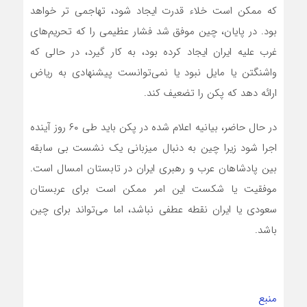
که ممکن است خلاء قدرت ایجاد شود، تهاجمی تر خواهد
بود. در پایان، چین موفق شد فشار عظیمی را که تحریم‌های
غرب علیه ایران ایجاد کرده بود، به کار گیرد، در حالی که
واشنگتن یا مایل نبود یا نمی‌توانست پیشنهادی به ریاض
ارائه دهد که پکن را تضعیف کند.
در حال حاضر، بیانیه اعلام شده در پکن باید طی ۶۰ روز آینده
اجرا شود زیرا چین به دنبال میزبانی یک نشست بی سابقه
بین پادشاهان عرب و رهبری ایران در تابستان امسال است.
موفقیت یا شکست این امر ممکن است برای عربستان
سعودی یا ایران نقطه عطفی نباشد، اما می‌تواند برای چین
باشد.
منبع