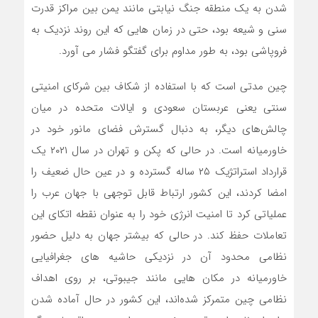
شدن به یک منطقه جنگ نیابتی مانند یمن بین مراکز قدرت
سنی و شیعه بود، حتی در زمان هایی که این روند نزدیک به
فروپاشی بود، به طور مداوم برای گفتگو فشار می آورد.
چین مدتی است که با استفاده از شکاف بین شرکای امنیتی
سنتی یعنی عربستان سعودی و ایالات متحده در میان
چالش‌های دیگر، به دنبال گسترش فضای مانور خود در
خاورمیانه است. در حالی که پکن و تهران در سال ۲۰۲۱ یک
قرارداد استراتژیک ۲۵ ساله گسترده و در عین حال ضعیف را
امضا کردند، این کشور ارتباط قابل توجهی با جهان عرب را
عملیاتی کرد تا امنیت انرژی خود را به عنوان نقطه اتکای این
تعاملات حفظ کند. در حالی که بیشتر جهان به دلیل حضور
نظامی محدود آن در نزدیکی حاشیه های جغرافیایی
خاورمیانه در مکان هایی مانند جیبوتی، بر روی اهداف
نظامی چین متمرکز شده‌اند، این کشور در حال آماده شدن