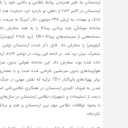
ارمنستان به طور همزمان روابط نظامی و دفاعی خود را با
ارمنستان در اکتبر ۲۰۲۲ از دهلی نو بازدید ک
هواپیماهای بدون سرنشین طراحی شده است و با معماری چ
برابر پهپادهای بایراکتار TB-2 ترکیه ک
با وجود توافقات نظامی مهم بین ارمنستان و هند و برخل
نکرده‌اند.