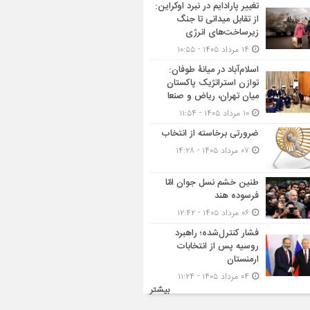
تغییر پارادایم در نبرد اوکراین:
از تقابل میدانی تا جنگ
زیرساخت‌های انرژی
۱۴ مرداد ۱۴۰۵ - ۱۰:۵۵
اسلام‌آباد در میانۀ طوفان:
توازن استراتژیک پاکستان
میان تهران، ریاض و صنعا
۱۰ مرداد ۱۴۰۵ - ۱۱:۵۴
ضرورتی برخاسته از انتخاب
۰۷ مرداد ۱۴۰۵ - ۱۴:۲۸
طنین خشم نسل جوان امّا
فرسوده هند
۰۶ مرداد ۱۴۰۵ - ۱۲:۴۲
فشار کنترل‌شده؛ راهبرد
روسیه پس از انتخابات
ارمنستان
۰۴ مرداد ۱۴۰۵ - ۱۱:۲۴
بیشتر