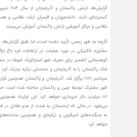
گزارش‌ها، 
گسترده‌ای دارند. دانشجویان و افسران ارشد نظامی و همچ
نظامی و مراکز آموزشی ارتش پاکستان آموزش‌ می‌بینند.
اگرچه به طور رسمی تأیید نشده است، اما طبق گزارش‌ها،
مشاوره تاکتیکی در مورد عملیات در ارتفاعات قره باغ ارائ
شک پاکستان را به آذربایجان و متحدش ترکیه نزدیک کرد. ا
طور مشترک توسط چین و پاکستان ساخته شده است. جمهو
۱٫۶ میلیارد دلار خریداری خواهد کرد. این قرارداد هم
می‌شود. در حالی که ارمنستان به شدت از عدم تعادل در قد
به جنگنده‌های اسرائیلی و ترکیه‌ای و همچنین سامانه‌ه
خواهد کرد.