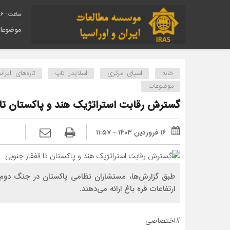
17
موضوعا
خانه
آسیای مرکزی
اسلایدر تاپ
تازه‌های ایرا
موضوعات
گسترش رقابت استراتژیک هند و پاکستان تا 
۱۶ فروردین ۱۴۰۳ - ۱۱:۵۷
طبق گزارش‌ها، مستشاران نظامی پاکستان در جنگ دوم ق
ارتفاعات قره باغ ارائه‌ می‌دهند.
#اختصاصی