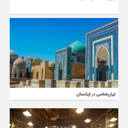
ایران‌شناسی در ازبکستان