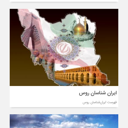
ایران شناسان روس
فهرست ایران‌شناسان روس