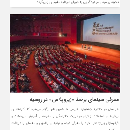
تجربه روسیه با موعودگرایی به دوران سیطره مغولان بازمی‌گردد.
معرفی سینمای برخط «زیروپلاس» در روسیه
هر سال در حاشیه جشنواره، فرومی با همین نام برگزار می‌شود که کارشناسان
روش‌های استفاده از فیلم در تربیت خانوادگی و مدرسه را آموزش می‌دهند و
فیلم‌سازان پروژه‌های خود را معرفی کرده و نیازهای والدین و معلمان را دریافت