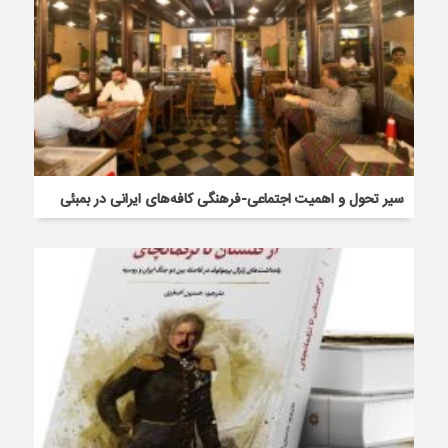
سیر تحول و اهمیت اجتماعی-فرهنگی کافه‌های ایرانی در بمبئی