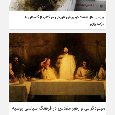
بررسی علل انعقاد دو پیمان‌ تاریخی در کتاب از گلستان تا
ترکمانچای
موعودگرایی و رهبر مقدس در فرهنگ سیاسی روسیه