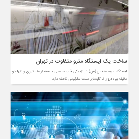
ساخت یک ایستگاه مترو متفاوت در تهران
ایستگاه مریم مقدس (س) در نزدیکی قلب مذهبی جامعه ارامنه تهران و تنها دو
دقیقه پیاده‌روی تا کلیسای سنت سارکیس فاصله دارد.