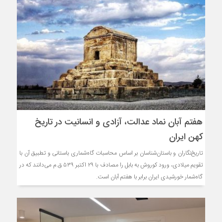
هفتم آبان نماد عدالت، آزادی و انسانیت در تاریخ
کهن ایران
تاریخ‌نگاران و باستان‌شناسان بر اساس محاسبات گاه‌شماری باستانی و تطبیق آن با
تقویم میلادی، ورود کوروش به بابل را مصادف با ۲۹ اکتبر ۵۳۹ ق.م می‌دانند که در
گاه‌شمار خورشیدی ایران برابر با هفتم آبان است.