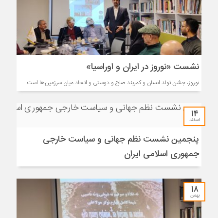
نشست «نوروز در ایران و اوراسیا»
نوروز، جشن تولد انسان و کمربند صلح و دوستی و اتحاد میان سرزمین‌ها است
۱۴
اسفند
پنجمین نشست نظم جهانی و سیاست خارجی
جمهوری اسلامی ایران
۱۸
بهمن