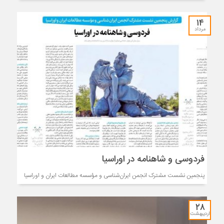
۱۴
مرداد
فردوسی و شاهنامه در اوراسیا
پنجمین نشست مشترک انجمن ایران‌شناسی و مؤسسه مطالعات ایران و اوراسیا
۲۸
اردیبهشت