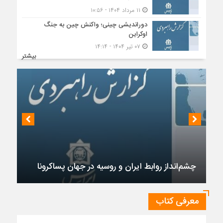
۱۱ مرداد ۱۴۰۴ - ۱۰:۵۶
دوراندیشی چینی؛ واکنش چین به جنگ
اوکراین
۰۷ تیر ۱۴۰۴ - ۱۴:۱۴
بیشتر
چشم‌انداز روابط ایران و روسیه در جهان پساکرونا
معرفی کتاب