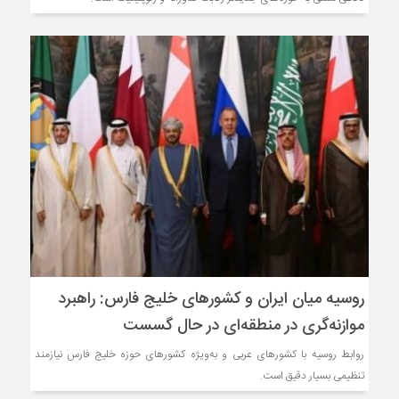
روسیه میان ایران و کشورهای خلیج فارس: راهبرد
موازنه‌گری در منطقه‌ای در حال گسست
روابط روسیه با کشورهای عربی و به‌ویژه کشورهای حوزه خلیج فارس نیازمند
تنظیمی بسیار دقیق است.