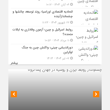
۰۶ آبان ۱۴۰۴ - ۱۰:۱۲
اتحادیه اقتصادی اوراسیا؛ روند توسعه، چالشها و
چشماندازآینده
۲۲ شهریور ۱۴۰۴ - ۱۱:۲۳
روابط اسرائیل و چین؛ آزمون وفاداری به ایالات
متحده؟
۱۱ مرداد ۱۴۰۴ - ۱۰:۵۶
دوراندیشی چینی؛ واکنش چین به جنگ
اوکراین
۰۷ تیر ۱۴۰۴ - ۱۴:۱۴
بیشتر