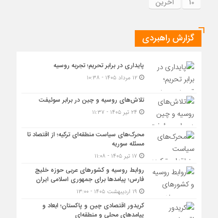
10
آخرین
گزارش راهبردی
پایداری در برابر تحریم؛ تجربه روسیه
۱۲ مرداد ۱۴۰۵ - ۱۰:۳۸
تلاش‌های روسیه و چین در برابر سوئیفت
۲۴ تیر ۱۴۰۵ - ۱۱:۳۷
محرک‌های سیاست منطقه‌‎ای ترکیه؛ از اقتصاد تا
مسئله سوریه
۱۷ تیر ۱۴۰۵ - ۱۱:۰۸
روابط روسیه و کشورهای عربی حوزه خلیج
فارس؛ پیامدها برای جمهوری اسلامی ایران
۱۹ اردیبهشت ۱۴۰۵ - ۱۳:۰۰
کریدور اقتصادی چین و پاکستان؛ ابعاد و
پیامدهای محلی و منطقه‌ای