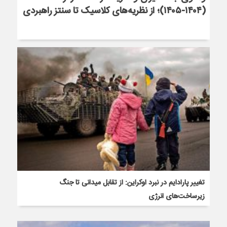
(۱۴۰۴-۱۴۰۵)؛ از نظریه‌های کلاسیک تا سنتز راهبردی
تغییر پارادایم در نبرد اوکراین: از تقابل میدانی تا جنگ
زیرساخت‌های انرژی