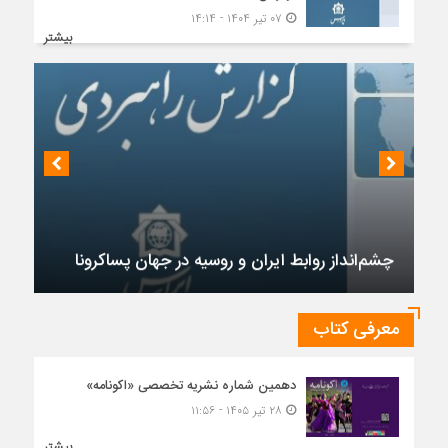
۰۷ تیر ۱۴۰۴ - ۱۴:۱۴
بیشتر
چشم‌انداز روابط ایران و روسیه در جهان پساکرونا
معرفی کتاب
دهمین شماره نشریه تخصصی «اکونامه»
۲۸ تیر ۱۴۰۵ - ۱۱:۵۶
بیشتر