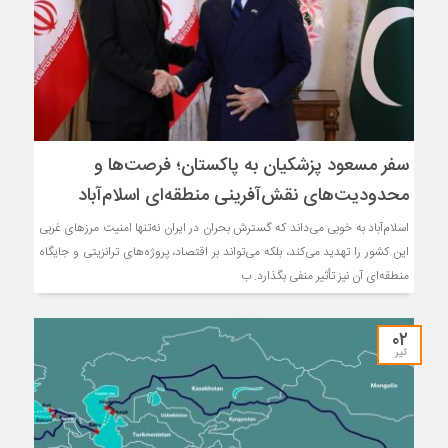
سفر مسعود پزشکیان به پاکستان؛ فرصت‌ها و
محدودیت‌های نقش‌آفرینی منطقه‌ای اسلام‌آباد
اسلام‌آباد به خوبی می‌داند که گسترش بحران در ایران نه‌تنها امنیت مرزهای غربی
این کشور را تهدید می‌کند، بلکه می‌تواند بر اقتصاد، پروژه‌های ترانزیتی و جایگاه
منطقه‌ای آن نیز تأثیر منفی بگذارد. ب
۰۲
تیر