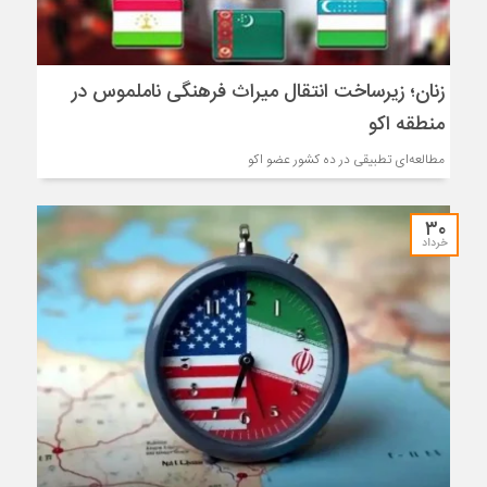
زنان؛ زیرساخت انتقال میراث فرهنگی ناملموس در
منطقه اکو
مطالعه‌ای تطبیقی در ده کشور عضو اکو
۳۰
خرداد