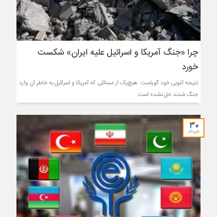
چرا «جنگ آمریکا و اسرائیل علیه ایران» شکست
خورد
نتیجه کنونی خود گویاست: هیچ‌یک از مسائلی که آمریکا و اسرائیل به خاطر آن وارد
جنگ شدند حل نشده است.
۳۰
خرداد