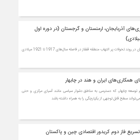
ری‌های آذربایجان، ارمنستان و گرجستان (در دوره اول
نکته و سوال مهم، جایگاه ایران در روند تحولات پر التهاب منطقه قفقاز در فاصله سال‌های 1917 تا 1921 میلادی
 همکاری‌های ایران و هند در چابهار
وم توسعه چابهار، که دسترسی به مناطق دشوار سیاسی مانند آسیای مرکزی و حتی
می‌تواند سطح قابل توجهی از یکپارچگی را به همراه داشته باشد
 تسریع فاز دوم کریدور اقتصادی چین و پاکستان