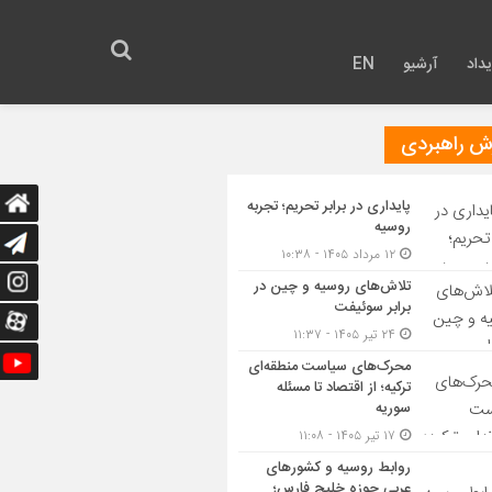
داد
آرشیو
EN
رش راهبردی
پایداری در برابر تحریم؛ تجربه
روسیه
۱۲ مرداد ۱۴۰۵ - ۱۰:۳۸
تلاش‌های روسیه و چین در
برابر سوئیفت
۲۴ تیر ۱۴۰۵ - ۱۱:۳۷
محرک‌های سیاست منطقه‌‎ای
ترکیه؛ از اقتصاد تا مسئله
سوریه
۱۷ تیر ۱۴۰۵ - ۱۱:۰۸
روابط روسیه و کشورهای
عربی حوزه خلیج فارس؛