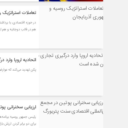
تعاملات استراتژیک 
در حوزه اقتصادی، با بردا
هم در قالب دوجانبه و هم از
اتحادیه اروپا وارد 
پکن تهدید می‌کند که عوار
ارزیابی سخنرانی پو
رئیس جمهور روسیه برنامه‌ها
برای دو برابر کردن ارزش با