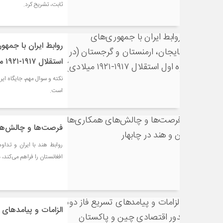
ثابت، تشریح کرد.
روابط ایران با جمهو
استقلال ۱۹۱۷-۱۹۲۱ میلادی)
است.
فرصت‌ها و چالش‌های
روابط هند با ایران و تدا
افغانستان را فراهم می‌کند، 
الزامات و پیامدهای