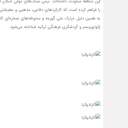
به همین دلیل «پارک ملی گورمه و محوطه‌های صخره‌ای کاپ
ژئوتوریسم و گردشگری فرهنگی ترکیه شناخته می‌شود.