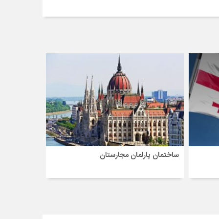
ساختمان پارلمان مجارستان