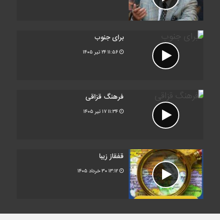
برای جنوب
۱۱:۵۶
۲۴ تیر ۱۴۰۵
فرهنگ قزاقی
۱۱:۳۴
۱۷ تیر ۱۴۰۵
قفقاز زیبا
۱۳:۱۲
۳۰ خرداد ۱۴۰۵