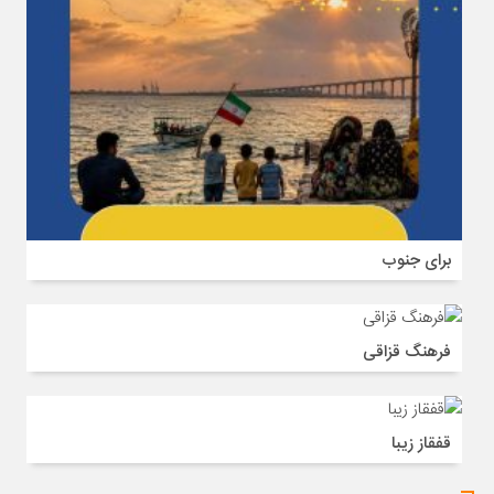
برای جنوب
فرهنگ قزاقی
قفقاز زیبا