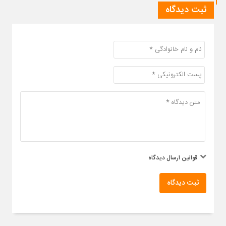
ثبت دیدگاه
قوانین ارسال دیدگاه
ثبت دیدگاه