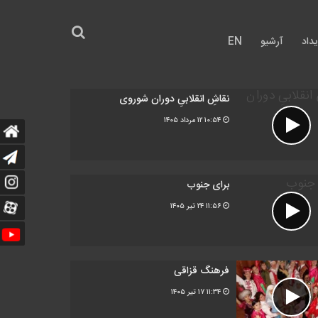
داد
آرشیو
EN
نقاشِ انقلابیِ دوران شوروی
۱۰:۵۴
۱۲ مرداد ۱۴۰۵
برای جنوب
۱۱:۵۶
۲۴ تیر ۱۴۰۵
فرهنگ قزاقی
۱۱:۳۴
۱۷ تیر ۱۴۰۵