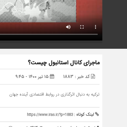
ماجرای کانال استانبول چیست؟
کد خبر : 1883
۱۵ تیر ۱۴۰۰ - ۹:۴۵
ترکیه به دنبال اثرگذاری در روابط اقتصادی آینده جهان
لینک کوتاه :
https://www.iras.ir/?p=1883