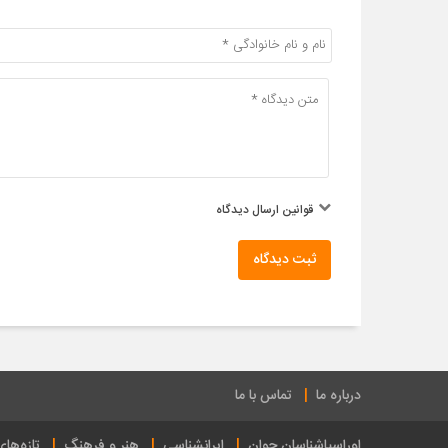
قوانین ارسال دیدگاه
ثبت دیدگاه
درباره ما
تماس با ما
اوراسیاشناسان جوان
ایرانشناسی
هنر و فرهنگ
تازه‌ها