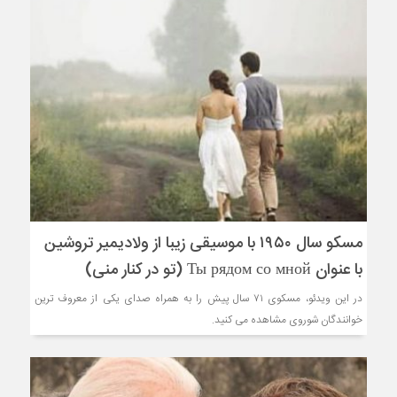
مسکو سال ۱۹۵۰ با موسیقی زیبا از ولادیمیر تروشین
با عنوان Ты рядом со мной (تو در کنار منی)
در این ویدئو، مسکوی ۷۱ سال پیش را به همراه صدای یکی از معروف ترین
خوانندگان شوروی مشاهده می کنید.