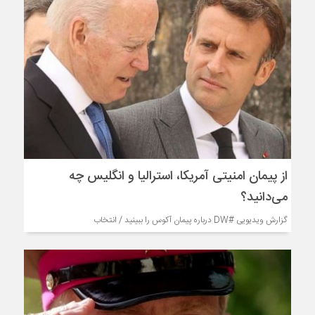
از پیمان امنیتی آمریکا، استرالیا و انگلیس چه
می‌دانید؟
گزارش ویدیویی #DW درباره پیمان آکوس را ببینید / انتخاب