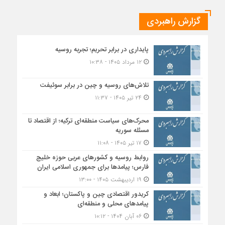
گزارش راهبردی
پایداری در برابر تحریم؛ تجربه روسیه
۱۲ مرداد ۱۴۰۵ - ۱۰:۳۸
تلاش‌های روسیه و چین در برابر سوئیفت
۲۴ تیر ۱۴۰۵ - ۱۱:۳۷
محرک‌های سیاست منطقه‌‎ای ترکیه؛ از اقتصاد تا
مسئله سوریه
۱۷ تیر ۱۴۰۵ - ۱۱:۰۸
روابط روسیه و کشورهای عربی حوزه خلیج
فارس؛ پیامدها برای جمهوری اسلامی ایران
۱۹ اردیبهشت ۱۴۰۵ - ۱۳:۰۰
کریدور اقتصادی چین و پاکستان؛ ابعاد و
پیامدهای محلی و منطقه‌ای
۰۶ آبان ۱۴۰۴ - ۱۰:۱۲