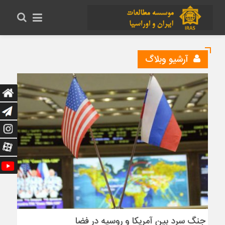
آرشیو وبلاگ
جنگ سرد بین آمریکا و روسیه در فضا