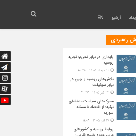
داد
آرشیو
EN
رش راهبردی
پایداری در برابر تحریم؛ تجربه
روسیه
۱۲ مرداد ۱۴۰۵ - ۱۰:۳۸
تلاش‌های روسیه و چین در
برابر سوئیفت
۲۴ تیر ۱۴۰۵ - ۱۱:۳۷
محرک‌های سیاست منطقه‌‎ای
ترکیه؛ از اقتصاد تا مسئله
سوریه
۱۷ تیر ۱۴۰۵ - ۱۱:۰۸
روابط روسیه و کشورهای
عربی حوزه خلیج فارس؛