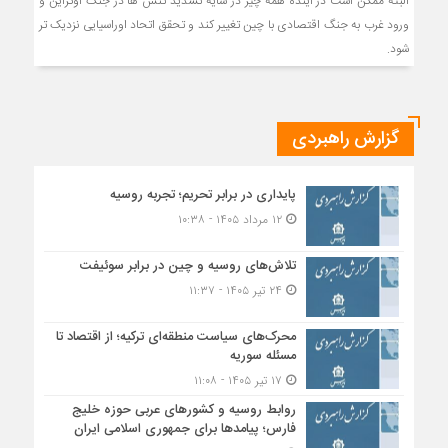
البته ممکن است در آینده همه چیز در سایه تشدید تنش ها در جنگ اوکراین و
ورود غرب به جنگ اقتصادی با چین تغییر کند و تحقق اتحاد اوراسیایی نزدیک تر
شود.
گزارش راهبردی
پایداری در برابر تحریم؛ تجربه روسیه
۱۲ مرداد ۱۴۰۵ - ۱۰:۳۸
تلاش‌های روسیه و چین در برابر سوئیفت
۲۴ تیر ۱۴۰۵ - ۱۱:۳۷
محرک‌های سیاست منطقه‌‎ای ترکیه؛ از اقتصاد تا
مسئله سوریه
۱۷ تیر ۱۴۰۵ - ۱۱:۰۸
روابط روسیه و کشورهای عربی حوزه خلیج
فارس؛ پیامدها برای جمهوری اسلامی ایران