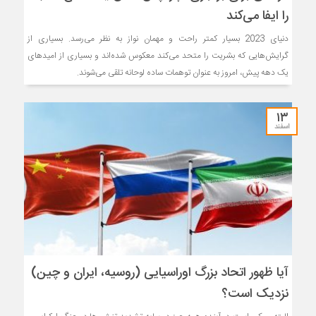
را ایفا می‌کند
دنیای 2023 بسیار کمتر راحت و مهمان نواز به نظر‌ می‌رسد. بسیاری از
گرایش‌‌هایی که بشریت را متحد‌ می‌کند معکوس شده‌اند و بسیاری از امیدهای
یک دهه پیش، امروز به عنوان توهمات ساده لوحانه تلقی‌ می‌شوند.
۱۳
اسفند
آیا ظهور اتحاد بزرگ اوراسیایی (روسیه، ایران و چین)
نزدیک است؟