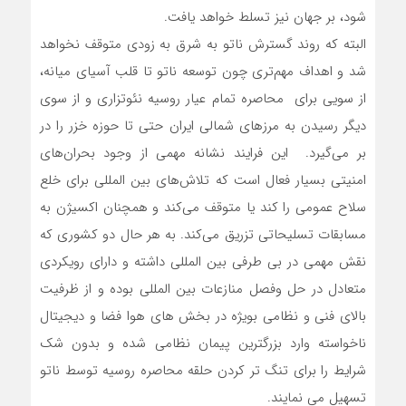
شود، بر جهان نیز تسلط خواهد یافت.
البته که روند گسترش ناتو به شرق به زودی متوقف نخواهد
شد و اهداف مهم‌تری چون توسعه ناتو تا قلب آسیای میانه،
از سویی برای محاصره تمام عیار روسیه نئوتزاری و از سوی
دیگر رسیدن به مرزهای شمالی ایران حتی تا حوزه خزر را در
بر می‌گیرد. این فرایند نشانه مهمی از وجود بحران‌های
امنیتی بسیار فعال است که تلاش‌های بین المللی برای خلع
سلاح عمومی را کند یا متوقف می‌کند و همچنان اکسیژن به
مسابقات تسلیحاتی تزریق می‌کند. به هر حال دو کشوری که
نقش مهمی در بی طرفی بین المللی داشته و دارای رویکردی
متعادل در حل وفصل منازعات بین المللی بوده و از ظرفیت
بالای فنی و نظامی بویژه در بخش های هوا فضا و دیجیتال
ناخواسته وارد بزرگترین پیمان نظامی شده و بدون شک
شرایط را برای تنگ تر کردن حلقه محاصره روسیه توسط ناتو
تسهیل می نمایند.