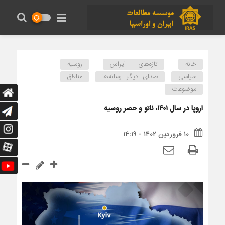
خانه
تازه‌های ایراس
روسیه
سیاسی
صدای دیگر رسانه‌ها
مناطق
موضوعات
اروپا در سال ۱۴۰۱، ناتو و حصر روسیه
۱۰ فروردین ۱۴۰۲ - ۱۴:۱۹