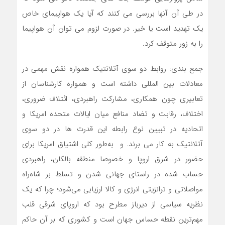
در طی آن آنها بررسی می کنند که آیا یک هواپیمای خاص
یک تهدید است یا خیر. در صورت لزوم می توان آن هواپیما
را به زور متوقف کرد.
جمع بندی: روابط دو سوی آتلانتیک همواره نقش مهمی در
معادلات بین المللی داشته است و همواره کارشناسان از
تعابیری چون همکاری، مشارکت راهبردی، ائتلاف ضروری،
اختلاف، رقابت و تضاد منافع میان ایالات متحده امریکا و
اتحادیه در تبیین نوع رابطه این قدرت ها در دو سوی
آتلانتیک به کار می برند. و به‌طور کلی اشتیاق امریکا برای
حضور در شرق اروپا و خصوصا منطقه بالکان، راهبردی
حساب شده در راستای جهانی شدن و تسلط بر شاه‌راه
مواصلاتی و ترانزیتی انرژی و کالا ارزیابی می‌شود؛ چرا که یک
نظریه سیاسی از دیرباز مطرح بود که اروپای شرقی قلب
مهم‌ترین نقطه حساس جهان است و کشوری که بر آن حاکم