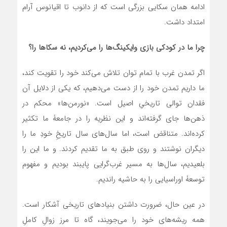
ادامه همان سکایی بزرگی است که از دانوب تا اقیانوس آرام
امتداد داشت.
چرا ما در کودکی بازی وایکینگ‌ها را می‌کردیم، نه سکاها را؟
اگر تمدن غرب با تمام توان تلاش می‌کند خود را تقویت کند،
ما داریم تمدن خود را از دست می‌دهیم، که یکی از دلایل آن
فقدان توالی تاریخیِ اصیل است. «نورمن‌ها» محکم در
ذهن‌ها جای گرفته‌اند و این نظریه را در جامعۀ ما تکثیر
کرده‌اند. متناقض‌ است، اما سال‌های سال تاریخِ خودِ ما را
دیگران نوشتند و روی طبق به ما تقدیم کردند. و ما این را
بلعیدیم، سال‌ها به مسیر غرب‌گرایی پایبند بودیم و مفهوم
توسعۀ اوراسیایی را به حاشیه راندیم.
در عین حال، ضرورت داشتن بنیادهای تاریخی آشکار است.
همه ریشه‌های خود را می‌جویند، گاه تا مرز زوالِ کاملِ