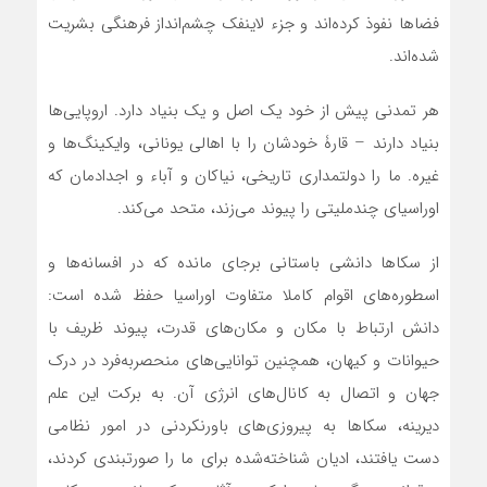
فضاها نفوذ کرده‌اند و جزء لاینفک چشم‌انداز فرهنگی بشریت
شده‌اند.
هر تمدنی پیش از خود یک اصل و یک بنیاد دارد. اروپایی‌ها
بنیاد دارند – قارۀ خودشان را با اهالی یونانی، وایکینگ‌ها و
غیره. ما را دولتمداری تاریخی، نیاکان و آباء و اجدادمان که
اوراسیای چندملیتی را پیوند می‌زند، متحد می‌کند.
از سکاها دانشی باستانی برجای مانده که در افسانه‌ها و
اسطوره‌های اقوام کاملا متفاوت اوراسیا حفظ شده است:
دانش ارتباط با مکان و مکان‌های قدرت، پیوند ظریف با
حیوانات و کیهان، همچنین توانایی‌های منحصربه‌فرد در درک
جهان و اتصال به کانال‌های انرژی آن. به برکت این علم
دیرینه، سکاها به پیروزی‌های باورنکردنی در امور نظامی
دست یافتند، ادیان شناخته‌شده برای ما را صورتبندی کردند،