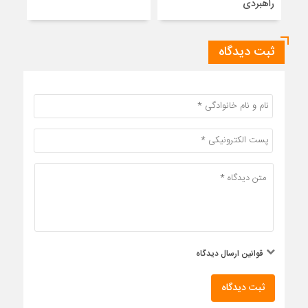
راهبردی
ثبت دیدگاه
قوانین ارسال دیدگاه
ثبت دیدگاه