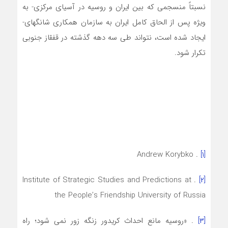
نسبتاً منسجمی که بین ایران و روسیه در آسیای مرکزی- به
ویژه پس از الحاق کامل ایران به سازمان همکاری شانگهای-
ایجاد شده است، نتواند طی سه دهه گذشته در قفقاز جنوبی
تکرار شود.
. Andrew Korybko
[۱]
. Institute of Strategic Studies and Predictions at
[۲]
the People’s Friendship University of Russia
[۳]
. «روسیه مانع احداث کریدور زنگه زور نمی شود؛ راه