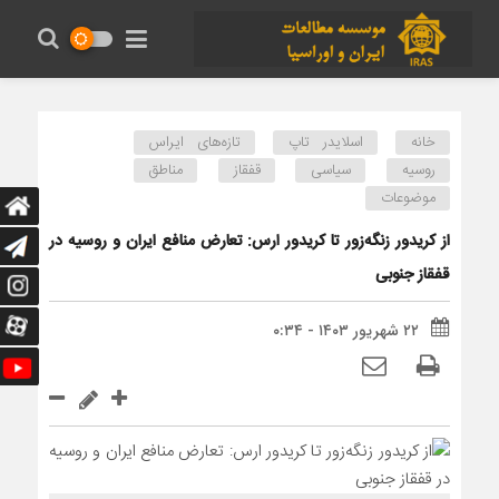
خانه
اسلایدر تاپ
تازه‌های ایراس
روسیه
سیاسی
قفقاز
مناطق
موضوعات
از کریدور ‌زنگه‌زور تا کریدور ارس: تعارض منافع ایران و روسیه در
قفقاز جنوبی
۲۲ شهریور ۱۴۰۳ - ۰:۳۴