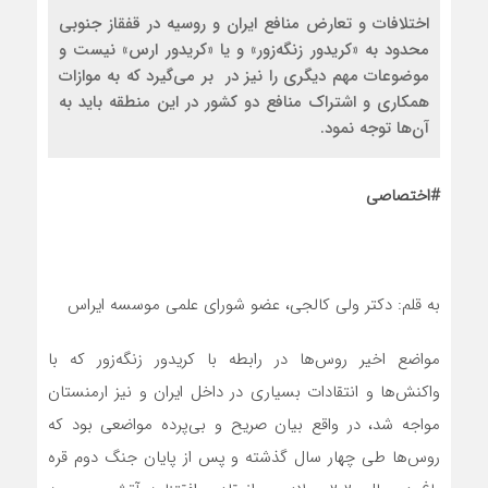
اختلافات و تعارض منافع ایران و روسیه در قفقاز جنوبی
محدود به «کریدور زنگه‌زور» و یا «کریدور ارس» نیست و
موضوعات مهم دیگری را نیز در بر‌ می‌گیرد که به موازات
همکاری و اشتراک منافع دو کشور در این منطقه باید به
آن‌ها توجه نمود.
#اختصاصی
به قلم: دکتر ولی کالجی، عضو شورای علمی موسسه ایراس
مواضع اخیر روس‌ها در رابطه با کریدور ‌زنگه‌زور که با
واکنش‌ها و انتقادات بسیاری در داخل ایران و نیز ارمنستان
مواجه شد، در واقع بیان صریح و بی‌پرده مواضعی بود که
روس‌ها طی چهار سال گذشته و پس از پایان جنگ دوم قره