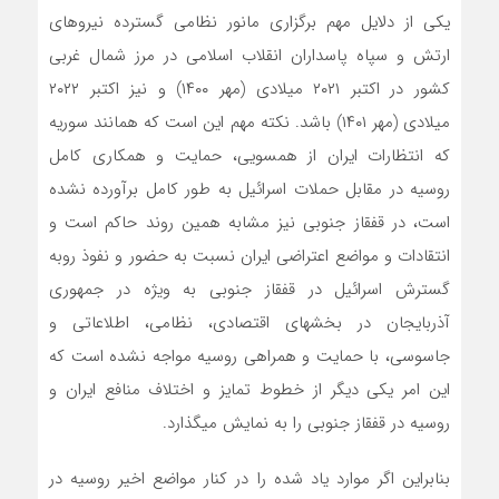
یکی از دلایل مهم برگزاری مانور نظامی گسترده نیروهای
ارتش و سپاه پاسداران انقلاب اسلامی در مرز شمال غربی
کشور در اکتبر ۲۰۲۱ میلادی (مهر ۱۴۰۰) و نیز اکتبر ۲۰۲۲
میلادی (مهر ۱۴۰۱) باشد. نکته مهم این است که همانند سوریه
که انتظارات ایران از همسویی، حمایت و همکاری کامل
روسیه در مقابل حملات اسرائیل به طور کامل برآورده نشده
است، در قفقاز جنوبی نیز مشابه همین روند حاکم است و
انتقادات و مواضع اعتراضی ایران نسبت به حضور و نفوذ روبه
گسترش اسرائیل در قفقاز جنوبی به ویژه در جمهوری
آذربایجان در بخش­های اقتصادی، نظامی، اطلاعاتی و
جاسوسی، با حمایت و همراهی روسیه مواجه نشده است که
این امر یکی دیگر از خطوط تمایز و اختلاف منافع ایران و
روسیه در قفقاز جنوبی را به نمایش می­گذارد.
بنابراین اگر موارد یاد شده را در کنار مواضع اخیر روسیه در