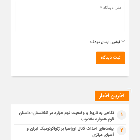
قوانین ارسال دیدگاه
ثبت دیدگاه
آخرین اخبار
نگاهی به تاریخ و وضعیت قوم هزاره در افغانستان؛ داستان
1
قوم همواره مغضوب
پیامدهای احداث کانال اوراسیا بر ژئواکونومیک ایران و
2
آسیای مرکزی