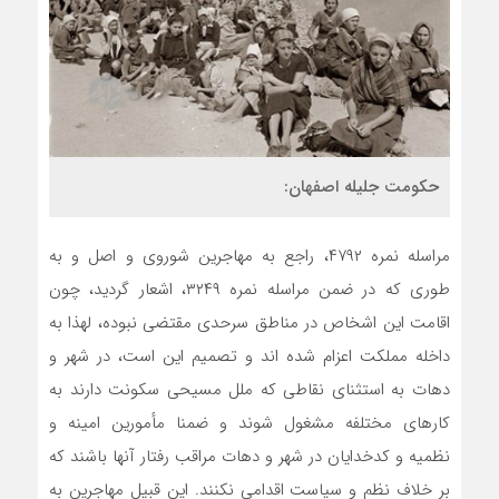
حکومت جليله اصفهان:
مراسله نمره ۴۷۹۲، راجع به مهاجرین شوروی و اصل و به
طوری که در ضمن مراسله نمره ۳۲۴۹، اشعار گردید، چون
اقامت این اشخاص در مناطق سرحدی مقتضی نبوده، لهذا به
داخله مملکت اعزام شده اند و تصمیم این است، در شهر و
دهات به استثنای نقاطی که ملل مسیحی سکونت دارند به
کارهای مختلفه مشغول شوند و ضمنا مأمورین امینه و
نظمیه و کدخدایان در شهر و دهات مراقب رفتار آنها باشند که
بر خلاف نظم و سیاست اقدامی نکنند. این قبیل مهاجرین به