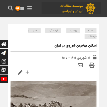
خانه
روسیه
فرهنگی
هنر و
فرهنگ
اسکان مهاجرین شوروی در ایران
۰۱ شهریور ۱۴۰۱ - ۹:۰۷