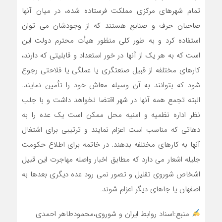
تمام شهرهای مرکزی مملکت فرستاده شده، در میان آنها
صاحبان حرف و صنایع هستند که از وجودشان می توان
استفاده کرد و به طور کلی منظور هیأت محترم دولت این
است که به هر یک از آنها در خور استعداد و قابلیتی که دارند،
کارهای مختلفه از قبیل صنعتگری یا عملگی یا فلاحتی رجوع
شود که بتوانند به آن وسیله معاش خود را تأمین نمایند.
البته تجمع همه آنها در شهر اقتضا نخواهد داشت و با جلب
نظر اداره نظمیه و امنیه محل ممکن است یک عده را به
دهاتی که مناسب است اعزام نمایند و ترتیبی برای اشتغال
آنها به کارهای مختلفه بدهند. در خاتمه برای اطلاع حکومت
جلیله اشعار می دارد که مطابق اخبار واصله مهاجرت این قبیل
اشخاص شوروی تقلیل و تصور نمی رود عده دیگری بعدها به
اصفهان یا جاهای دیگر اعزام شوند.
منبع:اسناد روابط ایران و شوروی،محمودطاهر احمدی