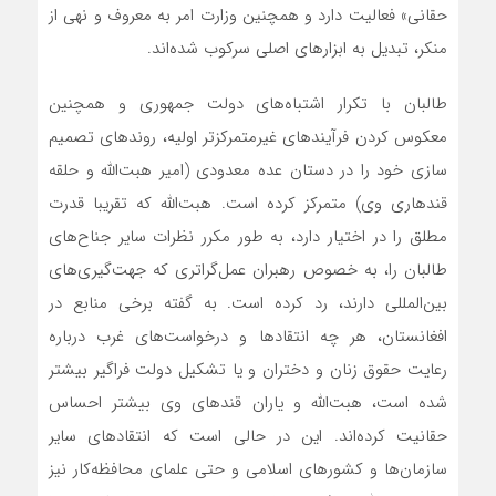
حقانی» فعالیت دارد و همچنین وزارت امر به معروف و نهی از
منکر، تبدیل به ابزارهای اصلی سرکوب شده‌اند.
طالبان با تکرار اشتباه‌های دولت جمهوری و همچنین
معکوس کردن فرآیندهای غیرمتمرکزتر اولیه، روند‌های تصمیم
سازی خود را در دستان عده معدودی (امیر هبت‌الله و حلقه
قندهاری وی) متمرکز کرده است. هبت‌الله که تقریبا قدرت
مطلق را در اختیار دارد، به طور مکرر نظرات سایر جناح‌های
طالبان را، به خصوص رهبران عمل‌گراتری که جهت‌گیری‌های
بین‌المللی دارند، رد کرده است. به گفته برخی منابع در
افغانستان، هر چه انتقادها و درخواست‌های غرب درباره
رعایت حقوق زنان و دختران و یا تشکیل دولت فراگیر بیشتر
شده است، هبت‌الله و یاران قندهای وی بیشتر احساس
حقانیت کرده‌اند. این در حالی است که انتقادهای سایر
سازمان‌ها و کشورهای اسلامی و حتی علمای محافظه‌کار نیز