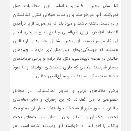
اما سایر رهبران طالبان، براساس این محاسبات عمل
نمی‌کنند. آنها می‌خواهند برای مدت طولانی کنترل افغانستان
را در دست داشته باشند و می‌دانند که در صورت از پا درآمدن
اقتصاد، افزایش انزوای بین‌المللی و قطع منابع خارجی، انجام
این کار میسر نیست. این رهبران شامل بخش‌هایی از طالبان
هستند که جهت‌گیری‌های بین‌المللی‌تری دارند ـ چهره‌های
طالبان در عرصه دیپلماسی، مثل ملا برادر؛ و برخی فرماندهان
بسیار قدرتمند نظامی که دارای شبکه‌های توانمند و با نفوذ
بالا هستند، مثل ملا یعقوب و سراج‌الدین حقانی.
برخی مقام‌های غربی و منابع افغانستانی، در محافل
خصوصی به من گفته‌اند که این رهبران و سایر مقام‌های
طالبان به طور مکرر از هبت‌الله خواسته‌اند تا فرمان ممنوعیت
تحصیل دختران و اشتغال زنان و سایر سیاست‌های بحث
برانگیز را لغو کند. اما خواسته آنها پذیرفته نشده است. هر