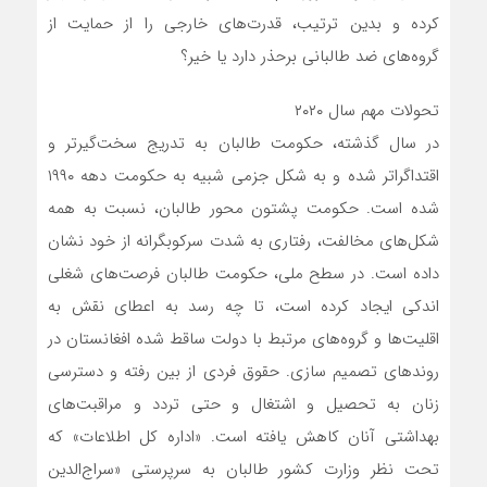
کرده و بدین ترتیب، قدرت‌های خارجی را از حمایت از
گروه‌های ضد طالبانی برحذر دارد یا خیر؟
تحولات مهم سال ۲۰۲۰
در سال گذشته، حکومت طالبان به تدریج سخت‌گیرتر و
اقتداگراتر شده و به شکل جزمی شبیه به حکومت دهه ۱۹۹۰
شده است. حکومت پشتون محور طالبان، نسبت به همه
شکل‌های مخالفت، رفتاری به شدت سرکوبگرانه از خود نشان
داده است. در سطح ملی، حکومت طالبان فرصت‌های شغلی
اندکی ایجاد کرده است، تا چه رسد به اعطای نقش به
اقلیت‌ها و گروه‌های مرتبط با دولت ساقط شده افغانستان در
روندهای تصمیم سازی. حقوق فردی از بین رفته و دسترسی
زنان به تحصیل و اشتغال و حتی تردد و مراقبت‌های
بهداشتی آنان کاهش یافته است. «اداره کل اطلاعات» که
تحت نظر وزارت کشور طالبان به سرپرستی «سراج‌الدین