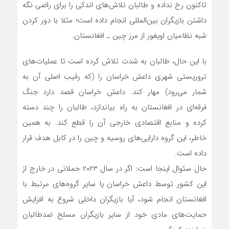
تاکنون رخ نداده و طالبان تلاش‌های اندکی را برای راضی نگه
داشتن بازیگران بین‌المللی انجام داده است؛ مثلا با دور کردن
شبه نظامیان اویغور از مرز چین ـ افغانستان.
با این حال، طالبان به شدت تلاش کرده است تا عملیات‌های
تروریستی شهری داعش خراسان را (که رقیب اصلی آن به
شمار می‌رود) مهار کند. داعش خراسان قصد دارد جنگ
فرقه‌ای در افغانستان به راه بیاندازد، طالبان را چند دسته
کرده و منابع اقتصادی خارجی آن را قطع کند. به همین
خاطر، این گروه دارایی‌های روسیه و چین را در کابل هدف قرار
داده است.
حال سئوال اینجا است: اگر در سال ۲۰۲۳ حملاتی در خارج از
این کشور توسط داعش خراسان یا سایر گروه‌های مرتبط با
افغانستان انجام شود، آیا بازیگران داخلی شروع به افزایش
حمایت‌های مادی خود از سایر بازیگران مسلح ضدطالبان