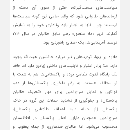
سیاست‌های سخت‌گیرانه، حتی از سوی آن دسته از
فرماندهان طالبانی شود که واقعا حامی این گونه سیاست‌ها
نیستند؛ چون آنها به اجبار باید وفاداری خود را به نمایش
گذارند. ترور «ملا منصور» رهبر سابق طالبان در سال ۲۰۱۶
توسط آمریکایی‌ها، یک خطای راهبردی بود.
علاوه بر اینها، تردیدهایی نیز درباره جانشین هبت‌الله وجود
دارد. ملا برادر اعتبار و قابلیت‌های داخلی زیادی دارد اما فاقد
یک پایگاه قدرت نظامی بوده و پاکستانی‌ها هم به شدت با
او مخالف هستند. به رغم دلخوری پاکستانی‌ها از عدم
توانایی و تمایل سراج‌الدین برای مهار «تحریک طالبان
پاکستان» و جلوگیری از تشدید حملات این گروه در خاک
پاکستان (از جمله علیه اهداف اطلاعاتی پاکستان)،
سراج‌الدین همچنان دارایی اصلی پاکستان در افغانستان
محسوب می‌شود. اما طالبان قندهاری، از جمله یعقوب و