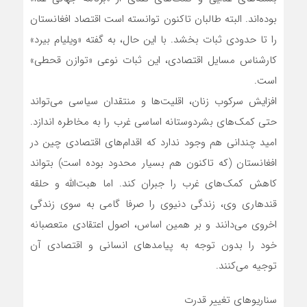
بوده‌اند. البته طالبان تاکنون توانسته است اقتصاد افغانستان
را تا حدودی ثبات بخشد. با این حال، به گفته «ویلیام بیرد»
کارشناس مسایل اقتصادی، این ثبات نوعی «توازن قحطی»
است.
افزایش سرکوب زنان، اقلیت‌ها و منتقدان سیاسی می‌تواند
حتی کمک‌های بشردوستانه اساسی غرب را به مخاطره اندازد.
امید چندانی هم وجود ندارد که اقدام‌های اقتصادی چین در
افغانستان (که تاکنون هم بسیار محدود بوده است) بتواند
کاهش کمک‌های غرب را جبران کند. اما هبت‌الله و حلقه
قندهاری وی، زندگی دنیوی را صرفا گامی به سوی زندگی
اخروی می‌دانند و بر همین اساس، اصول اعتقادی متعصبانه
خود را بدون توجه به پیامدهای انسانی و اقتصادی آن
توجیه می‌کنند.
سناریوهای تغییر قدرت