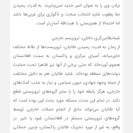
برادر، وی را به عنوان امیر جدید نمی‌پذیرند. به قدرت رسیدن
ملا یعقوب شاید انتخاب سخت و ناگواری برای غربی‌ها باشد
اما احتمالا از همزیستی با هبت‌الله آسان‌تر است.
شبه‌نظامی‌گری داخلی، تروریسم خارجی
از زمان به قدرت رسیدن طالبان، تروریست‌ها از نقاط مختلف
خاورمیانه، آسیای مرکزی و پاکستان به سمت افغانستان
هجوم آورده‌اند که حتی برخی از آنها نیز ظاهرا تحت حمایت
دولت‌های منطقه بوده‌اند. شاید طالبان هم به دلایل مختلف،
از جمله وجهه جهادی، دیون سیاسی و نیاز به جذب کمک‌های
خارجی، هرگز رابطه خود را با سایر گروه‌های تروریستی قطع
نکند. در تمام این مدت، مسئله مورد بحث این بوده است که
آیا طالبان می‌تواند مانع از انجام حملات خارجی توسط
گروه‌های تروریستی مستقر در افغانستان شود یا خیر. در
واقع، به غیر از مورد تحریک طالبان پاکستان، چنین حملاتی