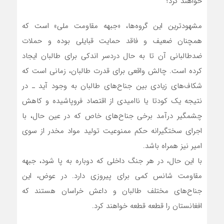
خواهند کرد؟
مشهودترین این گروه‌ها، «جبهه مقاومت ملی» است که
همچنان ضعیف و فاقد حمایت قبایلی بوده و حملات
ضدطالبانی آن تا به حال دردسر اندکی برای طالبان ایجاد
کرده است. چالش واقعی برای قدرت طالبان، زمانی است که
شکاف‌های زیادی بین جناح‌های طالبان به وجود آید ـ در
نتیجه یک کودتا یا ناامیدی از اقتصاد فروپاشیده و کاهش
چشمگیر درآمد برخی جناح‌های خاص که در عین حال، با
اجرای سختگیرانه حکم ممنوعیت تولید مواد مخدر از سوی
امیر نیز همراه باشد.
با این حال، در هر جنگ داخلی که دوباره به پا شود، جبهه
مقاومت شانس کمی برای پیروزی دارد. در عوض، این
جناح‌های مختلف طالبان و داعش خراسان هستند که
افغانستان را قطعه قطعه خواهند کرد.