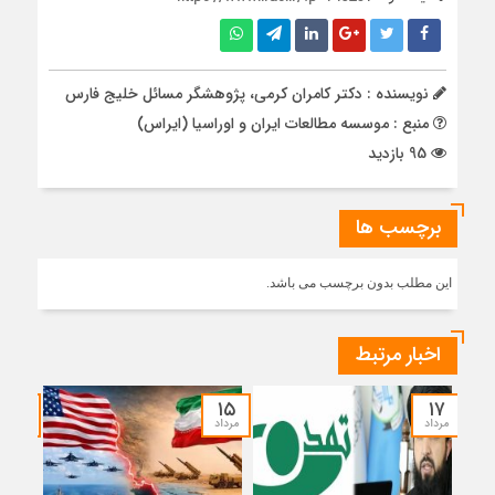
نویسنده : دکتر کامران کرمی، پژوهشگر مسائل خلیج فارس
منبع : موسسه مطالعات ایران و اوراسیا (ایراس)
95 بازدید
برچسب ها
این مطلب بدون برچسب می باشد.
اخبار مرتبط
۱۴
۱۵
۱۷
مرداد
مرداد
مرداد