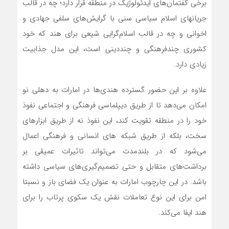
برخی گفتمان‌های ایدئولوژیک در منطقه قرار دارد؛ چه در قالب
جریانهای اسلام سیاسی سنی با گرایش‌های سلفی جهادی و
اخوانی و چه در قالب اسلام‌گرایی شیعی برای هند که خود
کشوری چندفرهنگی و چنددینی است، این مدل جذابیت
زیادی دارد.
علاوه بر این حضور گسترده هندی‌ها در امارات به دهلی نو
امکان می‌دهد تا از طریق دیپلماسی فرهنگی و اجتماعی نفوذ
خود را در منطقه تقویت کند، این نفوذ نه از طریق ابزارهای
سخت، بلکه از طریق شبکه های انسانی و فرهنگی اعمال
می‌شود که در بلندمدت می‌تواند تاثیرات عمیقی بر
برداشت‌های متقابل و حتی تصمیم‌گیری‌های سیاسی داشته
باشد. در این چارچوب امارات به عنوان یک فضای باز و نسبتا
امن برای این نوع تعاملات نقش یک سکوی پرتاب را برای
هند ایفا می‌کند.