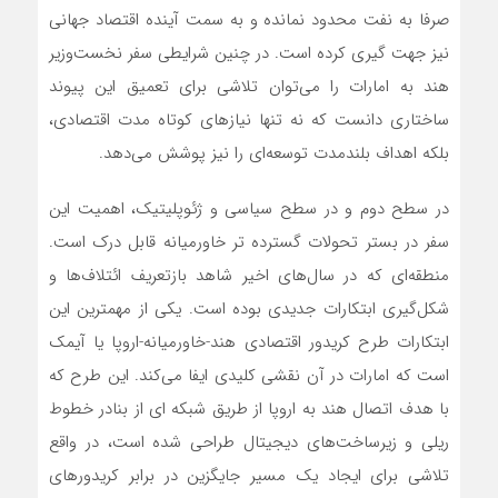
صرفا به نفت محدود نمانده و به سمت آینده اقتصاد جهانی
نیز جهت گیری کرده است. در چنین شرایطی سفر نخست‌وزیر
هند به امارات را می‌توان تلاشی برای تعمیق این پیوند
ساختاری دانست که نه تنها نیازهای کوتاه مدت اقتصادی،
بلکه اهداف بلندمدت توسعه‌ای را نیز پوشش می‌دهد.
در سطح دوم و در سطح سیاسی و ژئوپلیتیک، اهمیت این
سفر در بستر تحولات گسترده تر خاورمیانه قابل درک است.
منطقه‌ای که در سال‌های اخیر شاهد بازتعریف ائتلاف‌ها و
شکل‌گیری ابتکارات جدیدی بوده است. یکی از مهمترین این
ابتکارات طرح کریدور اقتصادی هند-خاورمیانه-اروپا یا آیمک
است که امارات در آن نقشی کلیدی ایفا می‌کند. این طرح که
با هدف اتصال هند به اروپا از طریق شبکه ای از بنادر خطوط
ریلی و زیرساخت‌های دیجیتال طراحی شده است، در واقع
تلاشی برای ایجاد یک مسیر جایگزین در برابر کریدورهای