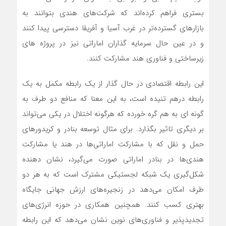
بستری فراهم کرده‌اند که شرکت‌های هندی بتوانند به
بازارهای گسترده‌تر در غرب آسیا و آفریقا دسترسی پیدا کنند
و در عین حال سرمایه گذاران اماراتی نیز در پروژه های
زیرساختی و فناوری هند مشارکت کنند.
این رابطه اقتصادی در حال گذار از یک رابطه مکمل به یک
رابطه درهم تنیده است، به این معنا که منافع دو طرف به
گونه ای به هم گره خورده که هرگونه اختلال در یکی می‌تواند
بر دیگری تاثیر بگذارد. برای مثال توسعه بنادر و کریدورهای
حمل و نقل که با مشارکت اماراتی‌ها در هند یا مشارکت
هندی‌ها در بنادر اماراتی صورت می‌گیرد، نشان دهنده
شکل‌گیری یک شبکه لجستیکی مشترک است که به هر دو
طرف امکان می‌دهد در زنجیره‌های ارزش جهانی جایگاه
بهتری کسب کنند. همچنین همکاری در حوزه انرژی‌های
تجدیدپذیر و فناوری‌های نوین نشان می‌دهد که این رابطه