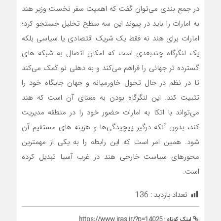
در جمع بندی می‌توان گفت که اهمیت سفر نخست وزیر هند
به امارات را باید در پیوند این سه سطح تحلیل جستجو کرد؛
امارات برای هند نه فقط یک شریک اقتصادی یا سیاسی بلکه
یک لنگرگاه چندبعدی است که امکان اتصال به شبکه های
گسترده تر جهانی را فراهم می‌کند و به دهلی نو کمک می‌کند
تا در نظم در حال تحول خاورمیانه و جهان جایگاه خود را
تثبیت کند. این لنگرگاه بودن به معنای آن است که هند
می‌تواند با اتکا به امارات حضور خود را در منطقه مدیریت
کند، بدون آنکه درگیر پیچیدگی‌ها و هزینه های مستقیم آن
شود. همین امر است که این رابطه را به یکی از مهمترین
محورهای سیاست خارجی هند در غرب آسیا تبدیل کرده
است.
تعداد بازدید :
136
لینک کوتاه :
https://www.iras.ir/?p=14025