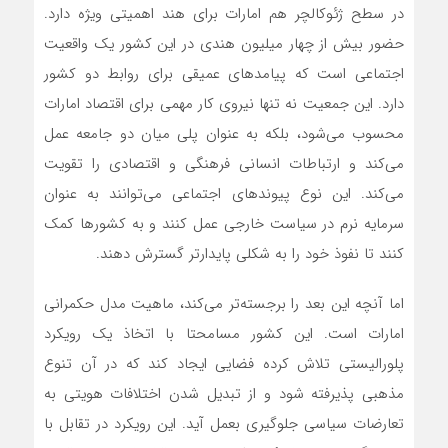
در سطح ژئوکالچر هم امارات برای هند اهمیتی ویژه دارد.
حضور بیش از چهار میلیون هندی در این کشور یک واقعیت
اجتماعی است که پیامدهای عمیقی برای روابط دو کشور
دارد. این جمعیت نه تنها نیروی کار مهمی برای اقتصاد امارات
محسوب می‌شود، بلکه به عنوان پلی میان دو جامعه عمل
می‌کند و ارتباطات انسانی فرهنگی و اقتصادی را تقویت
می‌کند. این نوع پیوندهای اجتماعی می‌توانند به عنوان
سرمایه نرم در سیاست خارجی عمل کنند و به کشورها کمک
کنند تا نفوذ خود را به شکلی پایدارتر گسترش دهند.
اما آنچه این بعد را برجسته‌تر می‌کند، ماهیت مدل حکمرانی
امارات است. این کشور مسامحتا با اتخاذ یک رویکرد
پلورالیستی تلاش کرده فضایی ایجاد کند که در آن تنوع
مذهبی پذیرفته شود و از تبدیل شدن اختلافات هویتی به
تعارضات سیاسی جلوگیری بعمل آید. این رویکرد در تقابل با