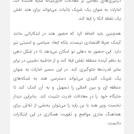
درگیری‌های نظامی بر معادلات خاورمیانه سایه افکنده اند،
امارات به عنوان یک شریک باثبات می‌تواند برای هند نقش
یک نقطه اتکا را ایفا کند.
همچنین باید اضافه کرد که حضور هند در ابتکاراتی مانند
آیمک صرفا اقتصادی نیست، بلکه ابعاد سیاسی و امنیتی نیز
دارد. این حضور به دهلی نو امکان می‌دهد تا در شکل دهی
به نظم آینده منطقه نقش ایفا کند و از حاشیه نشینی در برابر
سایر قدرت‌ها جلوگیری کند. در این مسیر امارات به عنوان
یک شریک کلیدی می‌تواند دسترسی هند به شبکه‌های
منطقه ای و بین المللی را تسهیل و به آن کمک کند تا
جایگاه خود را در معادلات قدرت تثبیت کند. بنابراین دیدار
نخست وزیر هند با بن زاید را می‌توان بخشی از تلاش برای
هماهنگ سازی مواضع و تقویت همکاری در این ابتکارات
دانست.