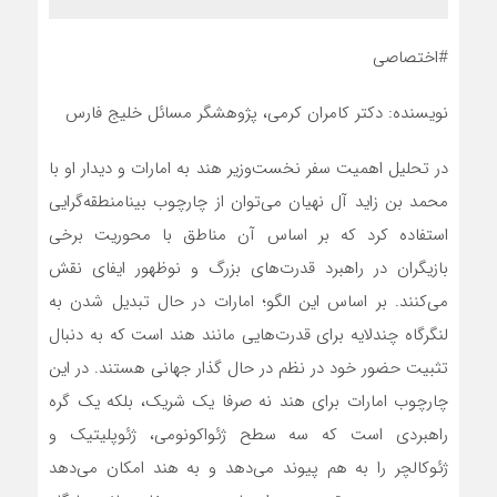
#اختصاصی
نویسنده: دکتر کامران کرمی، پژوهشگر مسائل خلیج فارس
در تحلیل اهمیت سفر نخست‌وزیر هند به امارات و دیدار او با
محمد بن زاید آل نهیان می‌توان از چارچوب بینامنطقه‌گرایی
استفاده کرد که بر اساس آن مناطق با محوریت برخی
بازیگران در راهبرد قدرت‌های بزرگ و نوظهور ایفای نقش
می‌کنند. بر اساس این الگو؛ امارات در حال تبدیل شدن به
لنگرگاه‌ چندلایه برای قدرت‌هایی مانند هند است که به دنبال
تثبیت حضور خود در نظم در حال گذار جهانی هستند. در این
چارچوب امارات برای هند نه صرفا یک شریک، بلکه یک گره
راهبردی است که سه سطح ژئواکونومی، ژئوپلیتیک و
ژئوکالچر را به هم پیوند می‌دهد و به هند امکان می‌دهد