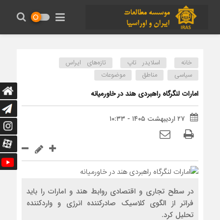
خانه
اسلایدر تاپ
تازه‌های ایراس
سیاسی
مناطق
موضوعات
امارات لنگرگاه راهبردی هند در خاورمیانه
۲۷ اردیبهشت ۱۴۰۵ - ۱۰:۳۳
در سطح تجاری و اقتصادی روابط هند و امارات را باید
فراتر از الگوی کلاسیک صادرکننده انرژی و واردکننده
تحلیل کرد.