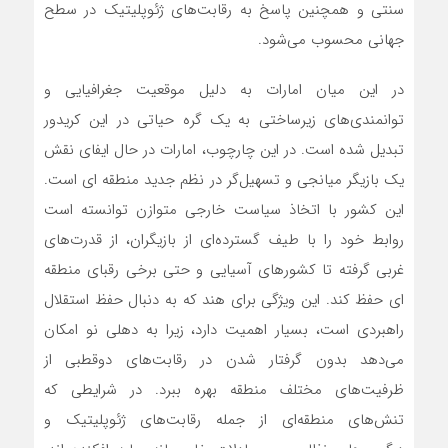
سنتی و همچنین پاسخ به رقابت‌های ژئوپلیتیک در سطح
جهانی محسوب می‌شود.
در این میان امارات به دلیل موقعیت جغرافیایی و
توانمندی‌های زیرساختی به یک گره حیاتی در این کریدور
تبدیل شده است. در این چارچوب، امارات در حال ایفای نقش
یک بازیگر میانجی و تسهیل‌گر در نظم جدید منطقه ای است.
این کشور با اتخاذ سیاست خارجی متوازن توانسته است
روابط خود را با طیف گسترده‌ای از بازیگران، از قدرت‌های
غربی گرفته تا کشورهای آسیایی و حتی برخی رقبای منطقه
ای حفظ کند. این ویژگی برای هند که به دنبال حفظ استقلال
راهبردی است، بسیار اهمیت دارد، زیرا به دهلی نو امکان
می‌دهد بدون گرفتار شدن در رقابت‌های دوقطبی از
ظرفیت‌های مختلف منطقه بهره ببرد. در شرایطی که
تنش‌های منطقه‌ای از جمله رقابت‌های ژئوپلیتیک و