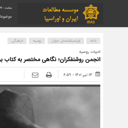
45
موضوعا
خانه
اوراسیاشناسان جوان
روسیه
فرهنگی
ادبیات روسیه
انجمن روشنفکران؛ نگاهی مختصر به کتاب بر
۱۳ تیر ۱۴۰۱ - ۶:۵۹