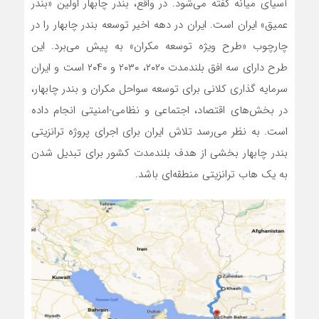
آسیای میانه گفته می‌شود. در واقع، بندر چابهار اولین «بندر
عمیق» ایران است. ایران در دهه اخیر توسعه بندر چابهار را در
چارچوب «طرح ویژه توسعه مکران» به پیش می‌برد. این
طرح دارای سه افق بلندمدت ۲۰۲۰، ۲۰۳۰ و ۲۰۴۰ است و ایران
سرمایه گذاری کلانی برای توسعه سواحل مکران و بندر چابهار،
در بخش‌های اقتصاد، اجتماعی و نظامی-امنیتی انجام داده
است. به نظر می‌رسد تلاش ایران برای اجرای پروژه ترانزیتی
بندر چابهار بخشی از هدف بلندمدت کشور برای تبدیل شدن
به یک هاب ترانزیتی منطقه‌ای باشد.