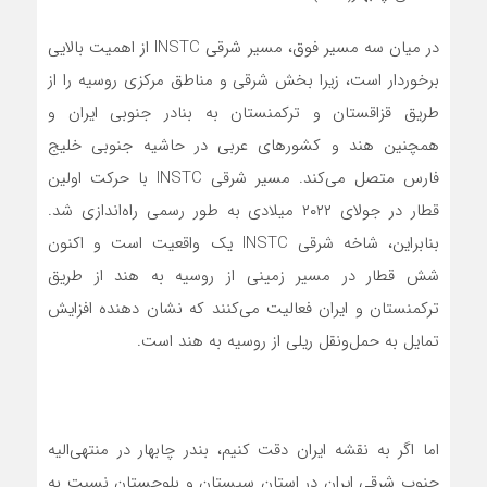
در میان سه مسیر فوق، مسیر شرقی INSTC از اهمیت بالایی
برخوردار است، زیرا بخش شرقی و مناطق مرکزی روسیه را از
طریق قزاقستان و ترکمنستان به بنادر جنوبی ایران و
همچنین هند و کشورهای عربی در حاشیه جنوبی خلیج
فارس متصل می‌کند. مسیر شرقی INSTC با حرکت اولین
قطار در جولای ۲۰۲۲ میلادی به طور رسمی راه‌اندازی شد.
بنابراین، شاخه شرقی INSTC یک واقعیت است و اکنون
شش قطار در مسیر زمینی از روسیه به هند از طریق
ترکمنستان و ایران فعالیت می‌کنند که نشان دهنده افزایش
تمایل به حمل‌و‌نقل ریلی از روسیه به هند است.
اما اگر به نقشه ایران دقت کنیم، بندر چابهار در منتهی‌الیه
جنوب شرقی ایران در استان سیستان و بلوچستان نسبت به