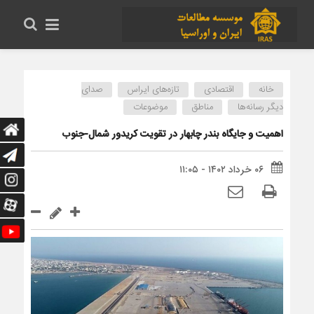
خانه
اقتصادی
تازه‌های ایراس
صدای
دیگر رسانه‌ها
مناطق
موضوعات
اهمیت و جایگاه بندر چابهار در تقویت کریدور شمال-جنوب
۰۶ خرداد ۱۴۰۲ - ۱۱:۰۵