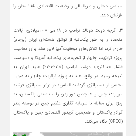
سیاسی داخلی و بین‌المللی و وضعیت اقتصادی افغانستان را
افزایش دهد.
۳.
اگرچه دولت دونالد ترامپ در ۱۸ می ۲۰۱۸میلادی، ایالات
متحده را به طور یکجانبه از توافق هسته‌ای ایران (برجام)
خارج کرد، اما تلاش‌های موفقیت‌آمیز لابی هند برای معافیت
پروژه ترانزیت چابهار از تحریم‌های یکجانبه آمریکا و «سیاست
فشار حداکثری» دولت ترامپ (۲۰۱۸-۲۰۲۰) علیه تهران به
نتیجه رسید. در واقع، هند به پروژه ترانزیت چابهار به عنوان
بخشی از «استراتژی گردنبند الماس» در برابر استراتژی «رشته
مروارید» چین و همچنین دور زدن رقیب سنتی پاکستان، به
ویژه برای مقابله با سرمایه گذاری عظیم چین در توسعه بندر
گوادر پاکستان و همچنین کریدور اقتصادی چین و پاکستان
(CPEC) نگاه می‌کند.