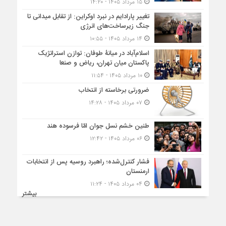
۱۵ مرداد ۱۴۰۵ - ۱۴:۲۰
تغییر پارادایم در نبرد اوکراین: از تقابل میدانی تا
جنگ زیرساخت‌های انرژی
۱۴ مرداد ۱۴۰۵ - ۱۰:۵۵
اسلام‌آباد در میانۀ طوفان: توازن استراتژیک
پاکستان میان تهران، ریاض و صنعا
۱۰ مرداد ۱۴۰۵ - ۱۱:۵۴
ضرورتی برخاسته از انتخاب
۰۷ مرداد ۱۴۰۵ - ۱۴:۲۸
طنین خشم نسل جوان امّا فرسوده هند
۰۶ مرداد ۱۴۰۵ - ۱۲:۴۲
فشار کنترل‌شده؛ راهبرد روسیه پس از انتخابات
ارمنستان
۰۴ مرداد ۱۴۰۵ - ۱۱:۲۴
بیشتر