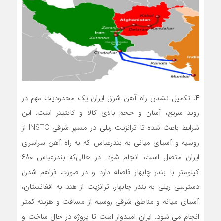
۴.
تکمیل نشدن راه آهن شرق ایران یک محدودیت مهم در
روند سریع، آسان و حجم بالای کالا و کانتینر است. این
شرایط باعث شده تا ترانزیت ریلی در مسیر شرقی INSTC از
روسیه و آسیای میانی به بندرعباس که به راه آهن سراسری
ایران متصل است، انجام شود. در حالی‌که بندرعباس ۶۸۰
کیلومتر با بندر چابهار فاصله دارد و در صورت فراهم شدن
دسترسی ریلی به بندر چابهار، ترانزیت از هند به افغانستان،
آسیای میانه و مناطق شرقی روسیه از مسافت و هزینه کمتر
انجام می شود. ایران امیدوار است تا پروژه در حال ساخت و