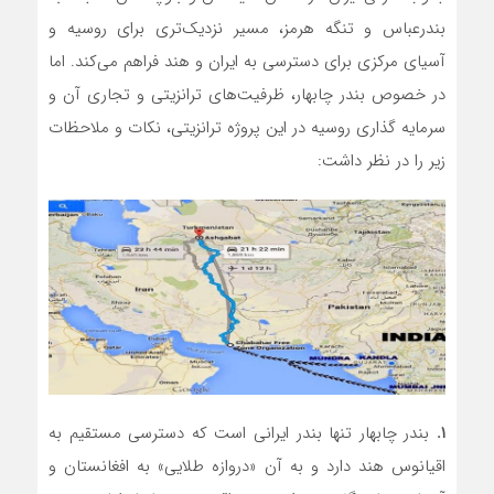
بندرعباس و تنگه هرمز، مسیر نزدیک‌تری برای روسیه و
آسیای مرکزی برای دسترسی به ایران و هند فراهم می‌کند. اما
در خصوص بندر چابهار، ظرفیت‌‌های ترانزیتی و تجاری آن و
سرمایه گذاری روسیه در این پروژه ترانزیتی، نکات و ملاحظات
زیر را در نظر داشت:
۱.
بندر چابهار تنها بندر ایرانی است که دسترسی مستقیم به
اقیانوس هند دارد و به آن «دروازه طلایی» به افغانستان و