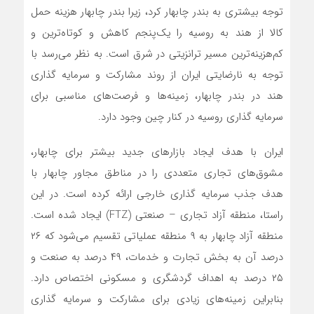
توجه بیشتری به بندر چابهار کرد، زیرا بندر چابهار هزینه حمل
کالا از هند به روسیه را یک‌پنجم کاهش و کوتاه‌ترین و
کم‌هزینه‌ترین مسیر ترانزیتی در شرق است. به نظر می‌رسد با
توجه به نارضایتی ایران از روند مشارکت و سرمایه گذاری
هند در بندر چابهار، زمینه‌ها و فرصت‌های مناسبی برای
سرمایه گذاری روسیه در کنار چین وجود دارد.
ایران با هدف ایجاد بازارهای جدید بیشتر برای چابهار،
مشوق‌های تجاری متعددی را در مناطق مجاور چابهار با
هدف جذب سرمایه گذاری خارجی ارائه کرده است. در این
راستا، منطقه آزاد تجاری – صنعتی (FTZ) ایجاد شده است.
منطقه آزاد چابهار به ۹ منطقه عملیاتی تقسیم می‌شود که ۲۶
درصد آن به بخش تجارت و خدمات، ۴۹ درصد به صنعت و
۲۵ درصد به اهداف گردشگری و مسکونی اختصاص دارد.
بنابراین زمینه‌های زیادی برای مشارکت و سرمایه گذاری