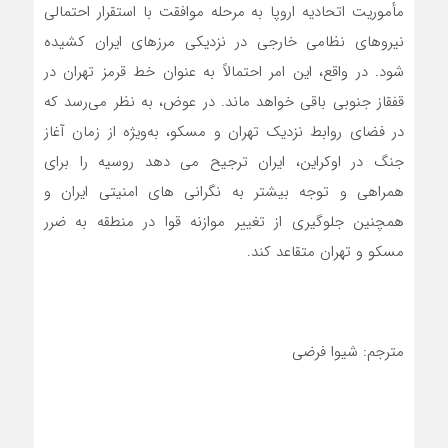
مأموریت اتحادیه اروپا به مرحله موافقت با استقرار احتمالی
نیروهای نظامی خارجی در نزدیکی مرزهای ایران کشیده
شود. در واقع، این امر احتمالاً به عنوان خط قرمز تهران در
قفقاز جنوبی باقی خواهد ماند. در عوض، به نظر می‌رسد که
در فضای روابط نزدیک تهران و مسکو، به‌ویژه از زمان آغاز
جنگ در اوکراین، ایران ترجیح می دهد روسیه را برای
همراهی و توجه بیشتر به نگرانی های امنیتی ایران و
همچنین جلوگیری از تغییر موازنه قوا در منطقه به ضرر
مسکو و تهران متقاعد کند.
مترجم: شیوا فرضی