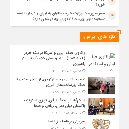
9
خورد؟
سفر سرپرست وزارت خارجه طالبان به ایران و دیدار با احمد
10
مسعود؛ ماجرا چیست؟ / تهران چه در ذهن دارد؟
تازه های ایراس
واکاوی جنگ ایران و آمریکا در تنگه هرمز
(۱۴۰۴-۱۴۰۵)؛ از نظریه‌های کلاسیک تا سنتز
راهبردی
۱۵ مرداد ۱۴۰۵ - ۱۴:۲۰
تغییر پارادایم در نبرد اوکراین: از تقابل میدانی تا
جنگ زیرساخت‌های انرژی
۱۴ مرداد ۱۴۰۵ - ۱۰:۵۵
اسلام‌آباد در میانۀ طوفان: توازن استراتژیک
پاکستان میان تهران، ریاض و صنعا
۱۰ مرداد ۱۴۰۵ - ۱۱:۵۴
ضرورتی برخاسته از انتخاب
۰۷ مرداد ۱۴۰۵ - ۱۴:۲۸