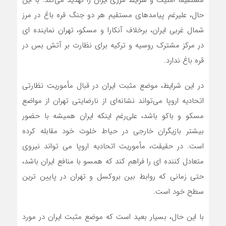
حال، علیرغم پیامدهای مستقیم هر دو جنگ قره باغ در مرز
شمال غربی ایران، برخلاف آنکارا و مسکو، تهران نماینده ای
در مرکز مشترک روسیه و ترکیه برای نظارت بر آتش بس در
قره باغ ندارد.
در این شرایط، موضع مثبت ایران در قبال مأموریت نظارتی
اتحادیه اروپا می‌تواند نشانه‌ای از نارضایتی تهران از مواضع
مسکو و باکو باشد، علی‌رغم اینکه ایران همیشه با حضور
بیشتر بازیگران خارجی در حیاط خلوت خود مقابله کرده
است. در حقیقت، مأموریت اتحادیه اروپا می تواند نیروی
متعادل کننده ای را فراهم کند که همسو با منافع ایران باشد،
حتی زمانی که روابط بین بروکسل و تهران در پایین ترین
سطح خود است.
با این حال، بسیار بعید است که موضع مثبت ایران در مورد