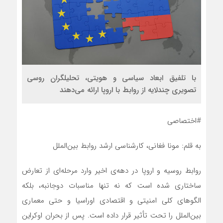
با تلفیق ابعاد سیاسی و هویتی، تحلیلگران روسی
تصویری چندلایه از روابط با اروپا ارائه می‌دهند
#اختصاصی
به قلم: مونا فغانی، کارشناسی ارشد روابط بین‌الملل
روابط روسیه و اروپا در دهه‌ی اخیر وارد مرحله‌ای از تعارض
ساختاری شده است که نه تنها مناسبات دوجانبه، بلکه
الگوهای کلی امنیتی و اقتصادی اوراسیا و حتی معماری
بین‌الملل را تحت تأثیر قرار داده است. پس از بحران اوکراین