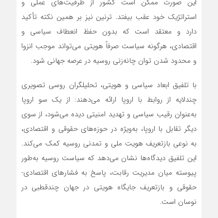
این صورت ممکن است کشور از ظرفیت‌های عملی و
استراتژیک خود عقب بیفتد. ترنین نیز بر همین نکته تأکید
دارد و معتقد است که بدون حفظ انعطاف سیاسی و
اقتصادی، هرگونه سیاست صرفاً هویتی می‌تواند موجب انزوا
و محدود شدن توان چانه‌زنی روسیه در عرصه جهانی شود.
با تلفیق ابعاد سیاسی و هویتی، تحلیلگران روسی تصویری
چندلایه از روابط با اروپا ارائه می‌دهند: از یک سو اروپا
به‌عنوان رقیب سیاسی و تهدید امنیتی دیده می‌شود، از سوی
دیگر تقابل با اروپا، به‌ویژه در حوزه‌های حقوقی و اقتصادی،
به نوعی بازتعریف هویت ملی و تمدنی روسیه کمک می‌کند.
این تلفیق دیدگاه‌ها نشان می‌دهد که سیاست روسیه به‌طور
پیوسته میان مدیریت رقابت، پاسخ به فشارهای اقتصادی-
حقوقی و بازتعریف جایگاه هویتی در جهان چندقطبی در
نوسان است.