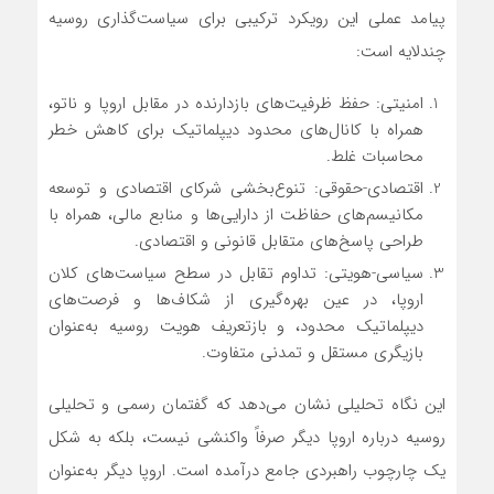
پیامد عملی این رویکرد ترکیبی برای سیاست‌گذاری روسیه
چندلایه است:
امنیتی: حفظ ظرفیت‌های بازدارنده در مقابل اروپا و ناتو،
همراه با کانال‌های محدود دیپلماتیک برای کاهش خطر
محاسبات غلط.
اقتصادی-حقوقی: تنوع‌بخشی شرکای اقتصادی و توسعه
مکانیسم‌های حفاظت از دارایی‌ها و منابع مالی، همراه با
طراحی پاسخ‌های متقابل قانونی و اقتصادی.
سیاسی-هویتی: تداوم تقابل در سطح سیاست‌های کلان
اروپا، در عین بهره‌گیری از شکاف‌ها و فرصت‌های
دیپلماتیک محدود، و بازتعریف هویت روسیه به‌عنوان
بازیگری مستقل و تمدنی متفاوت.
این نگاه تحلیلی نشان می‌دهد که گفتمان رسمی و تحلیلی
روسیه درباره اروپا دیگر صرفاً واکنشی نیست، بلکه به شکل
یک چارچوب راهبردی جامع درآمده است. اروپا دیگر به‌عنوان