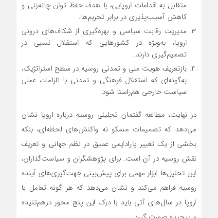
متقابل به اقدامات اروپایی، با هدف حفظ توان چانه‌زنی و
کاهش آسیب‌پذیری در برابر تحریم‌ها.
مدیریت رقابت سیاسی و بهره‌گیری از شکاف‌های درونی
اروپا، به‌ویژه در کشورهایی که استقلال نسبی در
تصمیم‌گیری دارند.
بازتعریف هویت ملی و تمدنی روسیه در سطح استراتژیک،
به‌گونه‌ای که استقلال فرهنگی و تمدنی با الزامات عملی
سیاست خارجی هم‌راستا شود.
در نهایت، مطالعه گفتمان تحلیلی روسیه درباره اروپا نشان
می‌دهد که تصمیمات مسکو نه واکنش‌های لحظه‌ای، بلکه
بخشی از یک تغییر پارادایمی عمیق در نظم جهانی و تعریف
نقش روسیه در آن است. برای پژوهشگران و سیاست‌گذاران،
این تحلیل‌ها ابزار مهمی برای پیش‌بینی جهت‌گیری‌های آینده
روسیه فراهم می‌کند و نشان می‌دهد که هر گونه تعامل با
اروپا در سال‌های آتی باید با درک این پنج محور درهم‌تنیده
و پیچیده صورت گیرد.