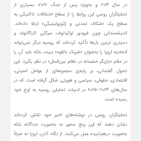
در سال ۲۰۱۴ و به‌ویژه پس از جنگ ۲۰۲۲، بسیاری از
تحلیلگران روسی این روابط را از سطح اختلافات تاکتیکی به
سطح یک «شکاف تمدنی و ژئوپولیتیکی» ارتقا داده‌اند.
اندیشمندانی چون فیودور لوکیانوف، سرگئی کاراگانوف و
دمیتری ترنین بارها تأکید کرده‌اند که روسیه دیگر نمی‌تواند
اتحادیه اروپا را به‌عنوان «شریک بالقوه» ببیند، بلکه باید آن را
در مقام «بازیگر خصمانه در نظام بین‌الملل» در نظر بگیرد. این
تحول گفتمانی، بر پایه‌ی مجموعه‌ای از عوامل امنیتی،
اقتصادی، حقوقی، سیاسی و هویتی شکل گرفته است که در
سال‌های ۲۰۲۴–۲۰۲۵ در ادبیات تحلیلی روسیه به اوج خود
رسیده است.
تحلیلگران روسی در نوشته‌های اخیر خود تلاش کرده‌اند
نشان دهند که این پنج محور نه به‌صورت جداگانه بلکه
به‌صورت درهم‌تنیده عمل می‌کنند. از نگاه آنان، اروپا نه صرفاً