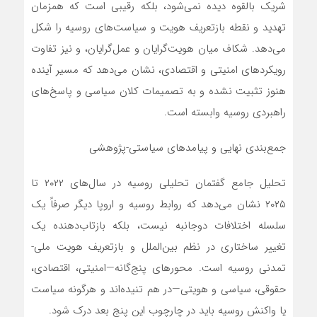
شریک بالقوه دیده نمی‌شود، بلکه رقیبی است که همزمان
تهدید و نقطه بازتعریف هویت و سیاست‌های روسیه را شکل
می‌دهد. شکاف میان هویت‌گرایان و عمل‌گرایان، و نیز تفاوت
رویکردهای امنیتی و اقتصادی، نشان می‌دهد که مسیر آینده
هنوز تثبیت نشده و به تصمیمات کلان سیاسی و پاسخ‌های
راهبردی روسیه وابسته است.
جمع‌بندی نهایی و پیامدهای سیاستی-پژوهشی
تحلیل جامع گفتمان تحلیلی روسیه در سال‌های ۲۰۲۲ تا
۲۰۲۵ نشان می‌دهد که روابط روسیه و اروپا دیگر صرفاً یک
سلسله اختلافات دوجانبه نیست، بلکه بازتاب‌دهنده یک
تغییر ساختاری در نظم بین‌الملل و بازتعریف هویت ملی-
تمدنی روسیه است. محورهای پنج‌گانه—امنیتی، اقتصادی،
حقوقی، سیاسی و هویتی—در هم تنیده‌اند و هرگونه سیاست
یا واکنش روسیه باید در چارچوب این پنج بعد درک شود.