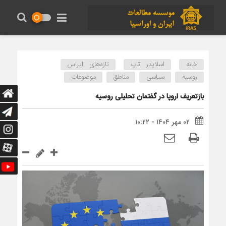
خانه
اسلایدر تاپ
تازه‌های ایراس
روسیه
سیاسی
مناطق
موضوعات
بازتعریف اروپا در گفتمان تحلیلی روسیه
۰۲ مهر ۱۴۰۴ - ۱۰:۲۲