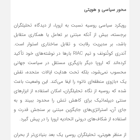
محور سیاسی و هویتی
رویکرد سیاسی روسیه نسبت به اروپا، از دیدگاه تحلیلگران
برجسته، بیش از آنکه مبتنی بر تعامل یا همکاری متقابل
باشد، بر مدیریت رقابت و تقابل ساختاری استوار است.
آندری کوتُنونف و تیم RIAC بارها در نوشته‌های خود تأکید
کرده‌اند که اروپا دیگر بازیگری مستقل در سیاست جهانی
محسوب نمی‌شود، بلکه تحت هدایت ایالات متحده، نقش
یک «بازوی منطقه‌ای ناتو» را ایفا می‌کند. این وضعیت باعث
شده که روسیه از نگاه تحلیلگران، امکان استفاده از ابزارهای
سنتی دیپلماتیک برای کاهش تنش را محدود ببیند و به
جای آن، استراتژی‌های جایگزین مبتنی بر سنجش قدرت و
استفاده از شکاف‌های درونی اتحادیه اروپا را در پیش گیرد.
از منظر هویتی، تحلیلگران روسی یک بعد بنیادی‌تر از بحران