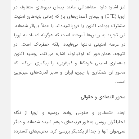
نیز اشاره دارد. معاهداتی مانند پیمان نیروهای متعارف در
اروپا (CFE) و پیمان آسمان‌های باز که زمانی پایه‌های امنیت
مشترک بودند، اکنون یا فروپاشیده‌اند یا عملاً بی‌اثر شده‌اند.
این تجربه به روس‌ها آموخته است که هرگونه اعتماد به اروپا
در عرصه امنیتی نه‌تنها بی‌فایده، بلکه خطرناک است. در
نتیجه، همان‌طور که لوکیانوف اشاره می‌کند، روسیه اکنون
«معماری امنیتی خودکفا و غیرغربی» را پیگیری می‌کند که
محور آن همکاری با چین، ایران و سایر قدرت‌های غیرغربی
است.
محور اقتصادی و حقوقی
ابعاد اقتصادی و حقوقی روابط روسیه و اروپا از نگاه
تحلیلگران روسی به‌طور فزاینده‌ای درهم تنیده شده‌اند و دیگر
نمی‌توان آنها را جدا از یکدیگر بررسی کرد. تحریم‌های گسترده