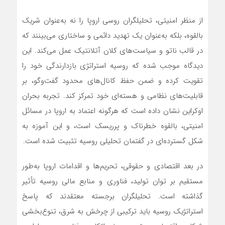
از منظر امنیتی، تحلیلگران روسی اروپا را نه به‌عنوان شریک
بالقوه، بلکه به‌عنوان یک تهدید دائمی و ساختاری می‌بینند که
در قالب ناتو و سیاست‌های کلان آتلانتیک عمل می‌کند. این
دیدگاه موجب شده که روسیه استراتژی بازدارندگی خود را
تقویت کرده و ضمن حفظ کانال‌های محدود گفت‌وگو، بر
قابلیت‌های نظامی و هسته‌ای خود تمرکز کند. تجربه بحران
اوکراین نشان داده است که هرگونه اعتماد به اروپا در مسائل
امنیتی، بالقوه خطرناک و پرریسک است، و این آموزه به
شکل گسترده‌ای در گفتمان تحلیلی روسیه تثبیت شده است.
در بعد اقتصادی و حقوقی، تحریم‌ها و اقدامات اروپا به‌طور
مستقیم بر توان تولید، فناوری و منابع مالی روسیه تأثیر
گذاشته است. تحلیلگران برجسته معتقدند که پاسخ
استراتژیک روسیه باید ترکیبی از چرخش به شرق، تنوع‌بخشی