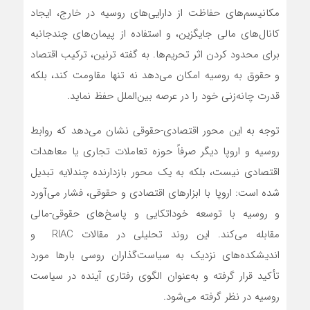
مکانیسم‌های حفاظت از دارایی‌های روسیه در خارج، ایجاد
کانال‌های مالی جایگزین، و استفاده از پیمان‌های چندجانبه
برای محدود کردن اثر تحریم‌ها. به گفته ترنین، ترکیب اقتصاد
و حقوق به روسیه امکان می‌دهد نه تنها مقاومت کند، بلکه
قدرت چانه‌زنی خود را در عرصه بین‌الملل حفظ نماید.
توجه به این محور اقتصادی-حقوقی نشان می‌دهد که روابط
روسیه و اروپا دیگر صرفاً حوزه تعاملات تجاری یا معاهدات
اقتصادی نیست، بلکه به یک محور بازدارنده چندلایه تبدیل
شده است: اروپا با ابزارهای اقتصادی و حقوقی، فشار می‌آورد
و روسیه با توسعه خوداتکایی و پاسخ‌های حقوقی-مالی
مقابله می‌کند. این روند تحلیلی در مقالات RIAC و
اندیشکده‌های نزدیک به سیاست‌گذاران روسی بارها مورد
تأکید قرار گرفته و به‌عنوان الگوی رفتاری آینده در سیاست
روسیه در نظر گرفته می‌شود.