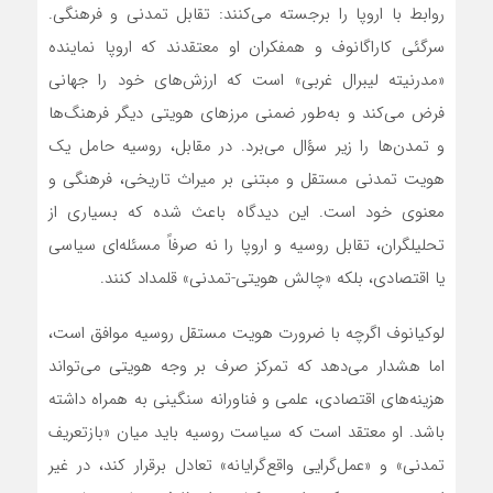
روابط با اروپا را برجسته می‌کنند: تقابل تمدنی و فرهنگی.
سرگئی کاراگانوف و همفکران او معتقدند که اروپا نماینده
«مدرنیته لیبرال غربی» است که ارزش‌های خود را جهانی
فرض می‌کند و به‌طور ضمنی مرزهای هویتی دیگر فرهنگ‌ها
و تمدن‌ها را زیر سؤال می‌برد. در مقابل، روسیه حامل یک
هویت تمدنی مستقل و مبتنی بر میراث تاریخی، فرهنگی و
معنوی خود است. این دیدگاه باعث شده که بسیاری از
تحلیلگران، تقابل روسیه و اروپا را نه صرفاً مسئله‌ای سیاسی
یا اقتصادی، بلکه «چالش هویتی-تمدنی» قلمداد کنند.
لوکیانوف اگرچه با ضرورت هویت مستقل روسیه موافق است،
اما هشدار می‌دهد که تمرکز صرف بر وجه هویتی می‌تواند
هزینه‌های اقتصادی، علمی و فناورانه سنگینی به همراه داشته
باشد. او معتقد است که سیاست روسیه باید میان «بازتعریف
تمدنی» و «عمل‌گرایی واقع‌گرایانه» تعادل برقرار کند، در غیر