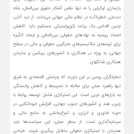
بازسازی اوکراین را نه تنها نقض آشکار حقوق بین‌الملل، بلکه
«بدعتی خطرناک» در نظام مالی جهانی می‌دانند. از دید آنان،
چنین اقدامی یک پیامد ژئوپولیتیکی مستقیم دارد: کاهش
اعتماد روسیه به نهادهای حقوقی بین‌المللی و ایجاد انگیزه
برای توسعه‌ی مکانیسم‌های جایگزین حقوقی و مالی در سطح
جهانی، به ویژه در همکاری با کشورهای بریکس و سازمان
همکاری شانگهای.
تحلیلگران روسی بر این باورند که چرخش اقتصادی به شرق
تنها راهبرد عملی برای مقابله با تحریم‌ها و کاهش وابستگی
به بازارهای غربی است. این استراتژی شامل توسعه روابط با
چین، هند و کشورهای جنوب جهانی، افزایش خوداتکایی در
حوزه فناوری و انرژی، و تنوع‌بخشی به منابع مالی و
سرمایه‌گذاری است. از منظر عملی، این سیاست‌ها باید
همزمان با استراتژی حقوقی متقابل پیگیری شوند: طراحی