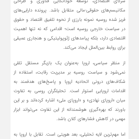
شرکای اقتصادی، توسعه خوداتکایی فناوری و طراحی
مکانیسم‌های حقوقی-مالی متقابل باشد. پرونده دارایی‌های
فریز شده روسیه نمونه بارزی از نحوه تلفیق اقتصاد و حقوق
در سیاست خارجی روسیه است؛ اقدامی که نه تنها اهمیت
اقتصادی دارد، بلکه پیامدهای ژئوپولیتیکی و هنجاری عمیقی
برای روابط بین‌الملل ایجاد می‌کند.
از منظر سیاسی، اروپا به‌عنوان یک بازیگر مستقل تلقی
نمی‌شود و سیاست روسیه بر مدیریت رقابت، استفاده از
شکاف‌های درونی اتحادیه اروپا و پاسخ‌های هدفمند به
اقدامات اروپایی استوار است. تحلیلگران روسی به تفاوت
میان «اروپای نهادی» و «اروپای ملی» اشاره کرده‌اند و بر این
باورند که بهره‌گیری هوشمندانه از این تفاوت می‌تواند ابزار
مهمی در کاهش فشارهای کلان باشد.
اما مهم‌ترین لایه تحلیلی، بعد هویتی است. تقابل با اروپا به