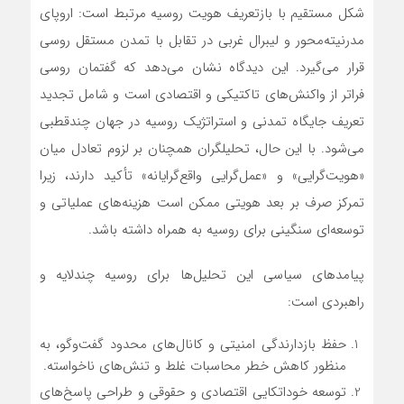
شکل مستقیم با بازتعریف هویت روسیه مرتبط است: اروپای
مدرنیته‌محور و لیبرال غربی در تقابل با تمدن مستقل روسی
قرار می‌گیرد. این دیدگاه نشان می‌دهد که گفتمان روسی
فراتر از واکنش‌های تاکتیکی و اقتصادی است و شامل تجدید
تعریف جایگاه تمدنی و استراتژیک روسیه در جهان چندقطبی
می‌شود. با این حال، تحلیلگران همچنان بر لزوم تعادل میان
«هویت‌گرایی» و «عمل‌گرایی واقع‌گرایانه» تأکید دارند، زیرا
تمرکز صرف بر بعد هویتی ممکن است هزینه‌های عملیاتی و
توسعه‌ای سنگینی برای روسیه به همراه داشته باشد.
پیامدهای سیاسی این تحلیل‌ها برای روسیه چندلایه و
راهبردی است:
حفظ بازدارندگی امنیتی و کانال‌های محدود گفت‌وگو، به
منظور کاهش خطر محاسبات غلط و تنش‌های ناخواسته.
توسعه خوداتکایی اقتصادی و حقوقی و طراحی پاسخ‌های