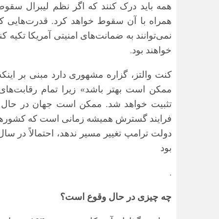
همه باید درک کنند که اگر نظم لیبرال سقو
همراه با آن سقوط خواهد کرد. قدرت‌هایی که
نمی‌توانند به ضمانت‌های امنیتی آمریکا تکیه ک
.
خواهند بود
کنت والتز، گزاره مشهوری دارد مبنی بر ای
ممکن است بهتر باشد»
زیرا تمام رقابت‌های
تثبیت خواهد شد. ممکن است جهان در حال آ
فرایند گسترش همیشه زمانی است که کشورها در 
دولت ترامپ تغییر مسیر ندهد، احتمالاً در سال
بود
.
چه چیزی در حال وقوع است؟