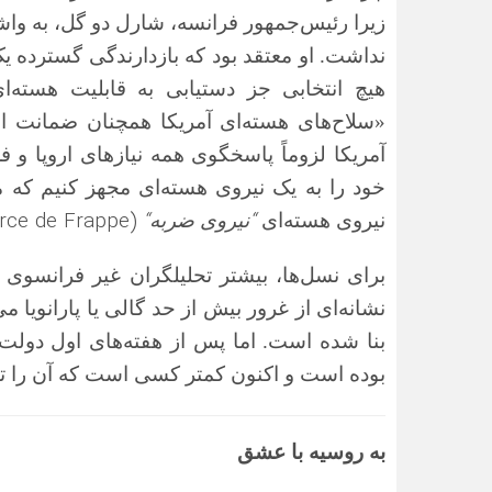
زیرا رئیس‌جمهور فرانسه، شارل دو گل، به واش
نداشت. او معتقد بود که بازدارندگی گسترده یک
«سلاح‌های هسته‌ای آمریکا همچنان ضمانت 
آمریکا لزوماً پاسخگوی همه نیازهای اروپا و ف
خود را به یک نیروی هسته‌ای مجهز کنیم که م
rce de Frappe)
“
“
نیروی هسته‌ای
نیروی ضربه
برای نسل‌ها، بیشتر تحلیلگران غیر فرانسوی ا
نشانه‌ای از غرور بیش از حد گالی یا پارانویا
بنا شده است. اما پس از هفته‌های اول دولت
بوده است و اکنون کمتر کسی است که آن را ت
به روسیه با عشق