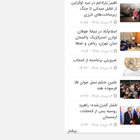
تغییر پارادایم در نبرد اوکراین:
از تقابل میدانی تا جنگ
زیرساخت‌های انرژی
۱۴ مرداد ۱۴۰۵ - ۱۰:۵۵
اسلام‌آباد در میانۀ طوفان:
توازن استراتژیک پاکستان
میان تهران، ریاض و صنعا
۱۰ مرداد ۱۴۰۵ - ۱۱:۵۴
ضرورتی برخاسته از انتخاب
۰۷ مرداد ۱۴۰۵ - ۱۴:۲۸
طنین خشم نسل جوان امّا
فرسوده هند
۰۶ مرداد ۱۴۰۵ - ۱۲:۴۲
فشار کنترل‌شده؛ راهبرد
روسیه پس از انتخابات
ارمنستان
۰۴ مرداد ۱۴۰۵ - ۱۱:۲۴
بیشتر