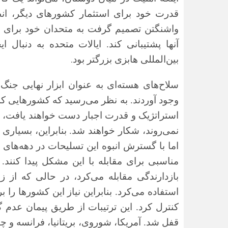
قدرت خود برای استثمار کشورهای دیگر، انط
واشنگتن تصمیم گرفت به متحدان خود برای را
آنها پشتیبانی کند. ایالات متحده به دنبا
.
بین‌المللی هابزی بزرگتر بود
سلاح‌های هسته‌ای به عنوان ابزار نهایی جن
وجود آوردند. به نظر می‌رسید که کشورهایی که 
استراتژیک و قدرت اجبار دست خواهند یافت،
نمی‌روند، شکار خواهند شد. بنابراین، بسیاری ا
مناسبی برای مقابله با این مشکل پیدا کنند.
بازدارندگی مقابله می‌کرد، در حالی که از
استفاده می‌کرد. بنابراین نیاز این کشورها را
کنترل کرد. این ترتیبات از طریق پیمان عدم
قفل شد. آمریکا، شوروی‌، بریتانیا، فرانسه و چی