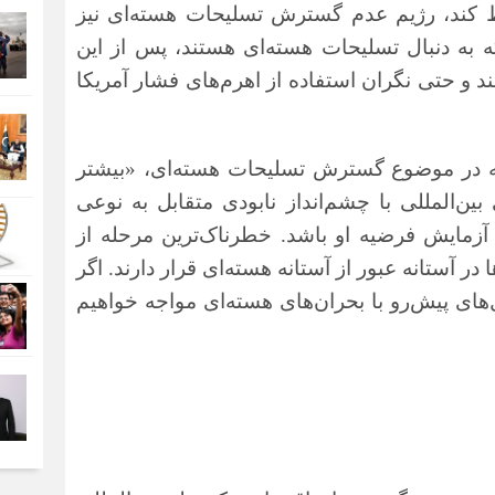
ط کند، رژیم عدم گسترش تسلیحات هسته‌ای نیز
 به دنبال تسلیحات هسته‌ای هستند، پس از این
نند و حتی نگران استفاده از اهرم‌های فشار آمریکا
نکه در موضوع گسترش تسلیحات هسته‌ای، «بیشتر
 بین‌المللی با چشم‌انداز نابودی متقابل به نوعی
زمایش فرضیه او باشد. خطرناک‌ترین مرحله از
آستانه عبور از آستانه هسته‌ای قرار دارند. اگر
‌های پیش‌رو با بحران‌های هسته‌ای مواجه خواهیم