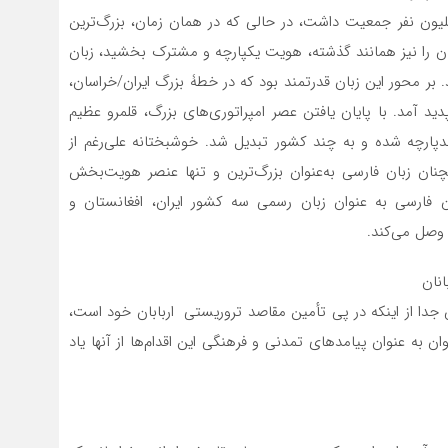
یلیون نفر جمعیت داشت، در حالی که در همان زمان، بزرگ‌ترین
سان را نیز همانند گذشته، هویت یکپارچه و مشترک بخشید، زبان
 بر محور این زبان قدرتمند بود که در خطۀ بزرگ ایران/خراسان،
دید آمد. با پایان یافتن عصر امپراتوری‌های بزرگ، قلمرو عظیم
دپارچه شده و به چند کشور تبدیل شد. خوشبختانه علی‌رغم از
نان زبان فارسی به‌عنوان بزرگ‌ترین و تنها عنصر هویت‌بخش
ن فارسی به عنوان زبان رسمی سه کشور ایران، افغانستان و
وصل می‌کند.
نان
دا از اینکه در پی تأمین مقاصد تروریستی اربابان خود است،
ن به عنوان پیامد‌های تمدنی و فرهنگی این اقدام‌ها از آنها یاد