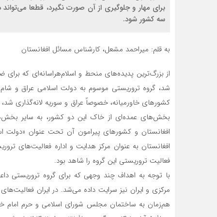
برای مهار و جلوگیری از آن صورت نگیرد، قطعا می‌تواند د
سه کشور شود.
به قلم: میراحمد مشعل، کارشناس مسائل افغانستان
شد، گروه تروریستی موسوم به دولت اسلامی عراق و شام –
کشورهای خاورمیانه، خصوصاً عراق و سوریه لانه‌گذاری شد
بخش‌های عمده‌ای از خاک این دو کشور، به سایر بخش‌ه
افغانستان به عنوان مرکز هدایت و اداره فعالیت‌های تر
فعالیت تروریستی این گروه را شاهد بود.
با توجه به اهداف چند وجهی که برای گروه تروریستی داع
هم‌زمان به ساختمان مجلس شورای اسلامی و حرم امام خمی