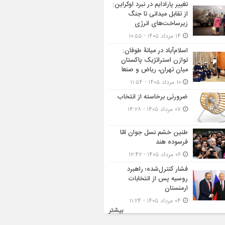
تغییر پارادایم در نبرد اوکراین:
از تقابل میدانی تا جنگ
زیرساخت‌های انرژی
۱۴ مرداد ۱۴۰۵ - ۱۰:۵۵
اسلام‌آباد در میانۀ طوفان:
توازن استراتژیک پاکستان
میان تهران، ریاض و صنعا
۱۰ مرداد ۱۴۰۵ - ۱۱:۵۴
ضرورتی برخاسته از انتخاب
۰۷ مرداد ۱۴۰۵ - ۱۴:۲۸
طنین خشم نسل جوان امّا
فرسوده هند
۰۶ مرداد ۱۴۰۵ - ۱۲:۴۲
فشار کنترل‌شده؛ راهبرد
روسیه پس از انتخابات
ارمنستان
۰۴ مرداد ۱۴۰۵ - ۱۱:۲۴
بیشتر