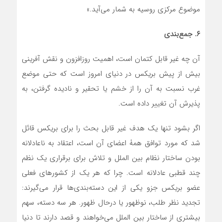
موضوع مرکزی روسیه به شمار می‌آید.»
۶. جمع‌
بندی
آن چه غیر قابل کتمان است، اهمیت روزافزون و نقش آفرینی
بیش از پیش بریکس در دنیای امروز است که حتی موضع
غرب نسبت به آن را از خشم یا تحقیر و نادیده گرفتن، به
پذیرش آن تغییر داده است.
اگر بشود تنها یک هدف غیر قابل بحث را برای بریکس قائل
شد که مورد توافق همۀ اعضای آن است، اعتقاد به ناعادلانه
بودن ساختار نظام بین الملل و تلاش برای برقراری یک نظم
چند قطبی عادلانه است. چرا که هر یک از کشورهای فعلی
عضو بریکس جزو یکی از این دسته‌‌بندی‌ها قرار می‌گیرند:
تجدید نظر طلب، نوظهور یا درحال ظهور. هر سه دسته، سهم
بیشتری از ساختار بین الملل می‌خواهند و قصد دارند تا دنیا