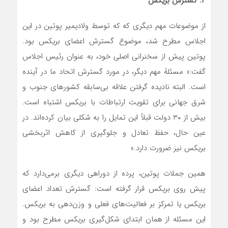
۴. گسترش بریکس
از موضوعات مهم دیگری که که توسط ولادیمیر پوتین در این
اجلاس مطرح شد، موضوع گسترش اعضای بریکس بود.
پوتین پیش از سخنرانی اصلی خود، به عنوان رئیس اجلاس
گفت:« مسئلۀ مهم دیگر، در مورد گسترش اتحاد ما در آینده
است. البته نادیده گرفتن علاقه بی‌سابقه کشورهای جنوب و
شرق جهانی برای تقویت ارتباطات با بریکس اشتباه است.
بیش از ۳۰ دولت قبلاً این تمایل را به شکلی بیان کرده‌اند. در
عین حال، حفظ تعادل و جلوگیری از کاهش اثربخشی
بریکس نیز ضرورت دارد.»
همین جملات پوتین، پرده از دوراهی دیگری برمی‌دارد که
پیش روی بریکس قرار گرفته است: گسترش تعداد اعضای
بریکس یا تمرکز بر فعالیت‌های فعلی و وزن‌دهی به بریکس.
این مسئله از همان ابتدای شکل‌گیری بریکس مطرح بود و