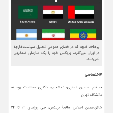
برخلاف آنچه که در فضای عمومیِ تحلیل سیاست‌خارجۀ
در ایران می‌گذرد، بریکس خود را یک سازمان ضدغربی
نمی‌داند.
#اختصاصی
به قلم: حسین اصغری، دانشجوی دکتری مطالعات روسیه،
دانشگاه تهران
شانزدهمین اجلاس سالانۀ بریکس، طی روزهای ۲۲ تا ۲۴