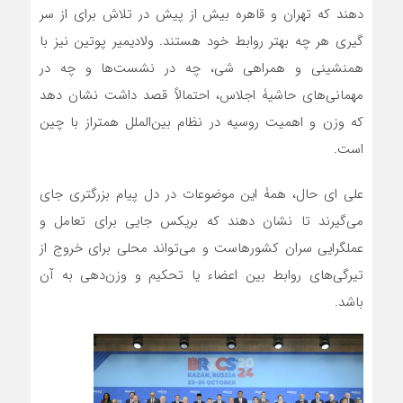
دهند که تهران و قاهره بیش از پیش در تلاش برای از سر
گیری هر چه بهتر روابط خود هستند. ولادیمیر پوتین نیز با
همنشینی و همراهی شی، چه در نشست‌ها و چه در
مهمانی‌‌های حاشیۀ اجلاس، احتمالاً قصد داشت نشان دهد
که وزن و اهمیت روسیه در نظام بین‌الملل همتراز با چین
است.
علی ای حال، همۀ این موضوعات در دل پیام بزرگتری جای
می‌گیرند تا نشان دهند که بریکس جایی برای تعامل و
عملگرایی سران کشورهاست و می‌تواند محلی برای خروج از
تیرگی‌های روابط بین اعضاء یا تحکیم و وزن‌دهی به آن
باشد.