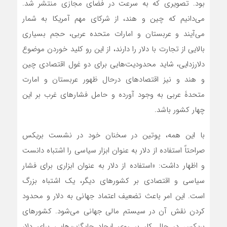
بود. تصویری که به سرعت در فضای مجازی منتشر شد.
می‌دانیم که چین و هند، از شرکای مهم آمریکا به شمار
می‌آیند و عربستان و امارات متحده عربی، حجم بسیاری
بالایی از تجارت با دلار را دارند، از این رو کلید خوردن موضوع
دلارزدایی، شاید محدودیت‌هایی برای دو غول اقتصادی چین
و هند و نیز اقتصادهای درحال ظهور عربستان و امارت
متحدۀ عربی به وجود آورده و حامل فشارهای غرب بر این
چهار کشور باشد.
با این همه، پوتین در سخنان خود در نشست بریکس
صراحتاً استفاده از دلار به عنوان ابزار سیاسی را اشتباه دانست
و اظهار داشت: «استفاده از دلار به عنوان ابزاری برای فشار
سیاسی و اقتصادی بر کشورهای دیگر، یک اشتباه بزرگ
است. این امر باعث تضعیف اعتماد جهانی به دلار و محدود
کردن نقش آن در سیستم مالی جهانی می‌شود. کشورهای
بریکس در حال کار بر روی ایجاد جایگزین‌هایی برای دلار