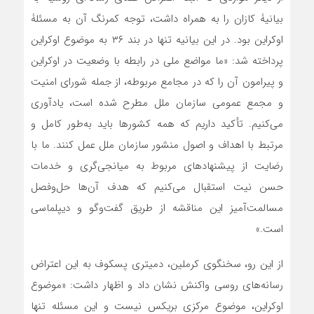
بیانیۀ کازان را به همراه داشت، توجه کمرنگ آن به مسئلۀ
اوکراین بود. در این بیانیه تنها در بند ۳۶ به موضوع اوکراین
پرداخته شد: «ما مواضع ملی در رابطه با وضعیت در اوکراین
و پیرامون آن را که در مجامع مربوطه، از جمله شورای امنیت
و مجمع عمومی سازمان ملل مطرح شده است، یادآوری
می‌کنیم. تأکید داریم که همه کشورها باید به‌طور کامل و
مرتبط با اهداف و اصول منشور سازمان ملل عمل کنند. ما با
رضایت از پیشنهادهای مربوط به میانجی‌گری و خدمات
حسن نیت استقبال می‌کنیم که هدف آن‌ها حل‌وفصل
مسالمت‌آمیز این مناقشه از طریق گفت‌وگو و دیپلماسی
است.»
از این رو، سخنگوی کرملین، دمیتری پسکوف به این اعتراض
رسانه‌های روسی واکنش نشان داد و اظهار داشت: «موضوع
اوکراین، موضوع مرکزی بریکس نیست و این مسئله تنها