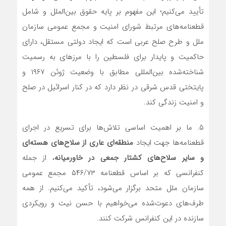
تأیید می‌کنیم؛ این مفهوم بر پایه حقوق بین‌الملل و شامل
قطعنامه‌های مرتبط شورای امنیت و مجمع عمومی سازمان
ملل و طرح صلح عربی است که ایجاد دولتی مستقل، دارای
حاکمیت و پایدار برای فلسطین را با مرزهای به رسمیت
شناخته‌شده بین‌المللی مطابق با وضعیت ژوئن ۱۹۶۷ و
پایتختی قدس شرقی در نظر دارد که در کنار اسرائیل در صلح
و امنیت زندگی کند.
۵. ما بر اهمیت اساسی تلاش‌ها برای تسریع در اجرای
قطعنامه‌ها جهت ایجاد
منطقه‌ای عاری از سلاح‌های هسته‌ای
و سایر سلاح‌های کشتار جمعی در
خاورمیانه
، از جمله
کنفرانسی که بر اساس قطعنامه ۵۴۶/۷۳ مجمع عمومی
سازمان ملل متحد برگزار می‌شود، تأکید می‌کنیم. از همه
طرف‌های دعوت‌شده می‌خواهیم با حسن نیت و رویکردی
سازنده در این کنفرانس شرکت کنند.