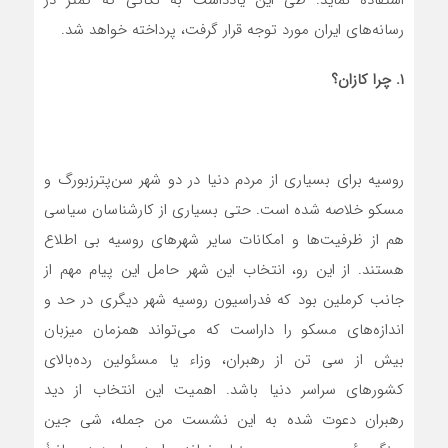
رسانه‌های ایران مورد توجه قرار گرفت، پرداخته خواهد شد.
۱. چرا کازان؟
روسیه برای بسیاری از مردم دنیا در دو شهر سن‌پترزبورگ و
مسکو خلاصه شده است. حتی بسیاری از کارشناسان سیاسی
هم از ظرفیت‌ها و امکانات سایر شهرهای روسیه بی اطلاع
هستند. از این رو، انتخاب این شهر حامل این پیام مهم از
جانب کرملین بود که فدراسیون روسیه شهر دیگری در حد و
اندازه‌های مسکو را داراست که می‌تواند همزمان میزبان
بیش از سی تن از رهبران، وزاء یا مسئولین رده‌بالای
کشورهای سراسر دنیا باشد. اهمیت این انتخاب از دید
رهبران دعوت شده به این نشست من جمله، شی جین