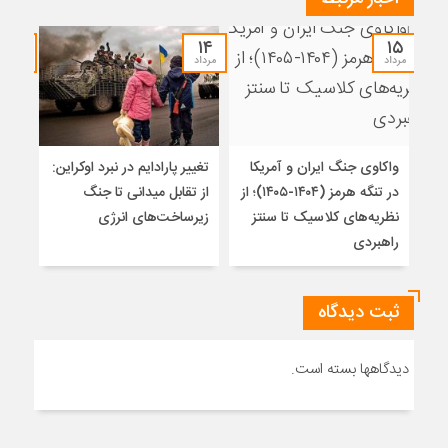
۱۲
۱۴
۱۵
مرداد
مرداد
مرداد
واکاوی جنگ ایران و آمریکا
تغییر پارادایم در نبرد اوکراین:
معما
در تنگه هرمز (۱۴۰۴-۱۴۰۵)؛ از
از تقابل میدانی تا جنگ
چرا 
نظریه‌های کلاسیک تا سنتز
زیرساخت‌های انرژی
نمی
راهبردی
ثبت دیدگاه
دیدگاهها بسته است.