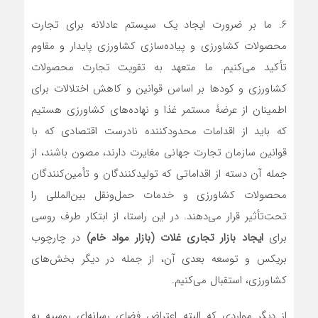
۶. ما بر ضرورت ایجاد یک سیستم عادلانه برای تجارت
محصولات کشاورزی و پیاده‌سازی کشاورزی پایدار و مقاوم
تأکید می‌کنیم. ما متعهد به تقویت تجارت محصولات
کشاورزی و کودها بر اساس قوانین و کاهش اختلالات برای
اطمینان از عرضۀ مستمر غذا و نهاده‌های کشاورزی هستیم
که باید از اقدامات محدودکننده نادرست اقتصادی که با
قوانین سازمان تجارت جهانی مغایرت دارند، مصون باشند، از
جمله آن‌ دسته از اقداماتی که تولیدکنندگان و تأمین‌کنندگان
محصولات کشاورزی و خدمات حمل‌ونقل بین‌المللی را
تحت‌تأثیر قرار می‌دهند. در این راستا، از ابتکار طرف روسی
برای
ایجاد بازار تجاری غلات (بازار مواد خام)
در چارچوب
بریکس و توسعه بعدی آن، از جمله در دیگر بخش‌های
کشاورزی، استقبال می‌کنیم.
از دیگر مواردی که البته اعتراض فضای رسانه‌ای روسیه به