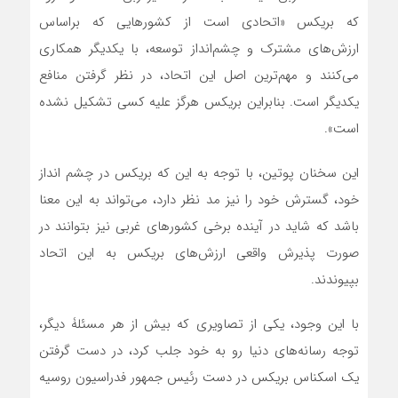
که بریکس «اتحادی است از کشورهایی که براساس
ارزش‌های مشترک و چشم‌انداز توسعه، با یکدیگر همکاری
می‌کنند و مهم‌ترین اصل این اتحاد، در نظر گرفتن منافع
یکدیگر است. بنابراین بریکس هرگز علیه کسی تشکیل نشده
است».
این سخنان پوتین، با توجه به این که بریکس در چشم انداز
خود، گسترش خود را نیز مد نظر دارد، می‌تواند به این معنا
باشد که شاید در آینده برخی کشورهای غربی نیز بتوانند در
صورت پذیرش واقعی ارزش‌های بریکس به این اتحاد
بپیوندند.
با این وجود، یکی از تصاویری که بیش از هر مسئلۀ دیگر،
توجه رسانه‌های دنیا رو به خود جلب کرد، در دست گرفتن
یک اسکناس بریکس در دست رئیس جمهور فدراسیون روسیه