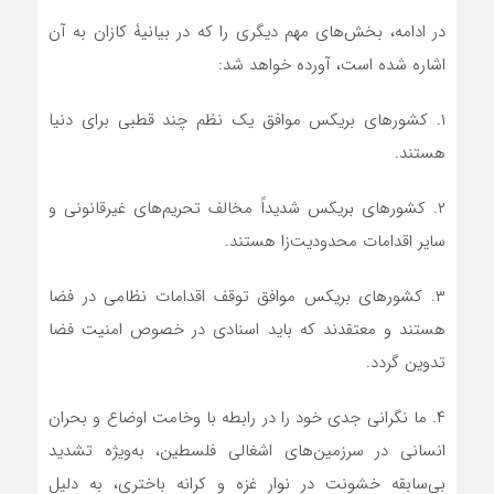
در ادامه، بخش‌های مهم دیگری را که در بیانیۀ کازان به آن
اشاره شده است، آورده خواهد شد:
۱. کشورهای بریکس موافق یک نظم چند قطبی برای دنیا
هستند.
۲. کشورهای بریکس شدیداً مخالف تحریم‌های غیرقانونی و
سایر اقدامات محدودیت‌زا هستند.
۳. کشورهای بریکس موافق توقف اقدامات نظامی در فضا
هستند و معتقدند که باید اسنادی در خصوص امنیت فضا
تدوین گردد.
۴. ما نگرانی جدی خود را در رابطه با وخامت اوضاع و بحران
انسانی در سرزمین‌های اشغالی فلسطین، به‌ویژه تشدید
بی‌سابقه خشونت در نوار غزه و کرانه باختری، به دلیل