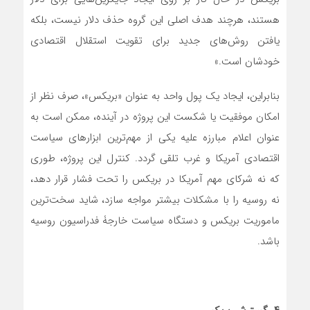
هستند، هرچند هدف اصلی این گروه حذف دلار نیست، بلکه
یافتن روش‌های جدید برای تقویت استقلال اقتصادی
خودشان است.»
بنابراین، ایجاد یک پول واحد به عنوان «بریکس»، صرف نظر از
امکان موفقیت یا شکست این پروژه در آینده، ممکن است به
عنوان اعلام مبارزه علیه یکی از مهم‌ترین ابزارهای سیاست
اقتصادی آمریکا و غرب تلقی گردد. کنترل این پروژه، طوری
که نه شرکای مهم آمریکا در بریکس را تحت فشار قرار دهد،
نه روسیه را با مشکلات بیشتر مواجه سازد، شاید سخت‌ترین
ماموریت بریکس و دستگاه سیاست خارجۀ فدراسیون روسیه
باشد.